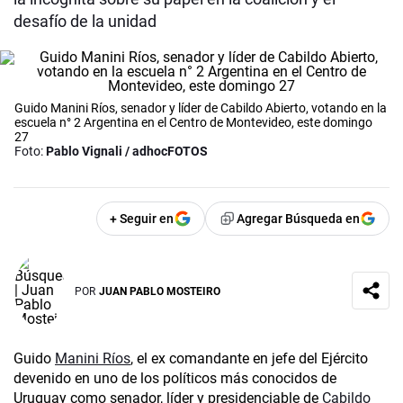
desafío de la unidad
Guido Manini Ríos, senador y líder de Cabildo Abierto, votando en la
escuela n° 2 Argentina en el Centro de Montevideo, este domingo
27
Foto:
Pablo Vignali / adhocFOTOS
+ Seguir en
Agregar Búsqueda en
POR
JUAN PABLO MOSTEIRO
Guido
Manini Ríos
, el ex comandante en jefe del Ejército
devenido en uno de los políticos más conocidos de
Uruguay como senador, líder y presidenciable de
Cabildo