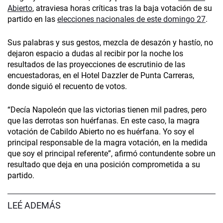
Abierto
, atraviesa horas críticas tras la baja votación de su
partido en las
elecciones nacionales de este domingo 27
.
Sus palabras y sus gestos, mezcla de desazón y hastío, no
dejaron espacio a dudas al recibir por la noche los
resultados de las proyecciones de escrutinio de las
encuestadoras, en el Hotel Dazzler de Punta Carreras,
donde siguió el recuento de votos.
“Decía Napoleón que las victorias tienen mil padres, pero
que las derrotas son huérfanas. En este caso, la magra
votación de Cabildo Abierto no es huérfana. Yo soy el
principal responsable de la magra votación, en la medida
que soy el principal referente”, afirmó contundente sobre un
resultado que deja en una posición comprometida a su
partido.
LEÉ ADEMÁS