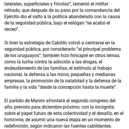
laterales, superficiales y frívolas”, lamentó el militar
retirado, que después de su paso por la comandancia del
Ejército dio el salto a la política abanderado con la causa
de la seguridad pública, bajo el eslógan “se acabó el
recreo”.
Si bien la estrategia de Cabildo volvió a centrarse en la
seguridad pública, por considerarlo “el principal problema
de los uruguayos”, también hizo hincapié en otros temas,
como la lucha contra la adicción a las drogas, el
endeudamiento de las familias, el estímulo al trabajo
nacional, la defensa a las micro, pequeñas y medianas
empresas, la promoción de la natalidad y la defensa de la
familia y la vida “desde la concepción hasta la muerte”.
El partido de Manini afrontará el segundo congreso del
año, previsto para diciembre próximo, con la incógnita
sobre el papel futuro de esta colectividad y el desafío, en el
horizonte, de asumir una nueva etapa en un momento de
redefinición, según indicaron las fuentes cabildantes.