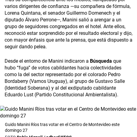
varios dirigentes de confianza —su compañera de fórmula,
Lorena Quintana, el senador Guillermo Domenech y el
diputado Álvaro Perrone—, Manini salió a arengar a un
grupo de seguidores congregados en el hotel. Ante ellos,
reconoció estar sorprendido por el resultado electoral y dijo,
con mayor énfasis que ante la prensa, que está dispuesto a
seguir dando pelea.
Desde el entorno de Manini indicaron a
Búsqueda
que
hubo “fuga” de votos cabildantes hacia colectividades
como la del sector representado por el colorado Pedro
Bordaberry (Vamos Uruguay), al grupo de Gustavo Salle
(Identidad Soberana) y al del exdiputado cabildante
Eduardo Lust (Partido Constitucional Ambientalista).
Guido Manini Ríos tras votar en el Centro de Montevideo este
domingo 27