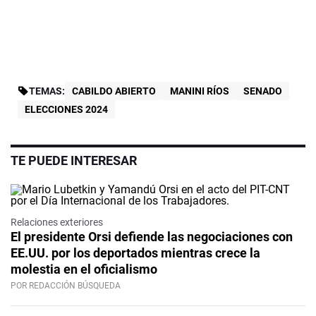
TEMAS:
CABILDO ABIERTO
MANINI RÍOS
SENADO
ELECCIONES 2024
TE PUEDE INTERESAR
Relaciones exteriores
El presidente Orsi defiende las negociaciones con
EE.UU. por los deportados mientras crece la
molestia en el oficialismo
POR REDACCIÓN BÚSQUEDA