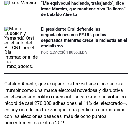
“Me equivoqué haciendo, trabajando”, dice
Irene Moreira, que mantiene viva “la llama”
de Cabildo Abierto
El presidente Orsi defiende las
negociaciones con EE.UU. por los
deportados mientras crece la molestia en el
oficialismo
POR
REDACCIÓN BÚSQUEDA
Cabildo Abierto, que acaparó los focos hace cinco años al
irrumpir como una marca electoral novedosa y disruptiva
en el escenario político nacional —alcanzando un votación
récord de casi 270.000 adhesiones, el 11% del electorado—,
es hoy una de las fuerzas que más perdió en comparación
con las elecciones pasadas: más de ocho puntos
porcentuales respecto a 2019.