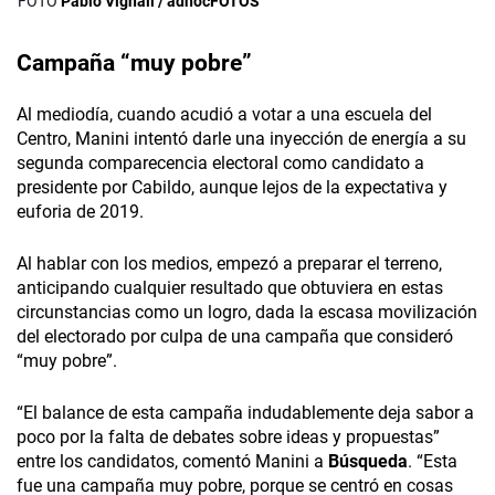
Pablo Vignali / adhocFOTOS
Campaña “muy pobre”
Al mediodía, cuando acudió a votar a una escuela del
Centro, Manini intentó darle una inyección de energía a su
segunda comparecencia electoral como candidato a
presidente por Cabildo, aunque lejos de la expectativa y
euforia de 2019.
Al hablar con los medios, empezó a preparar el terreno,
anticipando cualquier resultado que obtuviera en estas
circunstancias como un logro, dada la escasa movilización
del electorado por culpa de una campaña que consideró
“muy pobre”.
“El balance de esta campaña indudablemente deja sabor a
poco por la falta de debates sobre ideas y propuestas”
entre los candidatos, comentó Manini a
Búsqueda
. “Esta
fue una campaña muy pobre, porque se centró en cosas