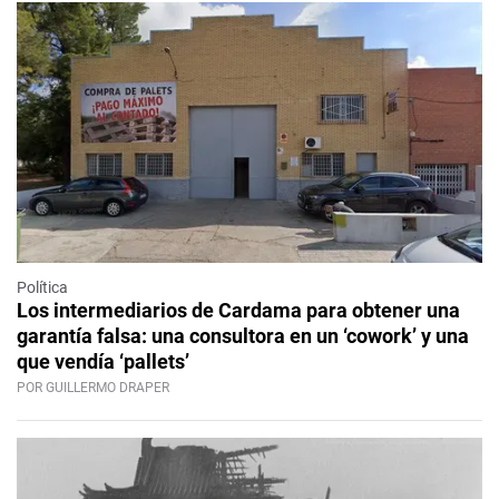
Política
Los intermediarios de Cardama para obtener una
garantía falsa: una consultora en un ‘cowork’ y una
que vendía ‘pallets’
POR GUILLERMO DRAPER