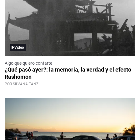
Video
Algo que quiero contarte
¿Qué pasó ayer?: la memoria, la verdad y el efecto
Rashomon
POR SILVANA TANZI