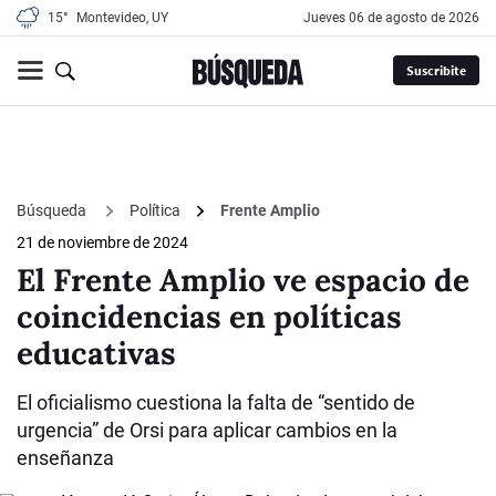
15°
Montevideo, UY
jueves 06 de agosto de 2026
Suscribite
Búsqueda
Política
Frente Amplio
21 de noviembre de 2024
El Frente Amplio ve espacio de
coincidencias en políticas
educativas
El oficialismo cuestiona la falta de “sentido de
urgencia” de Orsi para aplicar cambios en la
enseñanza