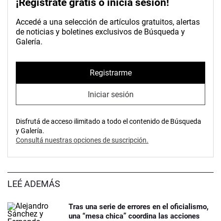
¡Registrate gratis o inicia sesión!
Accedé a una selección de artículos gratuitos, alertas
de noticias y boletines exclusivos de Búsqueda y
Galería.
Registrarme
Iniciar sesión
Disfrutá de acceso ilimitado a todo el contenido de Búsqueda
y Galería.
Consultá nuestras opciones de suscripción.
LEÉ ADEMÁS
Tras una serie de errores en el oficialismo,
una “mesa chica” coordina las acciones