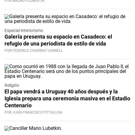
POR MAURO FLORENTÍN
Especial interiorismo
Galería presenta su espacio en Casadeco: el
refugio de una periodista de estilo de vida
POR FEDERICA CHIARINO VANRELL
Religión
El papa vendrá a Uruguay 40 años después y la
Iglesia prepara una ceremonia masiva en el Estadio
Centenario
POR JUAN FRANCISCO PITTALUGA