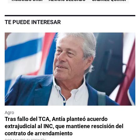
TE PUEDE INTERESAR
Agro
Tras fallo del TCA, Antía planteó acuerdo
extrajudicial al INC, que mantiene rescisión del
contrato de arrendamiento