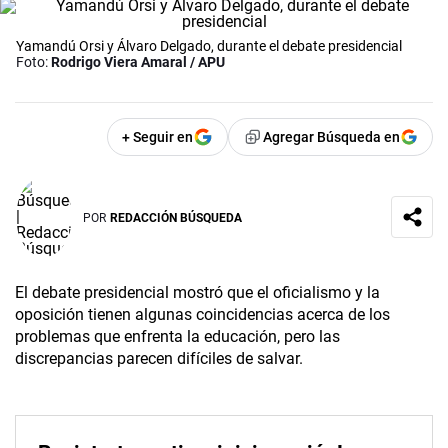
Yamandú Orsi y Álvaro Delgado, durante el debate presidencial
Foto:
Rodrigo Viera Amaral / APU
+ Seguir en
Agregar Búsqueda en
POR
REDACCIÓN BÚSQUEDA
El debate presidencial mostró que el oficialismo y la
oposición tienen algunas coincidencias acerca de los
problemas que enfrenta la educación, pero las
discrepancias parecen difíciles de salvar.