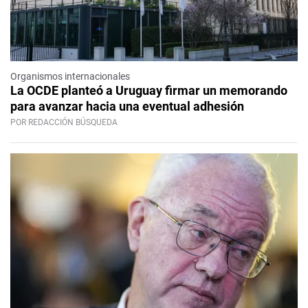
Organismos internacionales
La OCDE planteó a Uruguay firmar un memorando
para avanzar hacia una eventual adhesión
POR REDACCIÓN BÚSQUEDA