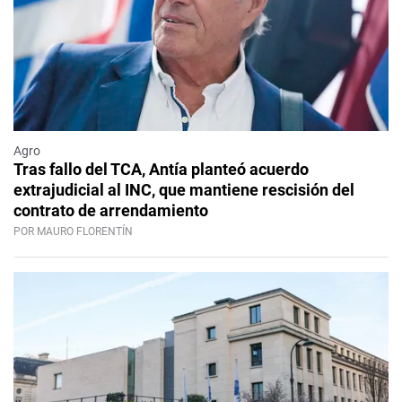
Agro
Tras fallo del TCA, Antía planteó acuerdo
extrajudicial al INC, que mantiene rescisión del
contrato de arrendamiento
POR MAURO FLORENTÍN