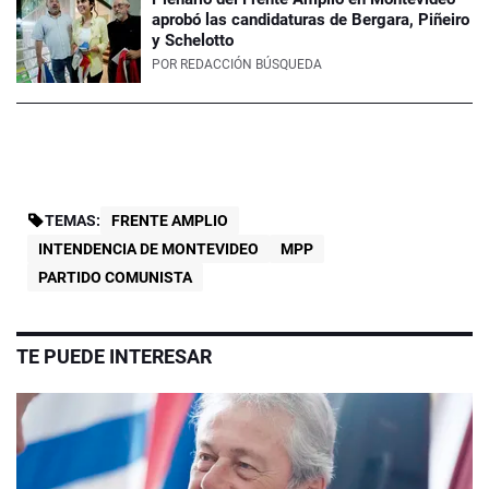
aprobó las candidaturas de Bergara, Piñeiro
y Schelotto
POR
REDACCIÓN BÚSQUEDA
TEMAS:
FRENTE AMPLIO
INTENDENCIA DE MONTEVIDEO
MPP
PARTIDO COMUNISTA
TE PUEDE INTERESAR