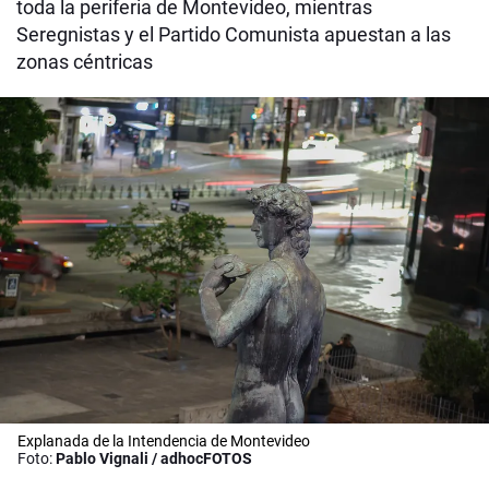
toda la periferia de Montevideo, mientras
Seregnistas y el Partido Comunista apuestan a las
zonas céntricas
Explanada de la Intendencia de Montevideo
Foto:
Pablo Vignali / adhocFOTOS