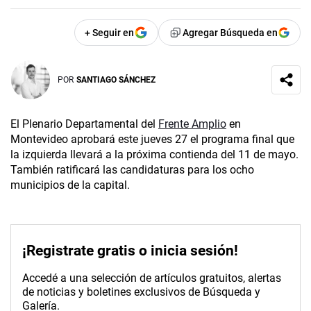
+ Seguir en
Agregar Búsqueda en
POR
SANTIAGO SÁNCHEZ
El Plenario Departamental del
Frente Amplio
en
Montevideo aprobará este jueves 27 el programa final que
la izquierda llevará a la próxima contienda del 11 de mayo.
También ratificará las candidaturas para los ocho
municipios de la capital.
¡Registrate gratis o inicia sesión!
Accedé a una selección de artículos gratuitos, alertas
de noticias y boletines exclusivos de Búsqueda y
Galería.