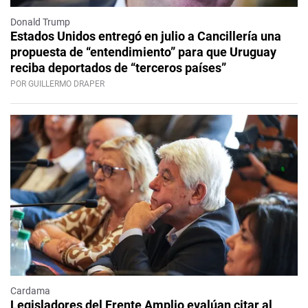
Donald Trump
Estados Unidos entregó en julio a Cancillería una
propuesta de “entendimiento” para que Uruguay
reciba deportados de “terceros países”
POR GUILLERMO DRAPER
Cardama
Legisladores del Frente Amplio evalúan citar al