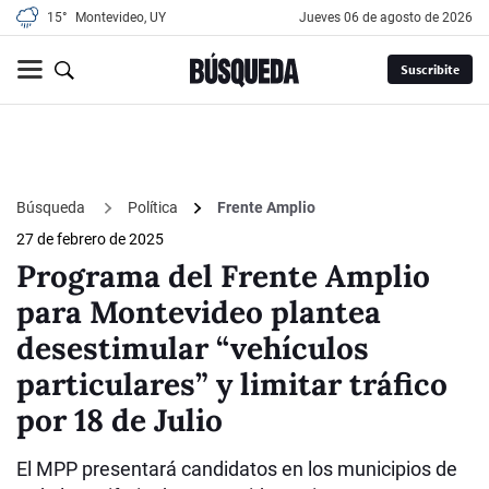
15°
Montevideo, UY
jueves 06 de agosto de 2026
Suscribite
Búsqueda
Política
Frente Amplio
27 de febrero de 2025
Programa del Frente Amplio
para Montevideo plantea
desestimular “vehículos
particulares” y limitar tráfico
por 18 de Julio
El MPP presentará candidatos en los municipios de