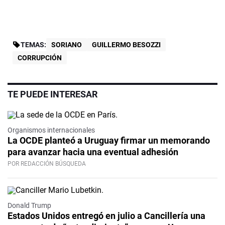
TEMAS:
SORIANO
GUILLERMO BESOZZI
CORRUPCIÓN
TE PUEDE INTERESAR
Organismos internacionales
La OCDE planteó a Uruguay firmar un memorando
para avanzar hacia una eventual adhesión
POR REDACCIÓN BÚSQUEDA
Donald Trump
Estados Unidos entregó en julio a Cancillería una