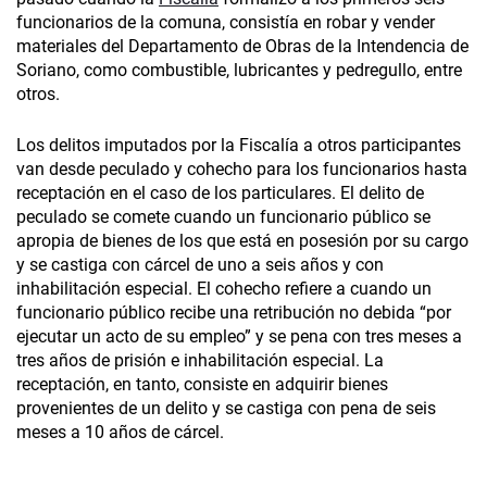
funcionarios de la comuna, consistía en robar y vender
materiales del Departamento de Obras de la Intendencia de
Soriano, como combustible, lubricantes y pedregullo, entre
otros.
Los delitos imputados por la Fiscalía a otros participantes
van desde peculado y cohecho para los funcionarios hasta
receptación en el caso de los particulares. El delito de
peculado se comete cuando un funcionario público se
apropia de bienes de los que está en posesión por su cargo
y se castiga con cárcel de uno a seis años y con
inhabilitación especial. El cohecho refiere a cuando un
funcionario público recibe una retribución no debida “por
ejecutar un acto de su empleo” y se pena con tres meses a
tres años de prisión e inhabilitación especial. La
receptación, en tanto, consiste en adquirir bienes
provenientes de un delito y se castiga con pena de seis
meses a 10 años de cárcel.