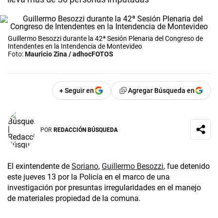
Guillermo Besozzi durante la 42ª Sesión Plenaria del Congreso de
Intendentes en la Intendencia de Montevideo
Foto:
Mauricio Zina / adhocFOTOS
+ Seguir en
Agregar Búsqueda en
POR
REDACCIÓN BÚSQUEDA
El exintendente de
Soriano
,
Guillermo Besozzi
, fue detenido
este jueves 13 por la Policía en el marco de una
investigación por presuntas irregularidades en el manejo
de materiales propiedad de la comuna.