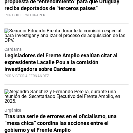
propuesta de “entendimiento” para que Uruguay
reciba deportados de “terceros países”
POR GUILLERMO DRAPER
Cardama
Legisladores del Frente Amplio evalúan citar al
expresidente Lacalle Pou a la comisión
investigadora sobre Cardama
POR VICTORIA FERNÁNDEZ
Orgánica
Tras una serie de errores en el oficialismo, una
“mesa chica” coordina las acciones entre el
gobierno y el Frente Amplio