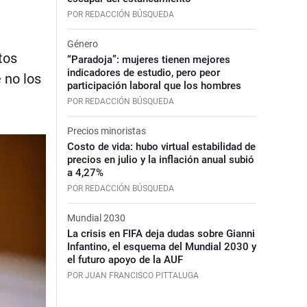
POR REDACCIÓN BÚSQUEDA
Género
tos
“Paradoja”: mujeres tienen mejores
indicadores de estudio, pero peor
 no los
participación laboral que los hombres
POR REDACCIÓN BÚSQUEDA
Precios minoristas
Costo de vida: hubo virtual estabilidad de
precios en julio y la inflación anual subió
a 4,27%
POR REDACCIÓN BÚSQUEDA
Mundial 2030
La crisis en FIFA deja dudas sobre Gianni
Infantino, el esquema del Mundial 2030 y
el futuro apoyo de la AUF
POR JUAN FRANCISCO PITTALUGA