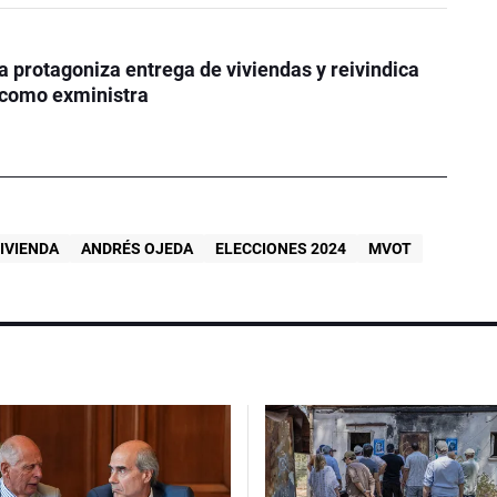
a protagoniza entrega de viviendas y reivindica
 como exministra
IVIENDA
ANDRÉS OJEDA
ELECCIONES 2024
MVOT