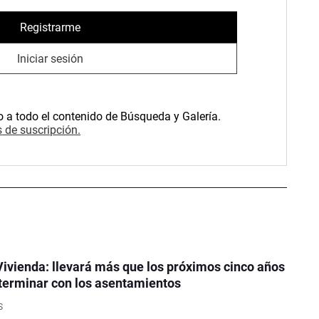
Registrarme
Iniciar sesión
o a todo el contenido de Búsqueda y Galería.
 de suscripción.
Vivienda: llevará más que los próximos cinco años
terminar con los asentamientos
S