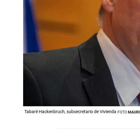
Tabaré Hackenbruch, subsecretario de Vivienda
FOTO
MAURI