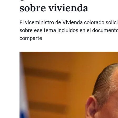
sobre vivienda
El viceministro de Vivienda colorado solic
sobre ese tema incluidos en el documento
comparte