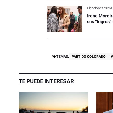
Elecciones 2024
Irene Moreir
sus “logros”
TEMAS:
PARTIDO COLORADO
V
TE PUEDE INTERESAR