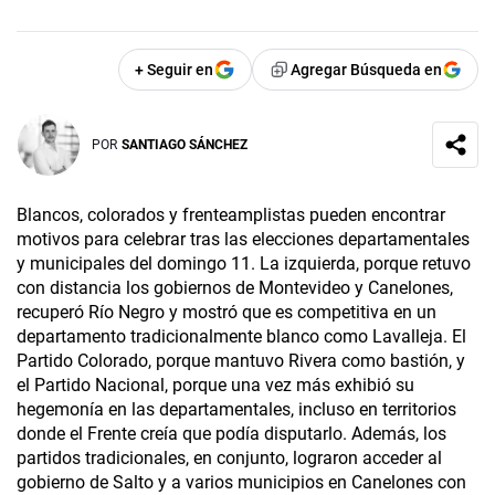
+ Seguir en
Agregar Búsqueda en
POR
SANTIAGO SÁNCHEZ
Blancos, colorados y frenteamplistas pueden encontrar
motivos para celebrar tras las elecciones departamentales
y municipales del domingo 11. La izquierda, porque retuvo
con distancia los gobiernos de Montevideo y Canelones,
recuperó Río Negro y mostró que es competitiva en un
departamento tradicionalmente blanco como Lavalleja. El
Partido Colorado, porque mantuvo Rivera como bastión, y
el Partido Nacional, porque una vez más exhibió su
hegemonía en las departamentales, incluso en territorios
donde el Frente creía que podía disputarlo. Además, los
partidos tradicionales, en conjunto, lograron acceder al
gobierno de Salto y a varios municipios en Canelones con