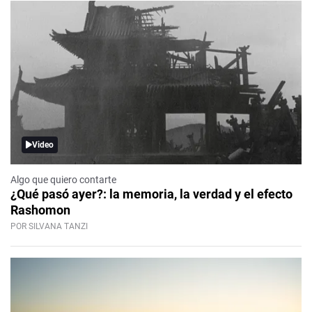
Video
Algo que quiero contarte
¿Qué pasó ayer?: la memoria, la verdad y el efecto
Rashomon
POR SILVANA TANZI