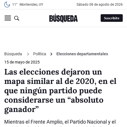
11°
Montevideo, UY
sábado 08 de agosto de 2026
Suscribite
Búsqueda
Política
Elecciones departamentales
15 de mayo de 2025
Las elecciones dejaron un
mapa similar al de 2020, en el
que ningún partido puede
considerarse un “absoluto
ganador”
Mientras el Frente Amplio, el Partido Nacional y el