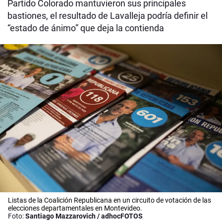
Partido Colorado mantuvieron sus principales
bastiones, el resultado de Lavalleja podría definir el
“estado de ánimo” que deja la contienda
Listas de la Coalición Republicana en un circuito de votación de las
elecciones departamentales en Montevideo.
Foto:
Santiago Mazzarovich / adhocFOTOS