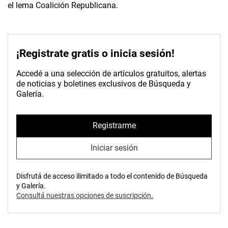
el lema Coalición Republicana.
¡Registrate gratis o inicia sesión!
Accedé a una selección de artículos gratuitos, alertas
de noticias y boletines exclusivos de Búsqueda y
Galería.
Registrarme
Iniciar sesión
Disfrutá de acceso ilimitado a todo el contenido de Búsqueda
y Galería.
Consultá nuestras opciones de suscripción.