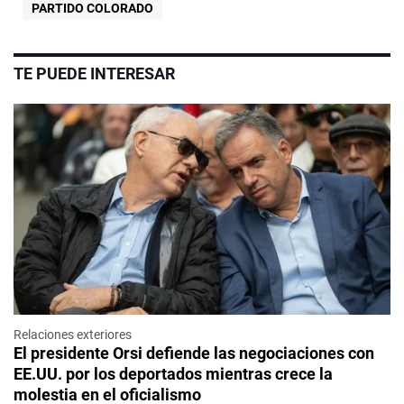
PARTIDO COLORADO
TE PUEDE INTERESAR
Relaciones exteriores
El presidente Orsi defiende las negociaciones con
EE.UU. por los deportados mientras crece la
molestia en el oficialismo