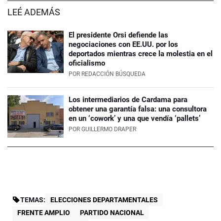
LEÉ ADEMÁS
El presidente Orsi defiende las
negociaciones con EE.UU. por los
deportados mientras crece la molestia en el
oficialismo
POR
REDACCIÓN BÚSQUEDA
Los intermediarios de Cardama para
obtener una garantía falsa: una consultora
en un ‘cowork’ y una que vendía ‘pallets’
POR
GUILLERMO DRAPER
TEMAS:
ELECCIONES DEPARTAMENTALES
FRENTE AMPLIO
PARTIDO NACIONAL