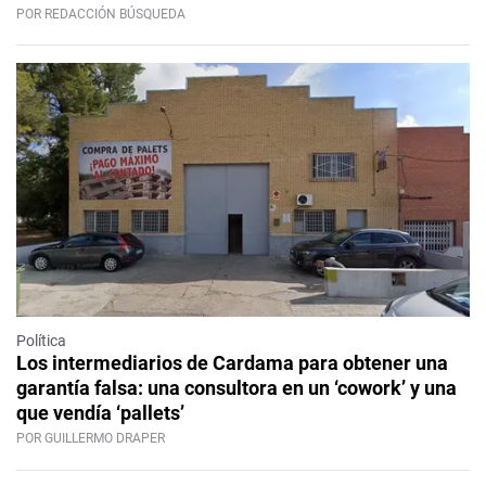
POR REDACCIÓN BÚSQUEDA
Política
Los intermediarios de Cardama para obtener una
garantía falsa: una consultora en un ‘cowork’ y una
que vendía ‘pallets’
POR GUILLERMO DRAPER