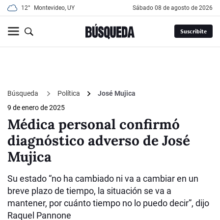
12°
Montevideo, UY
sábado 08 de agosto de 2026
Suscribite
Búsqueda
Política
José Mujica
9 de enero de 2025
Médica personal confirmó
diagnóstico adverso de José
Mujica
Su estado “no ha cambiado ni va a cambiar en un
breve plazo de tiempo, la situación se va a
mantener, por cuánto tiempo no lo puedo decir”, dijo
Raquel Pannone