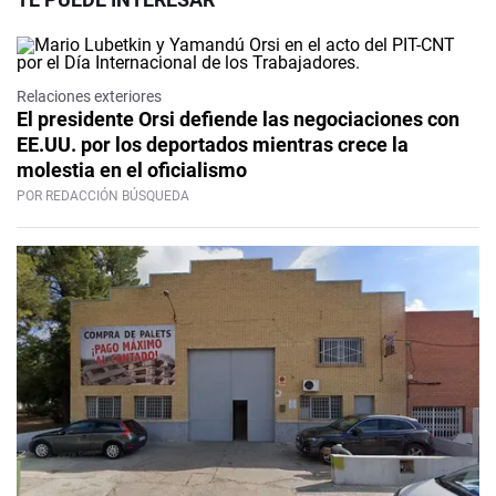
Relaciones exteriores
El presidente Orsi defiende las negociaciones con
EE.UU. por los deportados mientras crece la
molestia en el oficialismo
POR REDACCIÓN BÚSQUEDA