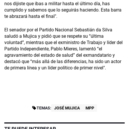
nos dijiste que ibas a militar hasta el último día, has
cumplido y sabemos que lo seguirás haciendo. Esta barra
te abrazará hasta el final".
El senador por el Partido Nacional Sebastián da Silva
saludó a Mujica y pidió que se respete su “última
voluntad”, mientras que el exministro de Trabajo y líder del
Partido Independiente, Pablo Mieres, lamentó “el
agravamiento del estado de salud” del exmandatario y
destacó que “más allá de las diferencias, ha sido un actor
de primera línea y un líder político de primer nivel".
TEMAS:
JOSÉ MUJICA
MPP
TE PUEDE INTERESAR