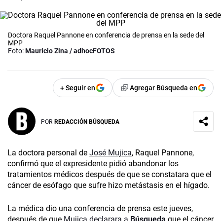
Doctora Raquel Pannone en conferencia de prensa en la sede del
MPP
Foto:
Mauricio Zina / adhocFOTOS
+ Seguir en
Agregar Búsqueda en
POR
REDACCIÓN BÚSQUEDA
La doctora personal de
José Mujica
, Raquel Pannone,
confirmó que el expresidente pidió abandonar los
tratamientos médicos después de que se constatara que el
cáncer de esófago que sufre hizo metástasis en el hígado.
La médica dio una conferencia de prensa este jueves,
después de que
Mujica declarara a
Búsqueda
que el cáncer