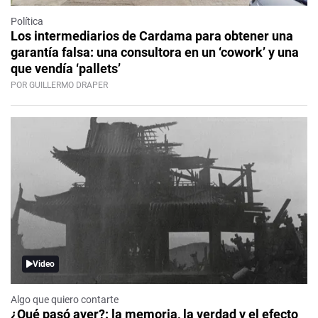
Política
Los intermediarios de Cardama para obtener una
garantía falsa: una consultora en un ‘cowork’ y una
que vendía ‘pallets’
POR GUILLERMO DRAPER
Video
Algo que quiero contarte
¿Qué pasó ayer?: la memoria, la verdad y el efecto