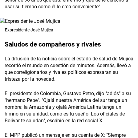
usar su tiempo como él lo crea conveniente”.
Expresidente José Mujica
Saludos de compañeros y rivales
La difusión de la noticia sobre el estado de salud de Mujica
recorrió el mundo en cuestión de minutos. Además, llevó a
que correligionarios y rivales políticos expresaran su
tristeza por la novedad.
El presidente de Colombia, Gustavo Petro, dijo "adiós" a su
"hermano Pepe". "Ojalá nuestra América del sur tenga un
nombre: la Amazonía y ojalá América Latina tenga un
himno en su unidad, como es tu sueño. Los oficiales de
Bolívar te saludan", escribió en la red social X.
El MPP publicó un mensaje en su cuenta de X: "Siempre