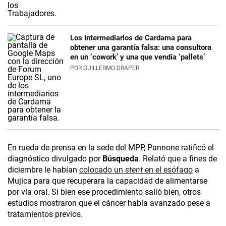
Los intermediarios de Cardama para
obtener una garantía falsa: una consultora
en un ‘cowork’ y una que vendía ‘pallets’
POR
GUILLERMO DRAPER
En rueda de prensa en la sede del MPP, Pannone ratificó el
diagnóstico divulgado por
Búsqueda
. Relató que a fines de
diciembre le habían
colocado un
stent
en el esófago
a
Mujica para que recuperara la capacidad de alimentarse
por vía oral. Si bien ese procedimiento salió bien, otros
estudios mostraron que el cáncer había avanzado pese a
tratamientos previos.