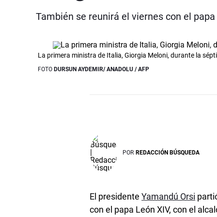
También se reunirá el viernes con el papa 
La primera ministra de Italia, Giorgia Meloni, durante la sé
FOTO
DURSUN AYDEMIR/ ANADOLU / AFP
POR
REDACCIÓN BÚSQUEDA
El presidente
Yamandú Orsi
parti
con el papa León XIV, con el alca