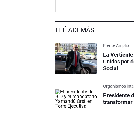
LEÉ ADEMÁS
Frente Amplio
La Vertiente
Unidos por d
Social
Organismos inte
Presidente d
transformar 