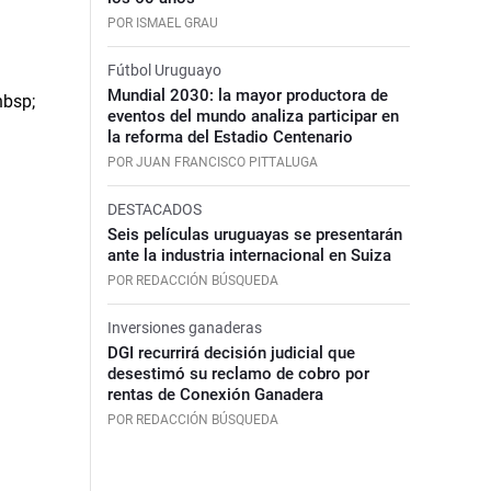
POR ISMAEL GRAU
Fútbol Uruguayo
Mundial 2030: la mayor productora de
eventos del mundo analiza participar en
la reforma del Estadio Centenario
POR JUAN FRANCISCO PITTALUGA
DESTACADOS
Seis películas uruguayas se presentarán
ante la industria internacional en Suiza
POR REDACCIÓN BÚSQUEDA
Inversiones ganaderas
DGI recurrirá decisión judicial que
desestimó su reclamo de cobro por
rentas de Conexión Ganadera
POR REDACCIÓN BÚSQUEDA