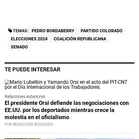
TEMAS:
PEDRO BORDABERRY
PARTIDO COLORADO
ELECCIONES 2024
COALICIÓN REPUBLICANA
SENADO
TE PUEDE INTERESAR
Relaciones exteriores
El presidente Orsi defiende las negociaciones con
EE.UU. por los deportados mientras crece la
molestia en el oficialismo
POR REDACCIÓN BÚSQUEDA