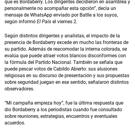
que es Bordaberry. Los dirigentes decidieron en asamblea y
personalmente no acompañar esta opción”, decía un
mensaje de WhatsApp enviado por Batlle a los suyos,
según informó
El País
el viernes 2.
Según distintos dirigentes y analistas, el impacto de la
presencia de Bordaberry excede en mucho las fronteras de
su partido. Además de reacomodar la interna colorada, se
evalúa que puede atraer votos blancos disconformes con
la fórmula del Partido Nacional. También se señala que
puede pescar votos de Cabildo Abierto: sus alusiones
religiosas en su discurso de presentación y sus propuestas
sobre seguridad juegan en ese sentido, señalaron distintos
observadores.
“Mi campaña empieza hoy”, fue la última respuesta que
dio Bordaberry a los periodistas cuando fue consultado
sobre reuniones, estrategias, encuentros y eventuales
acuerdos.