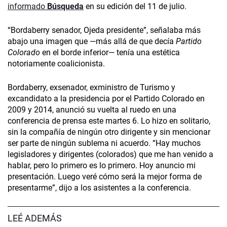
informado
Búsqueda
en su edición del 11 de julio.
“Bordaberry senador, Ojeda presidente”, señalaba más
abajo una imagen que —más allá de que decía
Partido
Colorado
en el borde inferior— tenía una estética
notoriamente coalicionista.
Bordaberry, exsenador, exministro de Turismo y
excandidato a la presidencia por el Partido Colorado en
2009 y 2014, anunció su vuelta al ruedo en una
conferencia de prensa este martes 6. Lo hizo en solitario,
sin la compañía de ningún otro dirigente y sin mencionar
ser parte de ningún sublema ni acuerdo. “Hay muchos
legisladores y dirigentes (colorados) que me han venido a
hablar, pero lo primero es lo primero. Hoy anuncio mi
presentación. Luego veré cómo será la mejor forma de
presentarme”, dijo a los asistentes a la conferencia.
LEÉ ADEMÁS