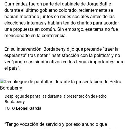
Gurméndez fueron parte del gabinete de Jorge Batlle
durante el último gobierno colorado, recientemente se
habían mostrado juntos en redes sociales antes de las
elecciones internas y habían tenido charlas para acordar
una propuesta en común. Sin embargo, ese tema no fue
mencionado en la conferencia.
En su intervención, Bordaberry dijo que pretende “traer la
esperanza” tras notar “insatisfacción con la política” y no
ver “progresos significativos en los temas importantes para
el país”.
Despliegue de pantallas durante la presentación de Pedro
Bordaberry
Leonel García
“Tengo vocación de servicio y por eso anuncio que