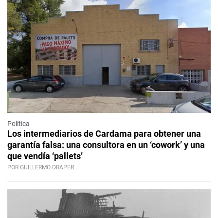
Política
Los intermediarios de Cardama para obtener una
garantía falsa: una consultora en un ‘cowork’ y una
que vendía ‘pallets’
POR GUILLERMO DRAPER