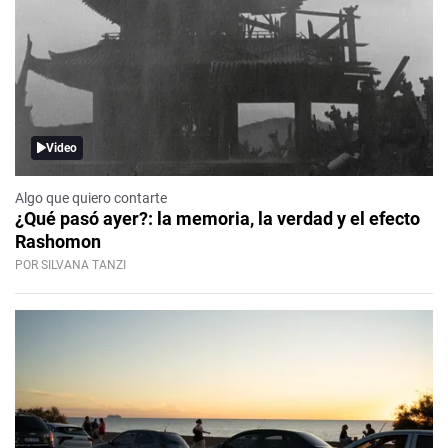
Video
Algo que quiero contarte
¿Qué pasó ayer?: la memoria, la verdad y el efecto
Rashomon
POR SILVANA TANZI