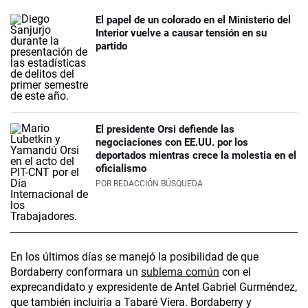
El papel de un colorado en el Ministerio del
Interior vuelve a causar tensión en su
partido
El presidente Orsi defiende las
negociaciones con EE.UU. por los
deportados mientras crece la molestia en el
oficialismo
POR
REDACCIÓN BÚSQUEDA
En los últimos días se manejó la posibilidad de que
Bordaberry conformara un
sublema común
con el
exprecandidato y expresidente de Antel Gabriel Gurméndez,
que también incluiría a Tabaré Viera. Bordaberry y