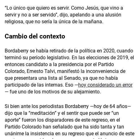
“Lo único que quiero es servir. Como Jesús, que vino a
servir y no a ser servido”, dijo, apelando a una alusión
religiosa, que no sería la única de la mañana.
Cambio del contexto
Bordaberry se había retirado de la política en 2020, cuando
terminó su período legislativo. En las elecciones de 2019, el
entonces candidato a la presidencia por el Partido
Colorado, Ernesto Talvi, manifestó la inconveniencia de
que presentara una lista al Senado, ya que no había
participado de las internas. Eso —
hoy considerado un error
— fue uno de los motivos de su alejamiento.
Si bien ante los periodistas Bordaberry —hoy de 64 años—
dijo que la “meditación” y el sentir que puede ser “un
aporte” fueron los disparadores de este regreso, en el
Partido Colorado han señalado que ha sido tanta y tan
unánime la insistencia en su regreso que el anuncio de este