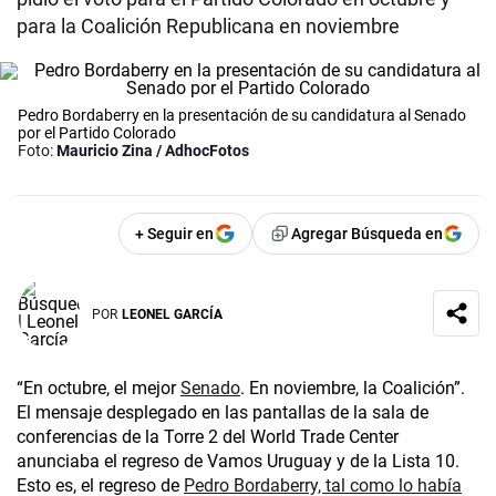
para la Coalición Republicana en noviembre
Pedro Bordaberry en la presentación de su candidatura al Senado
por el Partido Colorado
Foto:
Mauricio Zina / AdhocFotos
+ Seguir en
Agregar Búsqueda en
POR
LEONEL GARCÍA
“En octubre, el mejor
Senado
. En noviembre, la Coalición”.
El mensaje desplegado en las pantallas de la sala de
conferencias de la Torre 2 del World Trade Center
anunciaba el regreso de Vamos Uruguay y de la Lista 10.
Esto es, el regreso de
Pedro Bordaberry, tal como lo había