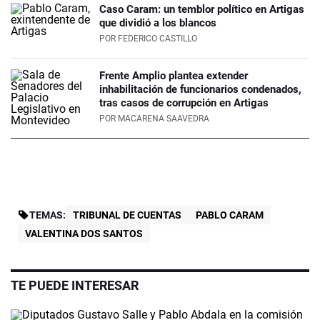
Caso Caram: un temblor político en Artigas
que dividió a los blancos
POR
FEDERICO CASTILLO
Frente Amplio plantea extender
inhabilitación de funcionarios condenados,
tras casos de corrupción en Artigas
POR
MACARENA SAAVEDRA
TEMAS:
TRIBUNAL DE CUENTAS
PABLO CARAM
VALENTINA DOS SANTOS
TE PUEDE INTERESAR