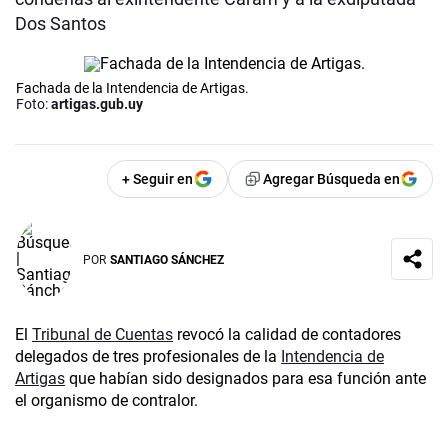
Dos Santos
Fachada de la Intendencia de Artigas.
Foto:
artigas.gub.uy
+ Seguir en
Agregar Búsqueda en
POR
SANTIAGO SÁNCHEZ
El
Tribunal de Cuentas
revocó la calidad de contadores
delegados de tres profesionales de la
Intendencia de
Artigas
que habían sido designados para esa función ante
el organismo de contralor.