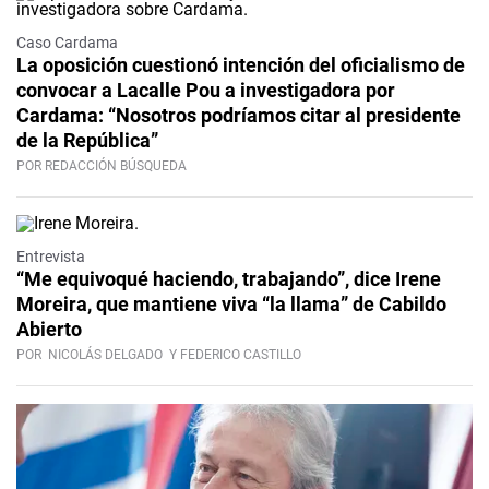
Caso Cardama
La oposición cuestionó intención del oficialismo de
convocar a Lacalle Pou a investigadora por
Cardama: “Nosotros podríamos citar al presidente
de la República”
POR REDACCIÓN BÚSQUEDA
Video
Entrevista
“Me equivoqué haciendo, trabajando”, dice Irene
Moreira, que mantiene viva “la llama” de Cabildo
Abierto
POR
NICOLÁS DELGADO
Y FEDERICO CASTILLO