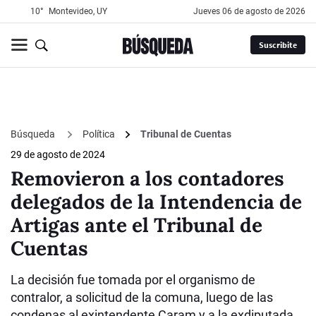
10°
Montevideo, UY
jueves 06 de agosto de 2026
Suscribite
Búsqueda
Política
Tribunal de Cuentas
29 de agosto de 2024
Removieron a los contadores
delegados de la Intendencia de
Artigas ante el Tribunal de
Cuentas
La decisión fue tomada por el organismo de
contralor, a solicitud de la comuna, luego de las
condenas al exintendente Caram y a la exdiputada