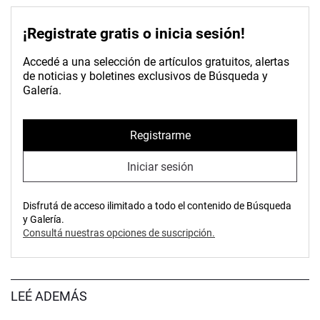
¡Registrate gratis o inicia sesión!
Accedé a una selección de artículos gratuitos, alertas
de noticias y boletines exclusivos de Búsqueda y
Galería.
Registrarme
Iniciar sesión
Disfrutá de acceso ilimitado a todo el contenido de Búsqueda
y Galería.
Consultá nuestras opciones de suscripción.
LEÉ ADEMÁS