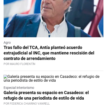
Agro
Tras fallo del TCA, Antía planteó acuerdo
extrajudicial al INC, que mantiene rescisión del
contrato de arrendamiento
POR MAURO FLORENTÍN
Especial interiorismo
Galería presenta su espacio en Casadeco: el
refugio de una periodista de estilo de vida
POR FEDERICA CHIARINO VANRELL