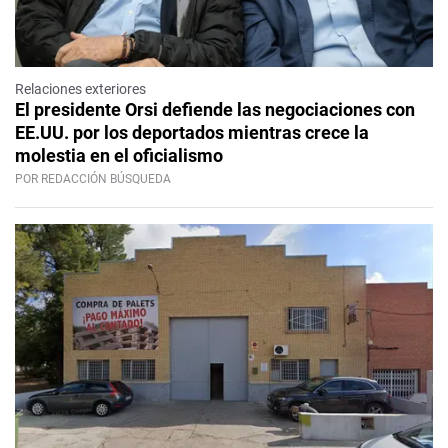
Relaciones exteriores
El presidente Orsi defiende las negociaciones con
EE.UU. por los deportados mientras crece la
molestia en el oficialismo
POR REDACCIÓN BÚSQUEDA