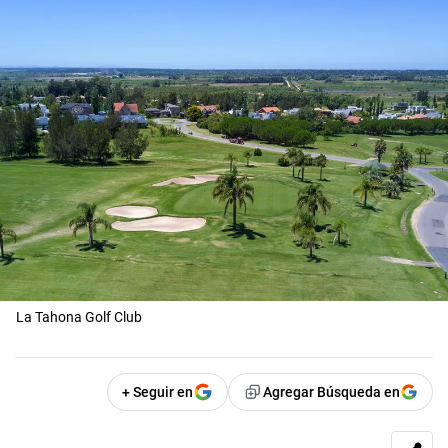
La Tahona Golf Club
+ Seguir en
Agregar Búsqueda en