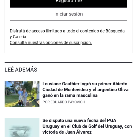
Registrarme
Iniciar sesión
Disfrutá de acceso ilimitado a todo el contenido de Búsqueda
y Galería.
Consultá nuestras opciones de suscripción.
LEÉ ADEMÁS
Lousiane Gauthier logró su primer Abierto
Ciudad de Montevideo y el argentino Oliva
ganó en la rama masculina
POR
EDUARDO PAYOVICH
Se disputó una nueva fecha del PGA
Uruguay en el Club de Golf del Uruguay, con
victoria de Juan Álvarez