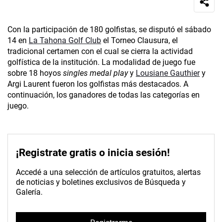
Con la participación de 180 golfistas, se disputó el sábado
14 en
La Tahona Golf Club
el Torneo Clausura, el
tradicional certamen con el cual se cierra la actividad
golfística de la institución. La modalidad de juego fue
sobre 18 hoyos
singles medal play
y
Lousiane Gauthier
y
Argi Laurent fueron los golfistas más destacados. A
continuación, los ganadores de todas las categorías en
juego.
¡Registrate gratis o inicia sesión!
Accedé a una selección de artículos gratuitos, alertas
de noticias y boletines exclusivos de Búsqueda y
Galería.