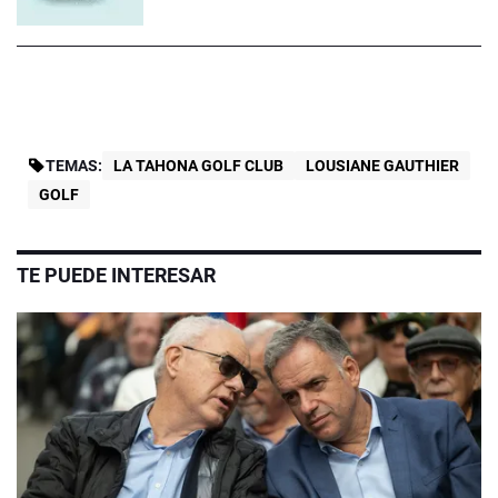
TEMAS:
LA TAHONA GOLF CLUB
LOUSIANE GAUTHIER
GOLF
TE PUEDE INTERESAR