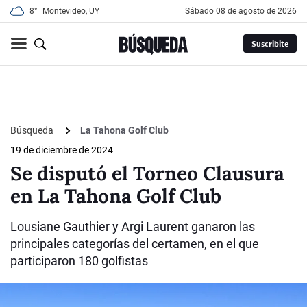
8°
Montevideo, UY
sábado 08 de agosto de 2026
Suscribite
Búsqueda
La Tahona Golf Club
19 de diciembre de 2024
Se disputó el Torneo Clausura
en La Tahona Golf Club
Lousiane Gauthier y Argi Laurent ganaron las
principales categorías del certamen, en el que
participaron 180 golfistas