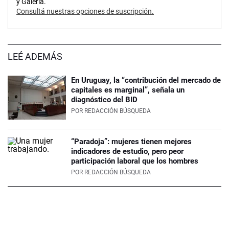
y Galería.
Consultá nuestras opciones de suscripción.
LEÉ ADEMÁS
En Uruguay, la “contribución del mercado de
capitales es marginal”, señala un
diagnóstico del BID
POR
REDACCIÓN BÚSQUEDA
“Paradoja”: mujeres tienen mejores
indicadores de estudio, pero peor
participación laboral que los hombres
POR
REDACCIÓN BÚSQUEDA