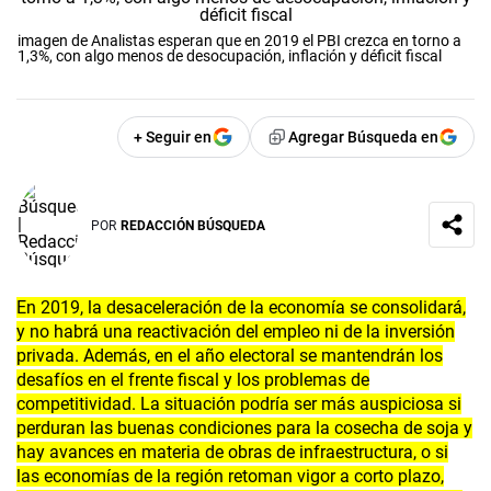
imagen de Analistas esperan que en 2019 el PBI crezca en torno a
1,3%, con algo menos de desocupación, inflación y déficit fiscal
+ Seguir en
Agregar Búsqueda en
POR
REDACCIÓN BÚSQUEDA
En 2019, la desaceleración de la economía se consolidará,
y no habrá una reactivación del empleo ni de la inversión
privada. Además, en el año electoral se mantendrán los
desafíos en el frente fiscal y los problemas de
competitividad. La situación podría ser más auspiciosa si
perduran las buenas condiciones para la cosecha de soja y
hay avances en materia de obras de infraestructura, o si
las economías de la región retoman vigor a corto plazo,