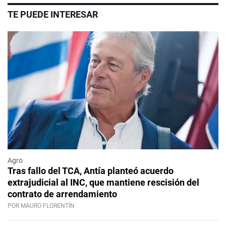
TE PUEDE INTERESAR
Agro
Tras fallo del TCA, Antía planteó acuerdo
extrajudicial al INC, que mantiene rescisión del
contrato de arrendamiento
POR MAURO FLORENTÍN