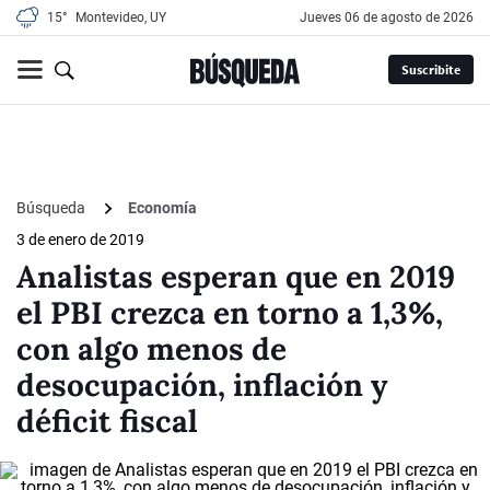
15°
Montevideo, UY
jueves 06 de agosto de 2026
Suscribite
Búsqueda
Economía
3 de enero de 2019
Analistas esperan que en 2019
el PBI crezca en torno a 1,3%,
con algo menos de
desocupación, inflación y
déficit fiscal