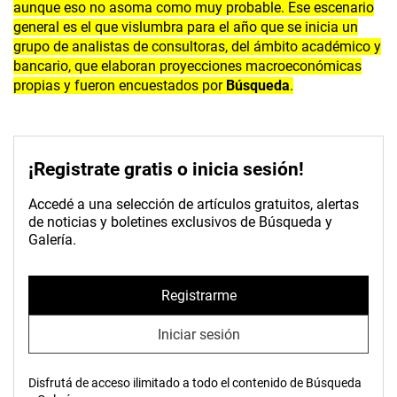
aunque eso no asoma como muy probable. Ese escenario
general es el que vislumbra para el año que se inicia un
grupo de analistas de consultoras, del ámbito académico y
bancario, que elaboran proyecciones macroeconómicas
propias y fueron encuestados por
Búsqueda
.
¡Registrate gratis o inicia sesión!
Accedé a una selección de artículos gratuitos, alertas
de noticias y boletines exclusivos de Búsqueda y
Galería.
Registrarme
Iniciar sesión
Disfrutá de acceso ilimitado a todo el contenido de Búsqueda