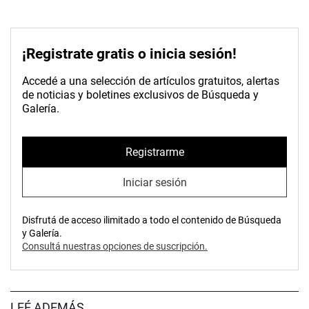
¡Registrate gratis o inicia sesión!
Accedé a una selección de artículos gratuitos, alertas
de noticias y boletines exclusivos de Búsqueda y
Galería.
Registrarme
Iniciar sesión
Disfrutá de acceso ilimitado a todo el contenido de Búsqueda
y Galería.
Consultá nuestras opciones de suscripción.
LEÉ ADEMÁS