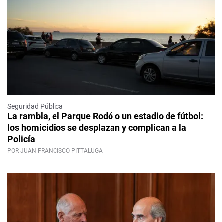
Seguridad Pública
La rambla, el Parque Rodó o un estadio de fútbol:
los homicidios se desplazan y complican a la
Policía
POR JUAN FRANCISCO PITTALUGA