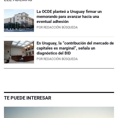
La OCDE planteó a Uruguay firmar un
memorando para avanzar hacia una
eventual adhesión
POR
REDACCIÓN BÚSQUEDA
En Uruguay, la “contribución del mercado de
capitales es marginal”, señala un
diagnóstico del BID
POR
REDACCIÓN BÚSQUEDA
TE PUEDE INTERESAR