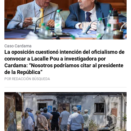
Caso Cardama
La oposición cuestionó intención del oficialismo de
convocar a Lacalle Pou a investigadora por
Cardama: “Nosotros podríamos citar al presidente
de la República”
POR REDACCIÓN BÚSQUEDA