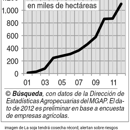
imagen de La soja tendrá cosecha récord; alertan sobre riesgos