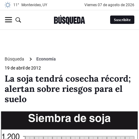
11°
Montevideo, UY
viernes 07 de agosto de 2026
Suscribite
Búsqueda
Economía
19 de abril de 2012
La soja tendrá cosecha récord;
alertan sobre riesgos para el
suelo