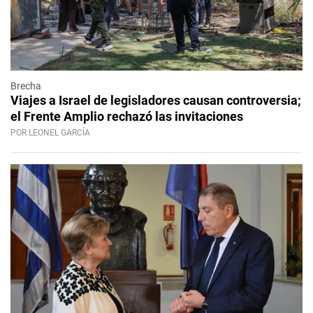
Brecha
Viajes a Israel de legisladores causan controversia;
el Frente Amplio rechazó las invitaciones
POR LEONEL GARCÍA