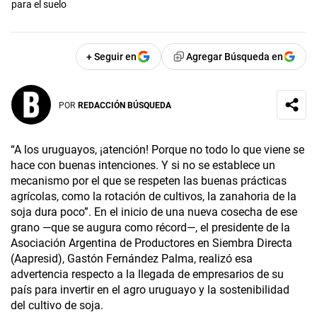
para el suelo
+ Seguir en
Agregar Búsqueda en
POR
REDACCIÓN BÚSQUEDA
“A los uruguayos, ¡atención! Porque no todo lo que viene se
hace con buenas intenciones. Y si no se establece un
mecanismo por el que se respeten las buenas prácticas
agrícolas, como la rotación de cultivos, la zanahoria de la
soja dura poco”. En el inicio de una nueva cosecha de ese
grano —que se augura como récord—, el presidente de la
Asociación Argentina de Productores en Siembra Directa
(Aapresid), Gastón Fernández Palma, realizó esa
advertencia respecto a la llegada de empresarios de su
país para invertir en el agro uruguayo y la sostenibilidad
del cultivo de soja.