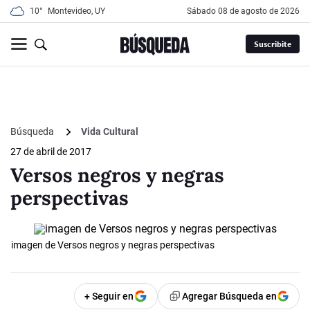
10°
Montevideo, UY
sábado 08 de agosto de 2026
Suscribite
Búsqueda
Vida Cultural
27 de abril de 2017
Versos negros y negras
perspectivas
imagen de Versos negros y negras perspectivas
+ Seguir en
Agregar Búsqueda en