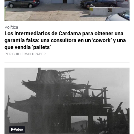
Política
Los intermediarios de Cardama para obtener una
garantía falsa: una consultora en un ‘cowork’ y una
que vendía ‘pallets’
POR GUILLERMO DRAPER
Video