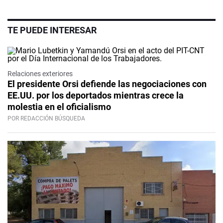
TE PUEDE INTERESAR
Relaciones exteriores
El presidente Orsi defiende las negociaciones con
EE.UU. por los deportados mientras crece la
molestia en el oficialismo
POR REDACCIÓN BÚSQUEDA