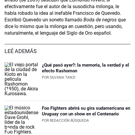
efectivamente fue el autor de la susodicha milonga, le
había robado la idea al inefable Francisco de Quevedo.
Escribió Quevedo un soneto llamado
Boda de negros
que
dice lo mismo que la milonga en cuestión, pero usando,
naturalmente, el lenguaje del Siglo de Oro español.
LEÉ ADEMÁS
¿Qué pasó ayer?: la memoria, la verdad y el
efecto Rashomon
POR
SILVANA TANZI
Foo Fighters abrirá su gira sudamericana en
Uruguay con un show en el Centenario
POR
REDACCIÓN BÚSQUEDA