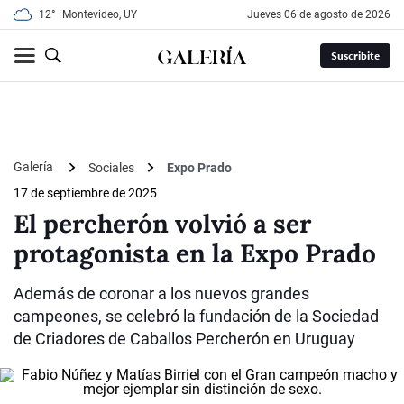
12°
Montevideo, UY
jueves 06 de agosto de 2026
Suscribite
Galería
Sociales
Expo Prado
17 de septiembre de 2025
El percherón volvió a ser
protagonista en la Expo Prado
Además de coronar a los nuevos grandes
campeones, se celebró la fundación de la Sociedad
de Criadores de Caballos Percherón en Uruguay