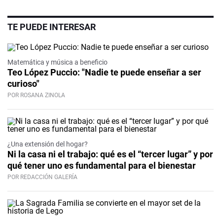
TE PUEDE INTERESAR
Matemática y música a beneficio
Teo López Puccio: "Nadie te puede enseñar a ser
curioso"
POR ROSANA ZINOLA
¿Una extensión del hogar?
Ni la casa ni el trabajo: qué es el “tercer lugar” y por
qué tener uno es fundamental para el bienestar
POR REDACCIÓN GALERÍA