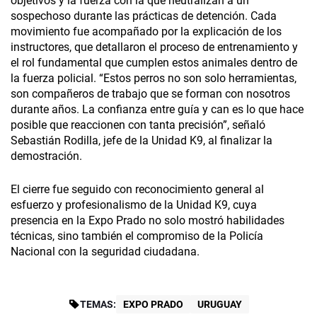
objetivos y la fuerza con la que neutralizan a un
sospechoso durante las prácticas de detención. Cada
movimiento fue acompañado por la explicación de los
instructores, que detallaron el proceso de entrenamiento y
el rol fundamental que cumplen estos animales dentro de
la fuerza policial. “Estos perros no son solo herramientas,
son compañeros de trabajo que se forman con nosotros
durante años. La confianza entre guía y can es lo que hace
posible que reaccionen con tanta precisión”, señaló
Sebastián Rodilla, jefe de la Unidad K9, al finalizar la
demostración.
El cierre fue seguido con reconocimiento general al
esfuerzo y profesionalismo de la Unidad K9, cuya
presencia en la Expo Prado no solo mostró habilidades
técnicas, sino también el compromiso de la Policía
Nacional con la seguridad ciudadana.
TEMAS:
EXPO PRADO
URUGUAY