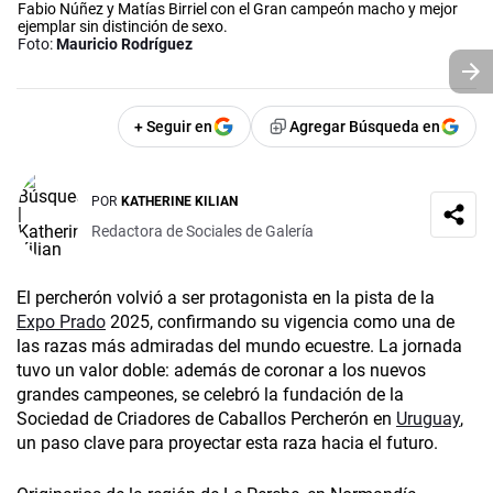
Fabio Núñez y Matías Birriel con el Gran campeón macho y mejor
ejemplar sin distinción de sexo.
Foto:
Mauricio Rodríguez
+ Seguir en
Agregar Búsqueda en
POR
KATHERINE KILIAN
Redactora de Sociales de Galería
El percherón volvió a ser protagonista en la pista de la
Expo Prado
2025, confirmando su vigencia como una de
las razas más admiradas del mundo ecuestre. La jornada
tuvo un valor doble: además de coronar a los nuevos
grandes campeones, se celebró la fundación de la
Sociedad de Criadores de Caballos Percherón en
Uruguay
,
un paso clave para proyectar esta raza hacia el futuro.