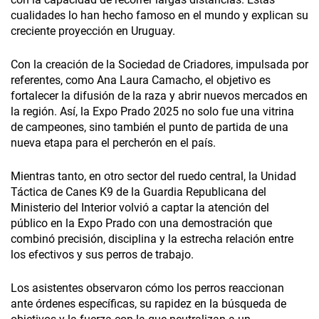
cualidades lo han hecho famoso en el mundo y explican­ su
creciente proyección en Uruguay.
Con la creación de la Sociedad de Criadores, impulsada por
referentes, como Ana Laura Camacho, el objetivo es
fortalecer la difusión de la raza y abrir nuevos mercados en
la región. Así, la Expo Prado 2025 no solo fue una vitrina
de campeones, sino también el punto de partida de una
nueva etapa para el percherón en el país.
Mientras tanto, en otro sector del ruedo central, la Unidad
Táctica de Canes K9 de la Guardia Republicana del
Ministerio del Interior volvió a captar la atención del
público en la Expo Prado con una demostración que
combinó precisión, disciplina y la estrecha relación entre
los efectivos y sus perros de trabajo.
Los asistentes observaron cómo los perros reaccionan
ante órdenes específicas, su rapidez en la búsqueda de