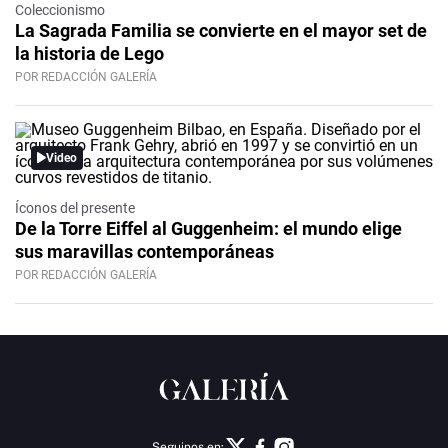
Coleccionismo
La Sagrada Familia se convierte en el mayor set de
la historia de Lego
POR REDACCIÓN GALERÍA
Video
Íconos del presente
De la Torre Eiffel al Guggenheim: el mundo elige
sus maravillas contemporáneas
POR REDACCIÓN GALERÍA
Seguinos en: