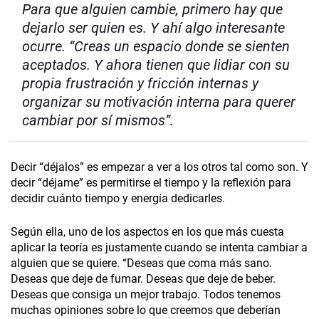
Para que alguien cambie, primero hay que
dejarlo ser quien es. Y ahí algo interesante
ocurre. “Creas un espacio donde se sienten
aceptados. Y ahora tienen que lidiar con su
propia frustración y fricción internas y
organizar su motivación interna para querer
cambiar por sí mismos”.
Decir “déjalos” es empezar a ver a los otros tal como son. Y
decir “déjame” es permitirse el tiempo y la reflexión para
decidir cuánto tiempo y energía dedicarles.
Según ella, uno de los aspectos en los que más cuesta
aplicar la teoría es justamente cuando se intenta cambiar a
alguien que se quiere. “Deseas que coma más sano.
Deseas que deje de fumar. Deseas que deje de beber.
Deseas que consiga un mejor trabajo. Todos tenemos
muchas opiniones sobre lo que creemos que deberían