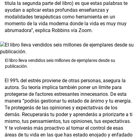
titula la segunda parte del libro) es que estas palabras te
ayudan a aplicar estas profundas enseñanzas y
modalidades terapéuticas como herramienta en un
momento de la vida moderna donde la vida es muy muy
abrumadora”, explica Robbins vía Zoom.
El libro lleva vendidos seis millones de ejemplares desde su
publicación.
El 99% del estrés proviene de otras personas, asegura la
autora. Su teoría implica también poner un límite para
protegerse de factores estresantes innecesarios. De esta
manera “podrás gestionar tu estado de ánimo y tu energía.
Te protegerás de las opiniones y expectativas de los
demás. Recuperarás tu poder y aprenderás a priorizarte a ti
mismo, tus pensamientos, tus opiniones, tus expectativas.
Y te volverás más proactivo al tomar el control de esas
áreas de tu vida en las que has estado enojado y enfadado