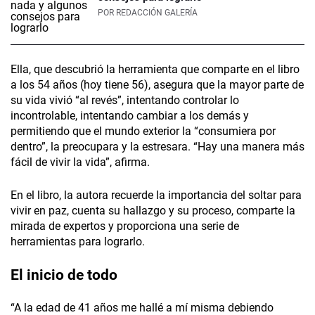
POR
REDACCIÓN GALERÍA
Ella, que descubrió la herramienta que comparte en el libro
a los 54 años (hoy tiene 56), asegura que la mayor parte de
su vida vivió “al revés”, intentando controlar lo
incontrolable, intentando cambiar a los demás y
permitiendo que el mundo exterior la “consumiera por
dentro”, la preocupara y la estresara. “Hay una manera más
fácil de vivir la vida”, afirma.
En el libro, la autora recuerde la importancia del soltar para
vivir en paz, cuenta su hallazgo y su proceso, comparte la
mirada de expertos y proporciona una serie de
herramientas para lograrlo.
El inicio de todo
“A la edad de 41 años me hallé a mí misma debiendo