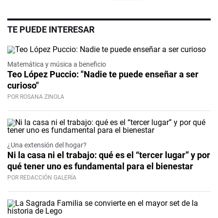
TE PUEDE INTERESAR
Matemática y música a beneficio
Teo López Puccio: "Nadie te puede enseñar a ser
curioso"
POR ROSANA ZINOLA
¿Una extensión del hogar?
Ni la casa ni el trabajo: qué es el “tercer lugar” y por
qué tener uno es fundamental para el bienestar
POR REDACCIÓN GALERÍA