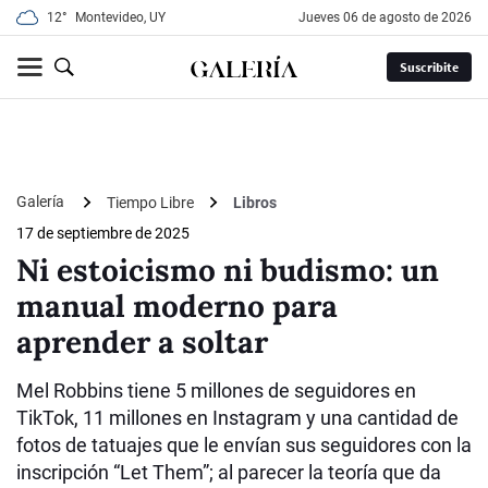
12°
Montevideo, UY
jueves 06 de agosto de 2026
Suscribite
Galería
Tiempo Libre
Libros
17 de septiembre de 2025
Ni estoicismo ni budismo: un
manual moderno para
aprender a soltar
Mel Robbins tiene 5 millones de seguidores en
TikTok, 11 millones en Instagram y una cantidad de
fotos de tatuajes que le envían sus seguidores con la
inscripción “Let Them”; al parecer la teoría que da