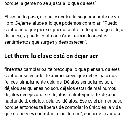
porque la gente no se ajusta a lo que quieres”.
El segundo paso, al que le dedica la segunda parte de su
libro,
Déjame
, alude a lo que podemos controlar: “Puedo
controlar lo que pienso, puedo controlar lo que hago o dejo
de hacer, y puedo controlar cómo respondo a estos
sentimientos que surgen y desaparecen”.
Let them: la clave está en dejar ser
“Intentas cambiarlos, te preocupa lo que piensan, quieres
controlar su estado de ánimo, crees que debes hacerlos
felices; simplemente déjalos. Déjalos ser quienes son,
déjalos ser quienes no son, déjalos estar de mal humor,
déjalos decepcionarse, déjalos malinterpretarte, déjalos
hablar de ti, déjalos, déjalos, déjalos. Ese es el primer paso,
porque entonces te liberas de controlar lo único en la vida
que no puedes controlar: a los demás”, sostiene la autora.