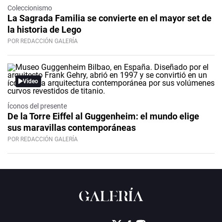
Coleccionismo
La Sagrada Familia se convierte en el mayor set de
la historia de Lego
POR REDACCIÓN GALERÍA
Video
Íconos del presente
De la Torre Eiffel al Guggenheim: el mundo elige
sus maravillas contemporáneas
POR REDACCIÓN GALERÍA