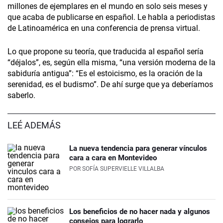
millones de ejemplares en el mundo en solo seis meses y
que acaba de publicarse en español. Le habla a periodistas
de Latinoamérica en una conferencia de prensa virtual.
Lo que propone su teoría, que traducida al español sería
“déjalos”, es, según ella misma, “una versión moderna de la
sabiduría antigua”: “Es el estoicismo, es la oración de la
serenidad, es el budismo”. De ahí surge que ya deberíamos
saberlo.
LEÉ ADEMÁS
La nueva tendencia para generar vínculos
cara a cara en Montevideo
POR
SOFÍA SUPERVIELLE VILLALBA
Los beneficios de no hacer nada y algunos
consejos para lograrlo