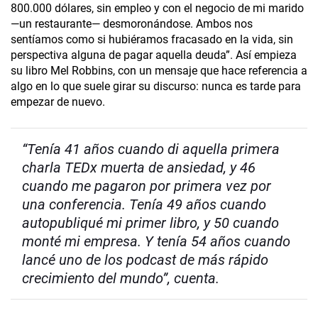
800.000 dólares, sin empleo y con el negocio de mi marido
—un restaurante— desmoronándose. Ambos nos
sentíamos como si hubiéramos fracasado en la vida, sin
perspectiva alguna de pagar aquella deuda”. Así empieza
su libro Mel Robbins, con un mensaje que hace referencia a
algo en lo que suele girar su discurso: nunca es tarde para
empezar de nuevo.
“Tenía 41 años cuando di aquella primera
charla TEDx muerta de ansiedad, y 46
cuando me pagaron por primera vez por
una conferencia. Tenía 49 años cuando
autopubliqué mi primer libro, y 50 cuando
monté mi empresa. Y tenía 54 años cuando
lancé uno de los podcast de más rápido
crecimiento del mundo”, cuenta.