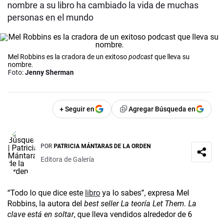
nombre a su libro ha cambiado la vida de muchas
personas en el mundo
Mel Robbins es la cradora de un exitoso
podcast
que lleva su
nombre.
Foto:
Jenny Sherman
+ Seguir en
Agregar Búsqueda en
POR
PATRICIA MÁNTARAS DE LA ORDEN
Editora de Galería
“Todo lo que dice este
libro
ya lo sabes”, expresa Mel
Robbins, la autora del
best seller La teoría Let Them. La
clave está en soltar
, que lleva vendidos alrededor de 6