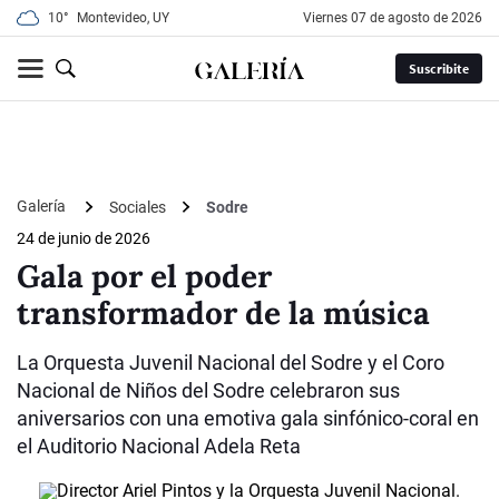
10°
Montevideo, UY
viernes 07 de agosto de 2026
Suscribite
Galería
Sociales
Sodre
24 de junio de 2026
Gala por el poder
transformador de la música
La Orquesta Juvenil Nacional del Sodre y el Coro
Nacional de Niños del Sodre celebraron sus
aniversarios con una emotiva gala sinfónico-coral en
el Auditorio Nacional Adela Reta