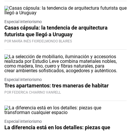
Especial interiorismo
Casas cápsula: la tendencia de arquitectura
futurista que llegó a Uruguay
POR MARÍA INÉS FIORDELMONDO BLAIRES
Especial interiorismo
Tres apartamentos: tres maneras de habitar
POR FEDERICA CHIARINO VANRELL
Especial interiorismo
La diferencia está en los detalles: piezas que