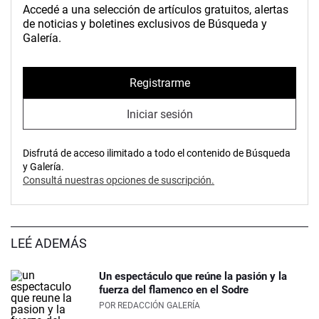
Accedé a una selección de artículos gratuitos, alertas
de noticias y boletines exclusivos de Búsqueda y
Galería.
Registrarme
Iniciar sesión
Disfrutá de acceso ilimitado a todo el contenido de Búsqueda
y Galería.
Consultá nuestras opciones de suscripción.
LEÉ ADEMÁS
Un espectáculo que reúne la pasión y la
fuerza del flamenco en el Sodre
POR
REDACCIÓN GALERÍA