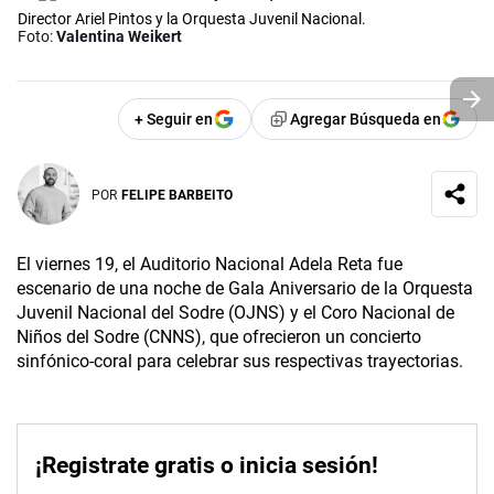
Director Ariel Pintos y la Orquesta Juvenil Nacional.
Foto:
Valentina Weikert
+ Seguir en
Agregar Búsqueda en
POR
FELIPE BARBEITO
El viernes 19, el Auditorio Nacional Adela Reta fue
escenario de una noche de Gala Aniversario de la Orquesta
Juvenil Nacional del Sodre (OJNS) y el Coro Nacional de
Niños del Sodre (CNNS), que ofrecieron un concierto
sinfónico-coral para celebrar sus respectivas trayectorias.
¡Registrate gratis o inicia sesión!