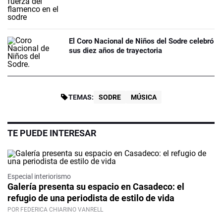
El Coro Nacional de Niños del Sodre celebró
sus diez años de trayectoria
TEMAS:
SODRE
MÚSICA
TE PUEDE INTERESAR
Especial interiorismo
Galería presenta su espacio en Casadeco: el
refugio de una periodista de estilo de vida
POR FEDERICA CHIARINO VANRELL