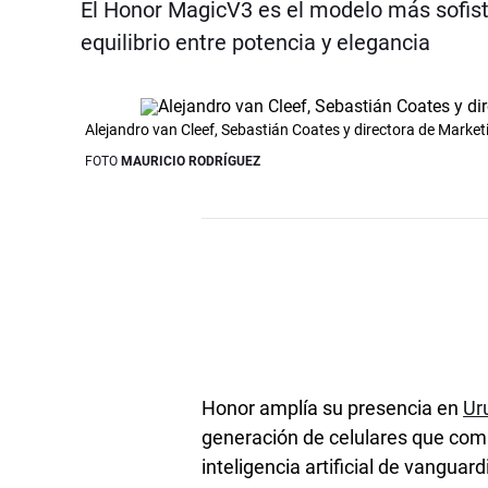
El Honor MagicV3 es el modelo más sofist
equilibrio entre potencia y elegancia
Alejandro van Cleef, Sebastián Coates y directora de Mar
FOTO
MAURICIO RODRÍGUEZ
Honor amplía su presencia en
Ur
generación de celulares que co
inteligencia artificial de vanguard