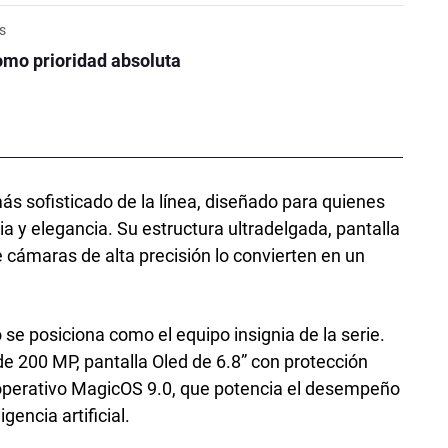
is
omo prioridad absoluta
s sofisticado de la línea, diseñado para quienes
ia y elegancia. Su estructura ultradelgada, pantalla
 cámaras de alta precisión lo convierten en un
 se posiciona como el equipo insignia de la serie.
e 200 MP, pantalla Oled de 6.8” con protección
 operativo MagicOS 9.0, que potencia el desempeño
encia artificial.