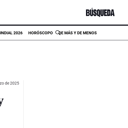
NDIAL 2026
HORÓSCOPO
DE MÁS Y DE MENOS
zo de 2025
y