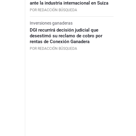
ante la industria internacional en Suiza
POR REDACCIÓN BÚSQUEDA
Inversiones ganaderas
DGI recurrirá decisión judicial que
desestimó su reclamo de cobro por
rentas de Conexión Ganadera
POR REDACCIÓN BÚSQUEDA