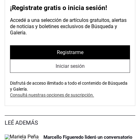
¡Registrate gratis o inicia sesión!
Accedé a una selección de artículos gratuitos, alertas
de noticias y boletines exclusivos de Búsqueda y
Galería.
Registrarme
Iniciar sesión
Disfrutá de acceso ilimitado a todo el contenido de Búsqueda
y Galería.
Consultá nuestras opciones de suscripción.
LEÉ ADEMÁS
Marcello Figueredo lideró un conversatorio