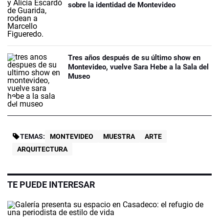
sobre la identidad de Montevideo
Tres años después de su último show en
Montevideo, vuelve Sara Hebe a la Sala del
Museo
TEMAS:
MONTEVIDEO
MUESTRA
ARTE
ARQUITECTURA
TE PUEDE INTERESAR