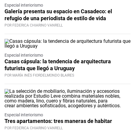
Especial interiorismo
Galería presenta su espacio en Casadeco: el
refugio de una periodista de estilo de vida
POR FEDERICA CHIARINO VANRELL
Especial interiorismo
Casas cápsula: la tendencia de arquitectura
futurista que llegó a Uruguay
POR MARÍA INÉS FIORDELMONDO BLAIRES
Especial interiorismo
Tres apartamentos: tres maneras de habitar
POR FEDERICA CHIARINO VANRELL