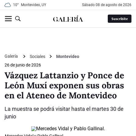
10°
Montevideo, UY
sábado 08 de agosto de 2026
Suscribite
Galería
Sociales
Montevideo
26 de junio de 2026
Vázquez Lattanzio y Ponce de
León Muxí exponen sus obras
en el Ateneo de Montevideo
La muestra se podrá visitar hasta el martes 30 de
junio