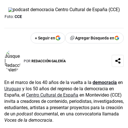
Foto:
CCE
+ Seguir en
Agregar Búsqueda en
POR
REDACCIÓN GALERÍA
En el marco de los 40 años de la vuelta a la
democracia
en
Uruguay
y los 50 años del regreso de la democracia en
España, el
Centro Cultural de España
en Montevideo (CCE)
invita a creadores de contenido, periodistas, investigadores,
estudiantes, artistas a presentar proyectos para la creación
de un
podcast
documental, en una convocatoria llamada
Voces de la democracia
.