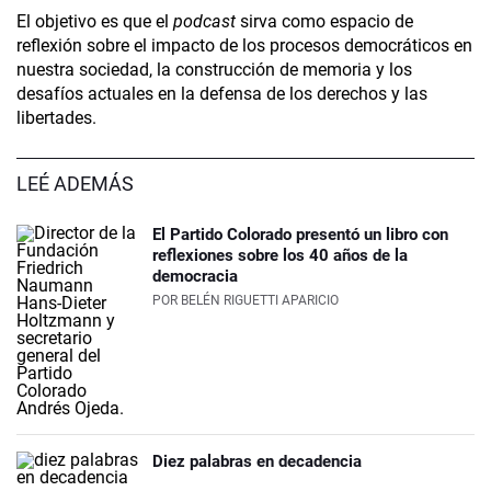
El objetivo es que el
podcast
sirva como espacio de
reflexión sobre el impacto de los procesos democráticos en
nuestra sociedad, la construcción de memoria y los
desafíos actuales en la defensa de los derechos y las
libertades.
LEÉ ADEMÁS
El Partido Colorado presentó un libro con
reflexiones sobre los 40 años de la
democracia
POR
BELÉN RIGUETTI APARICIO
Diez palabras en decadencia