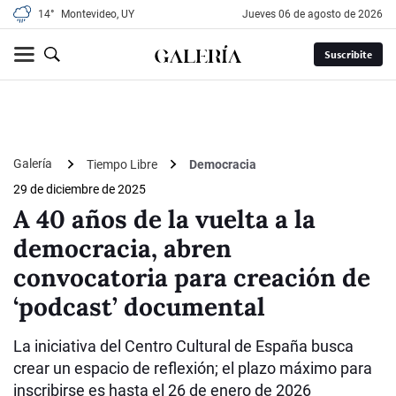
14°
Montevideo, UY
jueves 06 de agosto de 2026
Suscribite
Galería
Tiempo Libre
Democracia
29 de diciembre de 2025
A 40 años de la vuelta a la
democracia, abren
convocatoria para creación de
‘podcast’ documental
La iniciativa del Centro Cultural de España busca
crear un espacio de reflexión; el plazo máximo para
inscribirse es hasta el 26 de enero de 2026