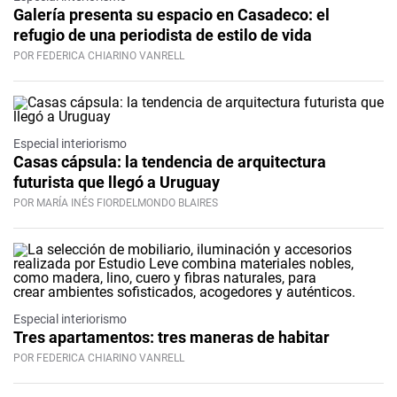
Galería presenta su espacio en Casadeco: el
refugio de una periodista de estilo de vida
POR FEDERICA CHIARINO VANRELL
Especial interiorismo
Casas cápsula: la tendencia de arquitectura
futurista que llegó a Uruguay
POR MARÍA INÉS FIORDELMONDO BLAIRES
Especial interiorismo
Tres apartamentos: tres maneras de habitar
POR FEDERICA CHIARINO VANRELL