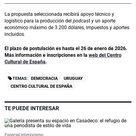
La propuesta seleccionada recibirá apoyo técnico y
logístico para la producción del
podcast
y un aporte
económico máximo de 3.200 dólares, impuestos y aportes
incluidos.
El plazo de postulación es hasta el 26 de enero de 2026.
Más información e inscripciones en la
web del Centro
Cultural de España
.
TEMAS:
DEMOCRACIA
URUGUAY
CENTRO CULTURAL DE ESPAÑA
TE PUEDE INTERESAR
Especial interiorismo