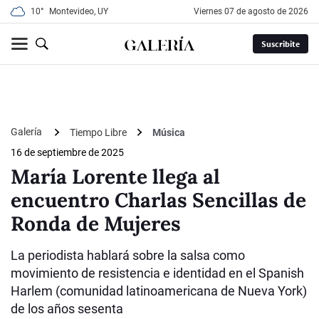
10°
Montevideo, UY
viernes 07 de agosto de 2026
Suscribite
Galería
Tiempo Libre
Música
16 de septiembre de 2025
María Lorente llega al
encuentro Charlas Sencillas de
Ronda de Mujeres
La periodista hablará sobre la salsa como
movimiento de resistencia e identidad en el Spanish
Harlem (comunidad latinoamericana de Nueva York)
de los años sesenta