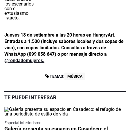
Jueves 18 de setiembre a las 20 horas en HungryArt.
Entradas a 1.500 (incluye sabores locales y dos copas de
vino), con cupos limitados. Consultas a través de
WhatsApp (099 058 647) o por mensaje directo a
@rondademujeres.
TEMAS:
MÚSICA
TE PUEDE INTERESAR
Especial interiorismo
Galería presenta su espacio en Casadeco: el