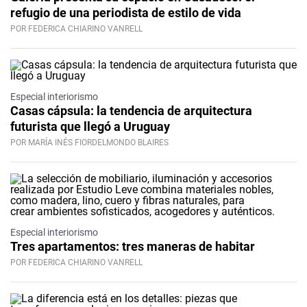
refugio de una periodista de estilo de vida
POR FEDERICA CHIARINO VANRELL
Especial interiorismo
Casas cápsula: la tendencia de arquitectura
futurista que llegó a Uruguay
POR MARÍA INÉS FIORDELMONDO BLAIRES
Especial interiorismo
Tres apartamentos: tres maneras de habitar
POR FEDERICA CHIARINO VANRELL