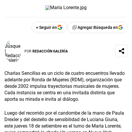
+ Seguir en
Agregar Búsqueda en
POR
REDACCIÓN GALERÍA
Charlas Sencillas es un ciclo de cuatro encuentros llevado
adelante por Ronda de Mujeres (RDM), organización que
desde 2002 impulsa trayectorias musicales de mujeres.
Cada instancia se centra en una invitada distinta que
aporta su mirada e invita al diálogo.
Luego del recorrido por el candombe de la mano de Paula
Drexler y del destello de sensibilidad de Luciana Giuria,
este jueves 18 de setiembre es el turno de María Lorente,