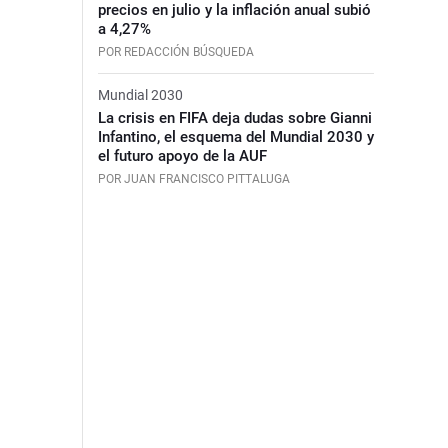
precios en julio y la inflación anual subió
a 4,27%
POR REDACCIÓN BÚSQUEDA
Mundial 2030
La crisis en FIFA deja dudas sobre Gianni
Infantino, el esquema del Mundial 2030 y
el futuro apoyo de la AUF
POR JUAN FRANCISCO PITTALUGA