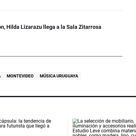
n, Hilda Lizarazu llega a la Sala Zitarrosa
A
MONTEVIDEO
MÚSICA URUGUAYA