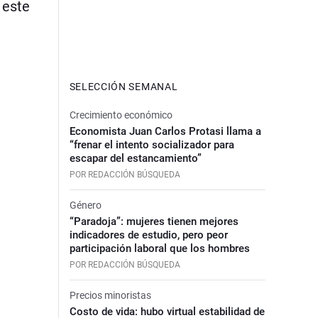
 este
SELECCIÓN SEMANAL
Crecimiento económico
Economista Juan Carlos Protasi llama a
“frenar el intento socializador para
escapar del estancamiento”
POR REDACCIÓN BÚSQUEDA
Género
“Paradoja”: mujeres tienen mejores
indicadores de estudio, pero peor
participación laboral que los hombres
POR REDACCIÓN BÚSQUEDA
Precios minoristas
Costo de vida: hubo virtual estabilidad de