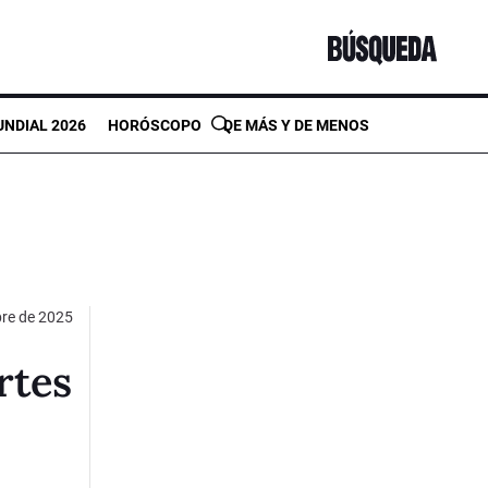
NDIAL 2026
HORÓSCOPO
DE MÁS Y DE MENOS
bre de 2025
rtes