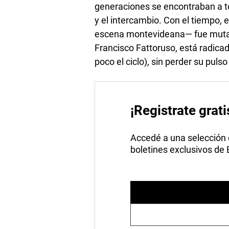
generaciones se encontraban a t
y el intercambio. Con el tiempo,
escena montevideana— fue mutan
Francisco Fattoruso, está radicad
poco el ciclo), sin perder su pulso
¡Registrate grati
Accedé a una selección de
boletines exclusivos de