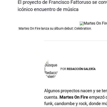
El proyecto de Francisco Fattoruso se co
icónico encuentro de música
Martes On Fire lanza su álbum debut:
Celebration.
POR
REDACCIÓN GALERÍA
Algunos proyectos nacen y se ter
cuenta.
Martes On Fire
empezó 
funk, candombe y rock, donde mú