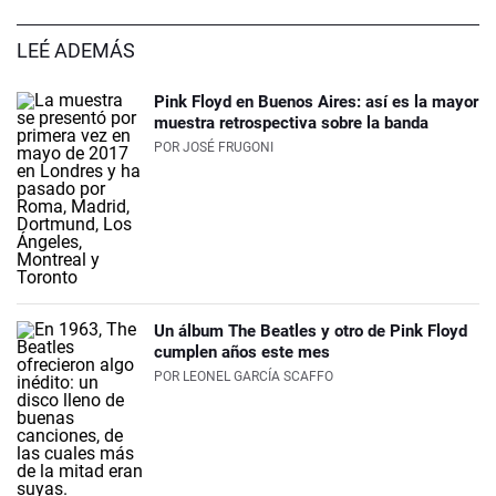
LEÉ ADEMÁS
Pink Floyd en Buenos Aires: así es la mayor
muestra retrospectiva sobre la banda
POR
JOSÉ FRUGONI
Un álbum The Beatles y otro de Pink Floyd
cumplen años este mes
POR
LEONEL GARCÍA SCAFFO