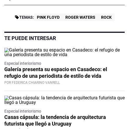
TEMAS:
PINK FLOYD
ROGER WATERS
ROCK
TE PUEDE INTERESAR
Especial interiorismo
Galería presenta su espacio en Casadeco: el
refugio de una periodista de estilo de vida
POR FEDERICA CHIARINO VANRELL
Especial interiorismo
Casas cápsula: la tendencia de arquitectura
futurista que llegó a Uruguay