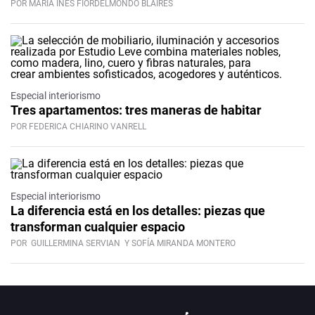
POR MARÍA INÉS FIORDELMONDO BLAIRES
Especial interiorismo
Tres apartamentos: tres maneras de habitar
POR FEDERICA CHIARINO VANRELL
Especial interiorismo
La diferencia está en los detalles: piezas que
transforman cualquier espacio
POR
GUILLERMINA SERVIAN
Y SOFÍA MIRANDA MONTERO