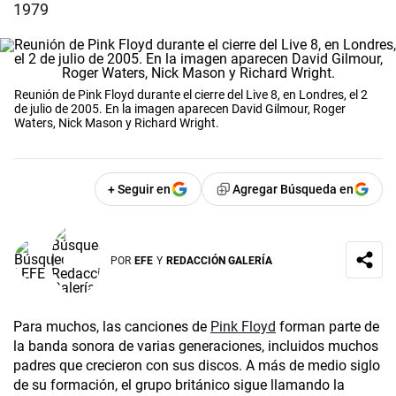
1979
Reunión de Pink Floyd durante el cierre del Live 8, en Londres, el 2
de julio de 2005. En la imagen aparecen David Gilmour, Roger
Waters, Nick Mason y Richard Wright.
+ Seguir en
Agregar Búsqueda en
POR
EFE
Y
REDACCIÓN GALERÍA
Para muchos, las canciones de
Pink Floyd
forman parte de
la banda sonora de varias generaciones, incluidos muchos
padres que crecieron con sus discos. A más de medio siglo
de su formación, el grupo británico sigue llamando la