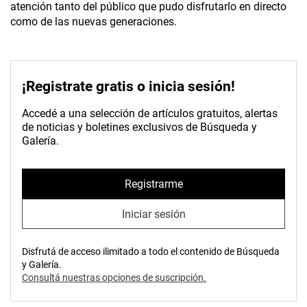
atención tanto del público que pudo disfrutarlo en directo
como de las nuevas generaciones.
¡Registrate gratis o inicia sesión!
Accedé a una selección de artículos gratuitos, alertas
de noticias y boletines exclusivos de Búsqueda y
Galería.
Registrarme
Iniciar sesión
Disfrutá de acceso ilimitado a todo el contenido de Búsqueda
y Galería.
Consultá nuestras opciones de suscripción.