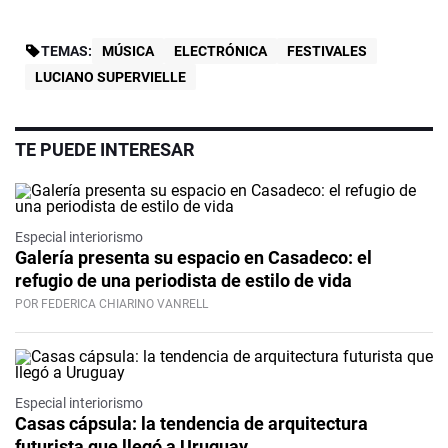
TEMAS:
MÚSICA
ELECTRÓNICA
FESTIVALES
LUCIANO SUPERVIELLE
TE PUEDE INTERESAR
Especial interiorismo
Galería presenta su espacio en Casadeco: el
refugio de una periodista de estilo de vida
POR FEDERICA CHIARINO VANRELL
Especial interiorismo
Casas cápsula: la tendencia de arquitectura
futurista que llegó a Uruguay