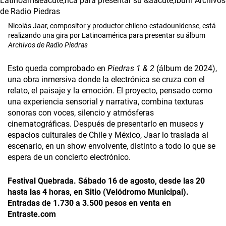
Nicolás Jaar, compositor y productor chileno-estadounidense, está
realizando una gira por Latinoamérica para presentar su álbum
Archivos de Radio Piedras
Esto queda comprobado en
Piedras 1 & 2
(álbum de 2024),
una obra inmersiva donde la electrónica se cruza con el
relato, el paisaje y la emoción. El proyecto, pensado como
una experiencia sensorial y narrativa, combina texturas
sonoras con voces, silencio y atmósferas
cinematográficas. Después de presentarlo en museos y
espacios culturales de Chile y México, Jaar lo traslada al
escenario, en un show envolvente, distinto a todo lo que se
espera de un concierto electrónico.
Festival Quebrada. Sábado 16 de agosto, desde las 20
hasta las 4 horas, en Sitio (Velódromo Municipal).
Entradas de 1.730 a 3.500 pesos en venta en
Entraste.com