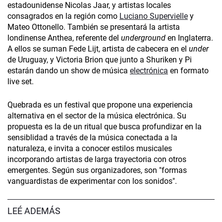
estadounidense Nicolas Jaar, y artistas locales
consagrados en la región como
Luciano Supervielle
y
Mateo Ottonello. También se presentará la artista
londinense Anthea, referente del
underground
en Inglaterra.
A ellos se suman Fede Lijt, artista de cabecera en el
under
de Uruguay, y Victoria Brion que junto a Shuriken y Pi
estarán dando un show de música
electrónica
en formato
live set.
Quebrada es un festival que propone una experiencia
alternativa en el sector de la música electrónica. Su
propuesta es la de un ritual que busca profundizar en la
sensiblidad a través de la música conectada a la
naturaleza, e invita a conocer estilos musicales
incorporando artistas de larga trayectoria con otros
emergentes. Según sus organizadores, son "formas
vanguardistas de experimentar con los sonidos".
LEÉ ADEMÁS