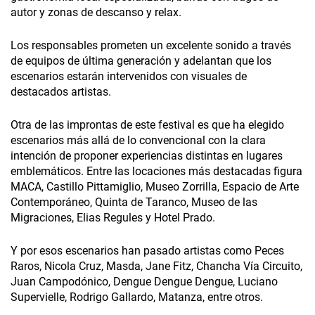
autor y zonas de descanso y relax.
Los responsables prometen un excelente sonido a través
de equipos de última generación y adelantan que los
escenarios estarán intervenidos con visuales de
destacados artistas.
Otra de las improntas de este festival es que ha elegido
escenarios más allá de lo convencional con la clara
intención de proponer experiencias distintas en lugares
emblemáticos. Entre las locaciones más destacadas figura
MACA, Castillo Pittamiglio, Museo Zorrilla, Espacio de Arte
Contemporáneo, Quinta de Taranco, Museo de las
Migraciones, Elias Regules y Hotel Prado.
Y por esos escenarios han pasado artistas como Peces
Raros, Nicola Cruz, Masda, Jane Fitz, Chancha Vía Circuito,
Juan Campodónico, Dengue Dengue Dengue, Luciano
Supervielle, Rodrigo Gallardo, Matanza, entre otros.