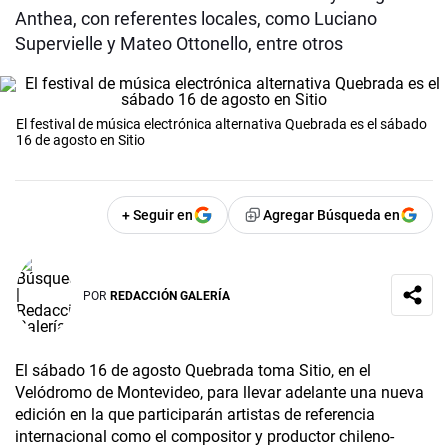
Anthea, con referentes locales, como Luciano
Supervielle y Mateo Ottonello, entre otros
El festival de música electrónica alternativa Quebrada es el sábado
16 de agosto en Sitio
+ Seguir en
Agregar Búsqueda en
POR
REDACCIÓN GALERÍA
El sábado 16 de agosto Quebrada toma Sitio, en el
Velódromo de Montevideo, para llevar adelante una nueva
edición en la que participarán artistas de referencia
internacional como el compositor y productor chileno-