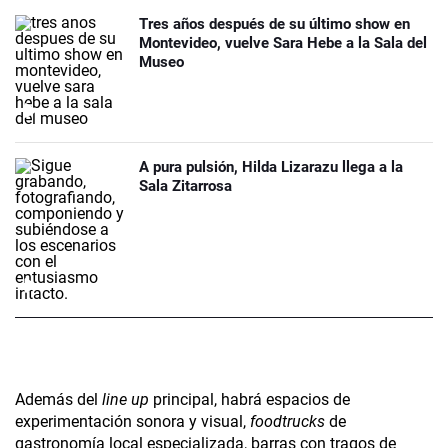
Tres años después de su último show en
Montevideo, vuelve Sara Hebe a la Sala del
Museo
A pura pulsión, Hilda Lizarazu llega a la
Sala Zitarrosa
Además del
line up
principal, habrá espacios de
experimentación sonora y visual,
foodtrucks
de
gastronomía local especializada, barras con tragos de