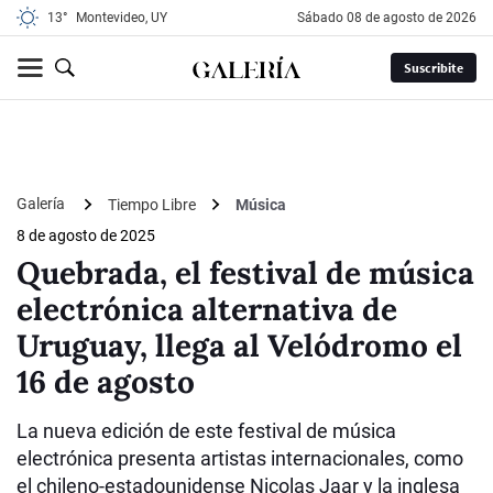
13°
Montevideo, UY
sábado 08 de agosto de 2026
Suscribite
Galería
Tiempo Libre
Música
8 de agosto de 2025
Quebrada, el festival de música
electrónica alternativa de
Uruguay, llega al Velódromo el
16 de agosto
La nueva edición de este festival de música
electrónica presenta artistas internacionales, como
el chileno-estadounidense Nicolas Jaar y la inglesa