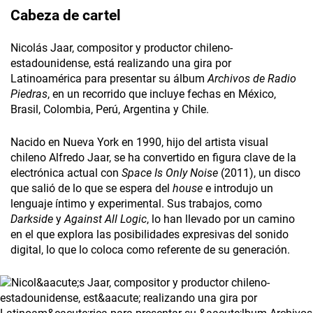
Cabeza de cartel
Nicolás Jaar, compositor y productor chileno-
estadounidense, está realizando una gira por
Latinoamérica para presentar su álbum
Archivos de Radio
Piedras
, en un recorrido que incluye fechas en México,
Brasil, Colombia, Perú, Argentina y Chile.
Nacido en Nueva York en 1990, hijo del artista visual
chileno Alfredo Jaar, se ha convertido en figura clave de la
electrónica actual con
Space Is Only Noise
(2011), un disco
que salió de lo que se espera del
house
e introdujo un
lenguaje íntimo y experimental. Sus trabajos, como
Darkside
y
Against All Logic
, lo han llevado por un camino
en el que explora las posibilidades expresivas del sonido
digital, lo que lo coloca como referente de su generación.