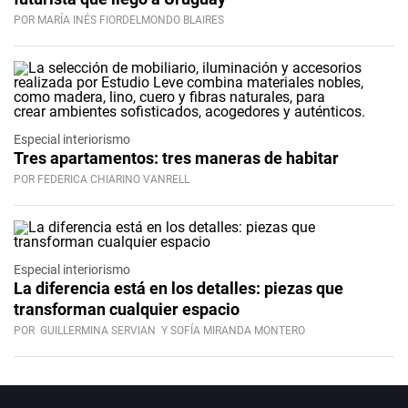
POR MARÍA INÉS FIORDELMONDO BLAIRES
Especial interiorismo
Tres apartamentos: tres maneras de habitar
POR FEDERICA CHIARINO VANRELL
Especial interiorismo
La diferencia está en los detalles: piezas que
transforman cualquier espacio
POR
GUILLERMINA SERVIAN
Y SOFÍA MIRANDA MONTERO