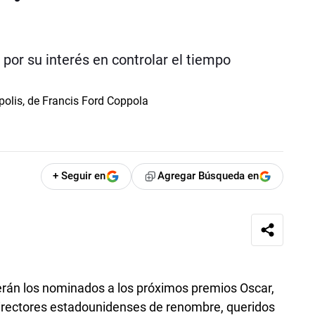
por su interés en controlar el tiempo
+ Seguir en
Agregar Búsqueda en
erán los nominados a los próximos premios Oscar,
irectores estadounidenses de renombre, queridos