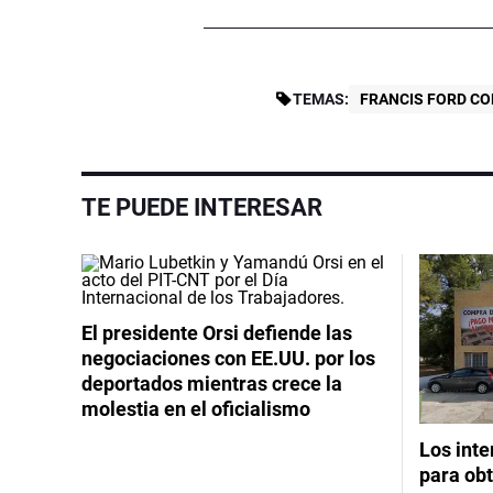
TEMAS:
FRANCIS FORD C
TE PUEDE INTERESAR
El presidente Orsi defiende las
negociaciones con EE.UU. por los
deportados mientras crece la
molestia en el oficialismo
Los int
para obt