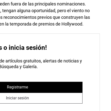
eden fuera de las principales nominaciones.
, tengan alguna oportunidad, pero el viento no
los reconocimientos previos que construyen las
ia en la temporada de premios de Hollywood.
s o inicia sesión!
 artículos gratuitos, alertas de noticias y
 Búsqueda y Galería.
Registrarme
Iniciar sesión