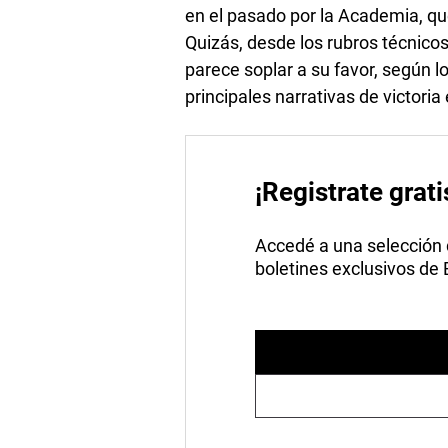
en el pasado por la Academia, qu
Quizás, desde los rubros técnicos
parece soplar a su favor, según 
principales narrativas de victor
¡Registrate grati
Accedé a una selección de
boletines exclusivos de