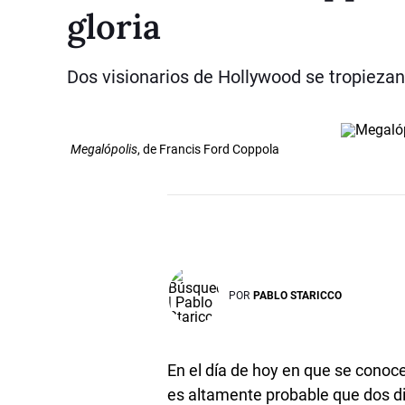
gloria
Dos visionarios de Hollywood se tropiezan 
Megalópolis
, de Francis Ford Coppola
POR
PABLO STARICCO
En el día de hoy en que se conoc
es altamente probable que dos d