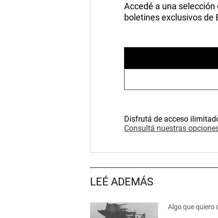
Accedé a una selección de
boletines exclusivos de
Disfrutá de acceso ilimitad
Consultá nuestras opciones
LEÉ ADEMÁS
Algo que quiero 