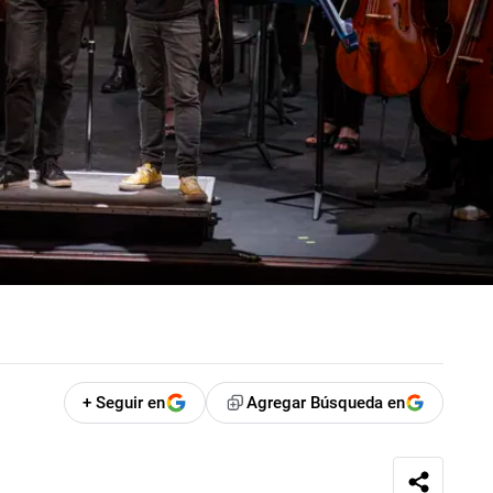
+ Seguir en
Agregar Búsqueda en