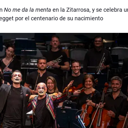
an
No me da la menta
en la Zitarrosa, y se celebra u
gget por el centenario de su nacimiento