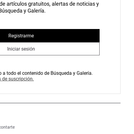
 artículos gratuitos, alertas de noticias y
 Búsqueda y Galería.
Registrarme
Iniciar sesión
o a todo el contenido de Búsqueda y Galería.
 de suscripción.
contarte