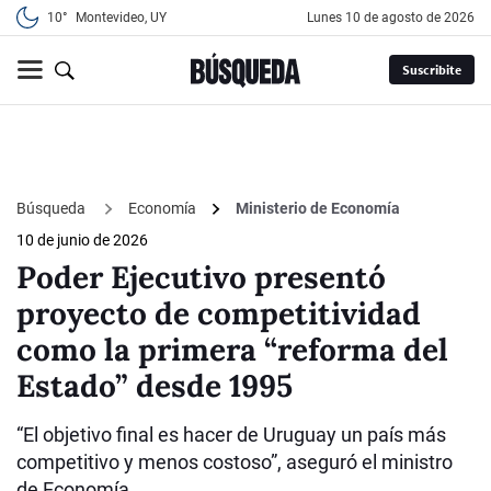
10°
Montevideo, UY
lunes 10 de agosto de 2026
Suscribite
Búsqueda
Economía
Ministerio de Economía
10 de junio de 2026
Poder Ejecutivo presentó
proyecto de competitividad
como la primera “reforma del
Estado” desde 1995
“El objetivo final es hacer de Uruguay un país más
competitivo y menos costoso”, aseguró el ministro
de Economía