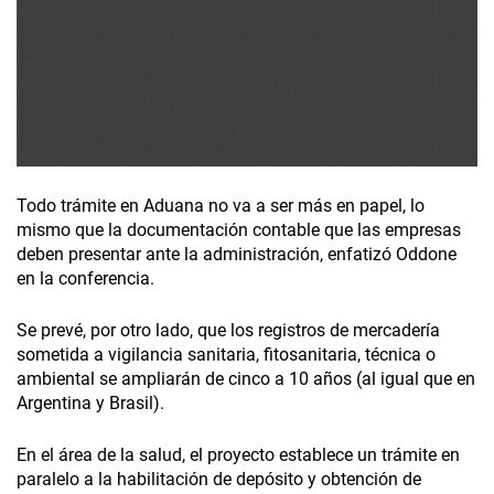
Todo trámite en Aduana no va a ser más en papel, lo
mismo que la documentación contable que las empresas
deben presentar ante la administración, enfatizó Oddone
en la conferencia.
Se prevé, por otro lado, que los registros de mercadería
sometida a vigilancia sanitaria, fitosanitaria, técnica o
ambiental se ampliarán de cinco a 10 años (al igual que en
Argentina y Brasil).
En el área de la salud, el proyecto establece un trámite en
paralelo a la habilitación de depósito y obtención de