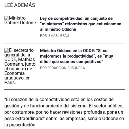
LEÉ ADEMÁS
Ley de competitividad: un conjunto de
“miniaturas” reformistas que entusiasman
al ministro Oddone
POR
ISMAEL GRAU
Ministro Oddone en la OCDE: “Si no
mejoramos la productividad”, es “muy
difícil que seamos competitivos”
POR
REDACCIÓN BÚSQUEDA
“El corazón de la competitividad está en los costos de
gestión y de funcionamiento del sistema. El sector público,
por costumbre, por no hacer revisiones profundas, pone un
peso extraordinario” sobre las empresas, señaló Oddone en
la presentación.