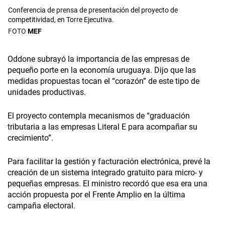
Conferencia de prensa de presentación del proyecto de
competitividad, en Torre Ejecutiva.
MEF
Oddone subrayó la importancia de las empresas de
pequeño porte en la economía uruguaya. Dijo que las
medidas propuestas tocan el “corazón” de este tipo de
unidades productivas.
El proyecto contempla mecanismos de “graduación
tributaria a las empresas Literal E para acompañar su
crecimiento”.
Para facilitar la gestión y facturación electrónica, prevé la
creación de un sistema integrado gratuito para micro- y
pequeñas empresas. El ministro recordó que esa era una
acción propuesta por el Frente Amplio en la última
campaña electoral.