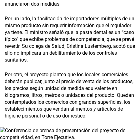
anunciaron dos medidas.
Por un lado, la facilitación de importadores múltiples de un
mismo producto sin requerir información que el regulador
ya tiene. El ministro señaló que la pasta dental es un “caso
típico” que exhibe problemas de competencia, que se prevé
revertir. Su colega de Salud, Cristina Lustemberg, acotó que
ello no implicará un debilitamiento de los controles
sanitarios.
Por otro, el proyecto plantea que los locales comerciales
deberán publicar, junto al precio de venta de los productos,
los precios según unidad de medida equivalente en
kilogramos, litros, metros o unidades del producto. Quedan
contemplados los comercios con grandes superficies, los
establecimientos que vendan alimentos y artículos de
higiene personal o de uso doméstico.