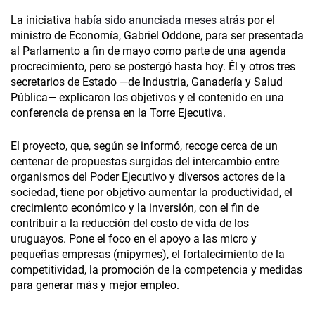
La iniciativa
había sido anunciada meses atrás
por el
ministro de Economía, Gabriel Oddone, para ser presentada
al Parlamento a fin de mayo como parte de una agenda
procrecimiento, pero se postergó hasta hoy. Él y otros tres
secretarios de Estado —de Industria, Ganadería y Salud
Pública— explicaron los objetivos y el contenido en una
conferencia de prensa en la Torre Ejecutiva.
El proyecto, que, según se informó, recoge cerca de un
centenar de propuestas surgidas del intercambio entre
organismos del Poder Ejecutivo y diversos actores de la
sociedad, tiene por objetivo aumentar la productividad, el
crecimiento económico y la inversión, con el fin de
contribuir a la reducción del costo de vida de los
uruguayos. Pone el foco en el apoyo a las micro y
pequeñas empresas (mipymes), el fortalecimiento de la
competitividad, la promoción de la competencia y medidas
para generar más y mejor empleo.