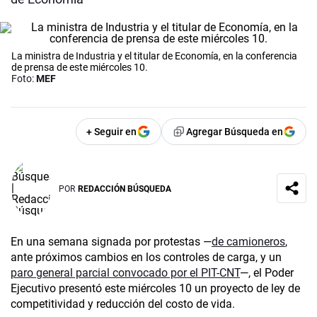
La ministra de Industria y el titular de Economía, en la conferencia
de prensa de este miércoles 10.
Foto:
MEF
+ Seguir en
Agregar Búsqueda en
POR
REDACCIÓN BÚSQUEDA
En una semana signada por protestas —
de camioneros
,
ante próximos cambios en los controles de carga, y un
paro general parcial convocado por el PIT-CNT
—, el Poder
Ejecutivo presentó este miércoles 10 un proyecto de ley de
competitividad y reducción del costo de vida.