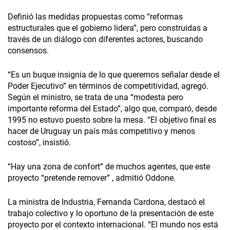
Definió las medidas propuestas como “reformas
estructurales que el gobierno lidera”, pero construidas a
través de un diálogo con diferentes actores, buscando
consensos.
“Es un buque insignia de lo que queremos señalar desde el
Poder Ejecutivo” en términos de competitividad, agregó.
Según el ministro, se trata de una “modesta pero
importante reforma del Estado”, algo que, comparó, desde
1995 no estuvo puesto sobre la mesa. “El objetivo final es
hacer de Uruguay un país más competitivo y menos
costoso”, insistió.
“Hay una zona de confort” de muchos agentes, que este
proyecto “pretende remover” , admitió Oddone.
La ministra de Industria, Fernanda Cardona, destacó el
trabajo colectivo y lo oportuno de la presentación de este
proyecto por el contexto internacional. “El mundo nos está