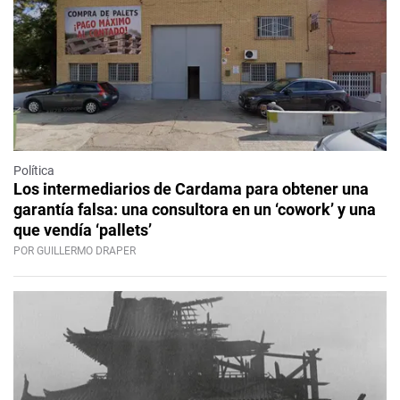
Política
Los intermediarios de Cardama para obtener una
garantía falsa: una consultora en un ‘cowork’ y una
que vendía ‘pallets’
POR GUILLERMO DRAPER