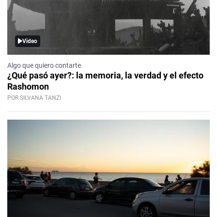
Video
Algo que quiero contarte
¿Qué pasó ayer?: la memoria, la verdad y el efecto
Rashomon
POR SILVANA TANZI