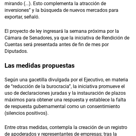
mirando (...). Esto complementa la atracción de
inversiones” y la búsqueda de nuevos mercados para
exportar, señaló.
El proyecto de ley ingresará la semana próxima por la
Cámara de Senadores, ya que la iniciativa de Rendición de
Cuentas será presentada antes de fin de mes por
Diputados.
Las medidas propuestas
Según una gacetilla divulgada por el Ejecutivo, en materia
de “reducción de la burocracia”, la iniciativa promueve el
uso de declaraciones juradas y la instauración de plazos
máximos para obtener una respuesta y establece la falta
de respuesta gubernamental como un consentimiento
(silencios positivos).
Entre otras medidas, contempla la creación de un registro
de apoderados y representantes de empresas; tras la