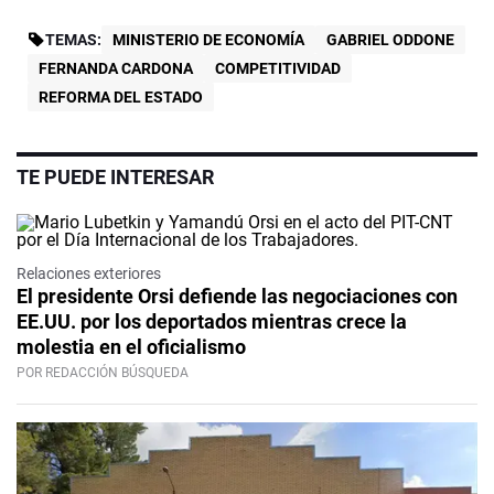
TEMAS:
MINISTERIO DE ECONOMÍA
GABRIEL ODDONE
FERNANDA CARDONA
COMPETITIVIDAD
REFORMA DEL ESTADO
TE PUEDE INTERESAR
Relaciones exteriores
El presidente Orsi defiende las negociaciones con
EE.UU. por los deportados mientras crece la
molestia en el oficialismo
POR REDACCIÓN BÚSQUEDA