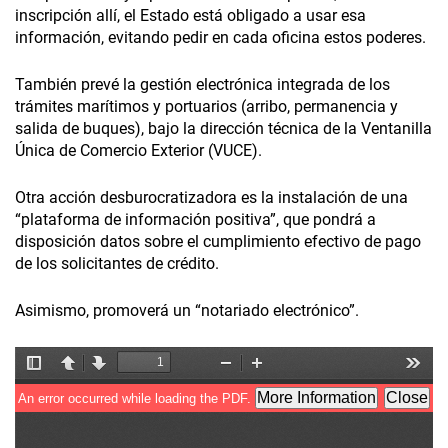
inscripción allí, el Estado está obligado a usar esa
información, evitando pedir en cada oficina estos poderes.
También prevé la gestión electrónica integrada de los
trámites marítimos y portuarios (arribo, permanencia y
salida de buques), bajo la dirección técnica de la Ventanilla
Única de Comercio Exterior (VUCE).
Otra acción desburocratizadora es la instalación de una
“plataforma de información positiva”, que pondrá a
disposición datos sobre el cumplimiento efectivo de pago
de los solicitantes de crédito.
Asimismo, promoverá un “notariado electrónico”.