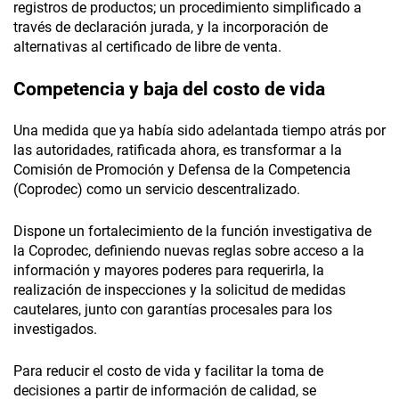
registros de productos; un procedimiento simplificado a
través de declaración jurada, y la incorporación de
alternativas al certificado de libre de venta.
Competencia y baja del costo de vida
Una medida que ya había sido adelantada tiempo atrás por
las autoridades, ratificada ahora, es transformar a la
Comisión de Promoción y Defensa de la Competencia
(Coprodec) como un servicio descentralizado.
Dispone un fortalecimiento de la función investigativa de
la Coprodec, definiendo nuevas reglas sobre acceso a la
información y mayores poderes para requerirla, la
realización de inspecciones y la solicitud de medidas
cautelares, junto con garantías procesales para los
investigados.
Para reducir el costo de vida y facilitar la toma de
decisiones a partir de información de calidad, se