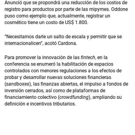
Anunció que se propondrá una reducción de los costos de
registro para productos por parte de las mipymes. Oddone
puso como ejemplo que, actualmente, registrar un
cosmético tiene un costo de US$ 1.800.
“Necesitamos darle un salto de escala y permitir que se
internacionalicen”, acotó Cardona.
Para promover la innovación de las
fintech
, en la
conferencia se enumeró la habilitación de espacios
controlados con menores regulaciones a los efectos de
probar y desarrollar nuevas soluciones financieras
(
sandboxes
), las finanzas abiertas, el impulso a fondos de
inversión cerrados, así como de plataformas de
financiamiento colectivo (
crowdfunding
), ampliando su
definición e incentivos tributarios.