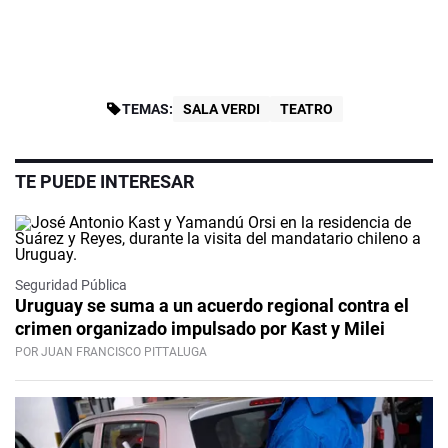
TEMAS:
SALA VERDI
TEATRO
TE PUEDE INTERESAR
Seguridad Pública
Uruguay se suma a un acuerdo regional contra el
crimen organizado impulsado por Kast y Milei
POR JUAN FRANCISCO PITTALUGA