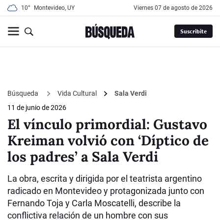
10°
Montevideo, UY
viernes 07 de agosto de 2026
Suscribite
Búsqueda
Vida Cultural
Sala Verdi
11 de junio de 2026
El vínculo primordial: Gustavo
Kreiman volvió con ‘Díptico de
los padres’ a Sala Verdi
La obra, escrita y dirigida por el teatrista argentino
radicado en Montevideo y protagonizada junto con
Fernando Toja y Carla Moscatelli, describe la
conflictiva relación de un hombre con sus