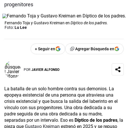
progenitores
Fernando Toja y Gustavo Kreiman en
Díptico de los padres.
Foto:
Lu Lee
+ Seguir en
Agregar Búsqueda en
POR
JAVIER ALFONSO
La batalla de un solo hombre contra sus demonios. La
epopeya existencial de una persona que atraviesa una
crisis existencial y que busca la salida del laberinto en el
vínculo con sus progenitores. Una obra dedicada a su
padre seguida de una obra dedicada a su madre,
separadas por un intervalo. Eso es
Díptico de los padres
, la
pieza que
Gustavo Kreiman
estrenó en 2025 y se repuso