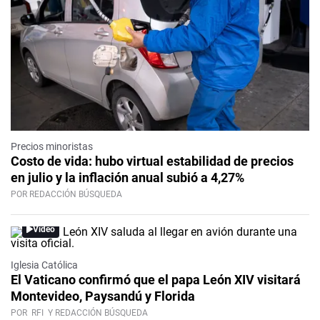
Precios minoristas
Costo de vida: hubo virtual estabilidad de precios
en julio y la inflación anual subió a 4,27%
POR REDACCIÓN BÚSQUEDA
Video
Iglesia Católica
El Vaticano confirmó que el papa León XIV visitará
Montevideo, Paysandú y Florida
POR
RFI
Y REDACCIÓN BÚSQUEDA