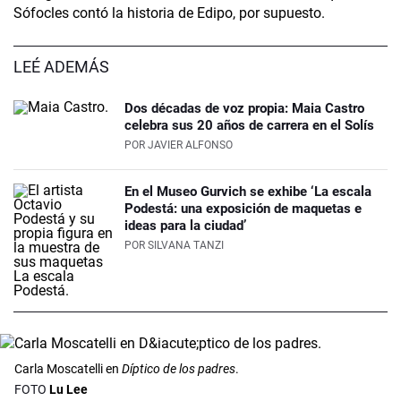
Sófocles contó la historia de Edipo, por supuesto.
LEÉ ADEMÁS
Dos décadas de voz propia: Maia Castro
celebra sus 20 años de carrera en el Solís
POR
JAVIER ALFONSO
En el Museo Gurvich se exhibe ‘La escala
Podestá: una exposición de maquetas e
ideas para la ciudad’
POR
SILVANA TANZI
Carla Moscatelli en
Díptico de los padres
.
Lu Lee