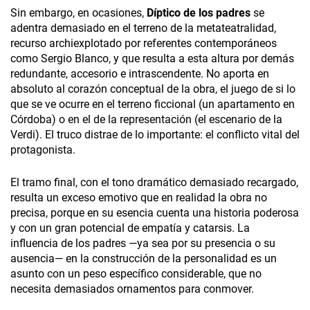
Sin embargo, en ocasiones,
Díptico de los padres
se
adentra demasiado en el terreno de la metateatralidad,
recurso archiexplotado por referentes contemporáneos
como Sergio Blanco, y que resulta a esta altura por demás
redundante, accesorio e intrascendente. No aporta en
absoluto al corazón conceptual de la obra, el juego de si lo
que se ve ocurre en el terreno ficcional (un apartamento en
Córdoba) o en el de la representación (el escenario de la
Verdi). El truco distrae de lo importante: el conflicto vital del
protagonista.
El tramo final, con el tono dramático demasiado recargado,
resulta un exceso emotivo que en realidad la obra no
precisa, porque en su esencia cuenta una historia poderosa
y con un gran potencial de empatía y catarsis. La
influencia de los padres —ya sea por su presencia o su
ausencia— en la construcción de la personalidad es un
asunto con un peso específico considerable, que no
necesita demasiados ornamentos para conmover.