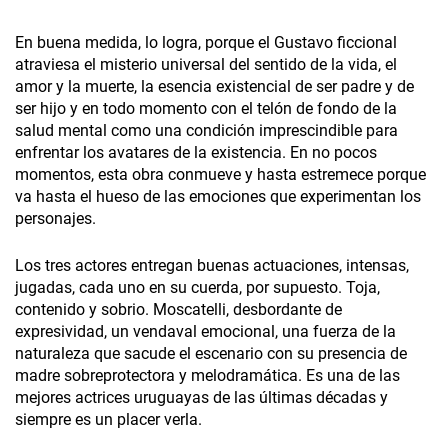
En buena medida, lo logra, porque el Gustavo ficcional
atraviesa el misterio universal del sentido de la vida, el
amor y la muerte, la esencia existencial de ser padre y de
ser hijo y en todo momento con el telón de fondo de la
salud mental como una condición imprescindible para
enfrentar los avatares de la existencia. En no pocos
momentos, esta obra conmueve y hasta estremece porque
va hasta el hueso de las emociones que experimentan los
personajes.
Los tres actores entregan buenas actuaciones, intensas,
jugadas, cada uno en su cuerda, por supuesto. Toja,
contenido y sobrio. Moscatelli, desbordante de
expresividad, un vendaval emocional, una fuerza de la
naturaleza que sacude el escenario con su presencia de
madre sobreprotectora y melodramática. Es una de las
mejores actrices uruguayas de las últimas décadas y
siempre es un placer verla.