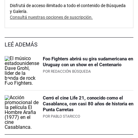
Disfrutá de acceso ilimitado a todo el contenido de Búsqueda
y Galería.
Consultá nuestras opciones de suscripción.
LEÉ ADEMÁS
Foo Fighters abrirá su gira sudamericana en
Uruguay con un show en el Centenario
POR
REDACCIÓN BÚSQUEDA
Cerró el cine Life 21, conocido como el
Casablanca, con casi 80 años de historia en
Punta Carretas
POR
PABLO STARICCO