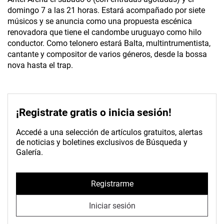
domingo 7 a las 21 horas. Estará acompañado por siete
músicos y se anuncia como una propuesta escénica
renovadora que tiene el candombe uruguayo como hilo
conductor. Como telonero estará Balta, multintrumentista,
cantante y compositor de varios géneros, desde la bossa
nova hasta el trap.
¡Registrate gratis o inicia sesión!
Accedé a una selección de artículos gratuitos, alertas
de noticias y boletines exclusivos de Búsqueda y
Galería.
Registrarme
Iniciar sesión