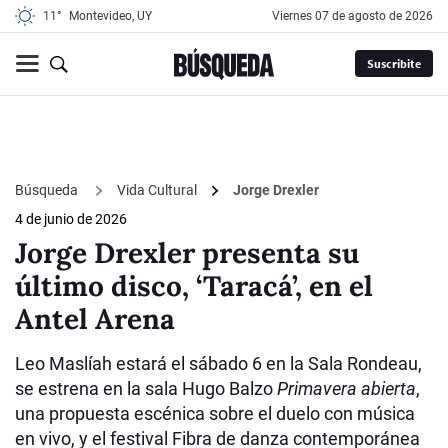
11°
Montevideo, UY
viernes 07 de agosto de 2026
Suscribite
Búsqueda
Vida Cultural
Jorge Drexler
4 de junio de 2026
Jorge Drexler presenta su
último disco, ‘Taracá’, en el
Antel Arena
Leo Maslíah estará el sábado 6 en la Sala Rondeau,
se estrena en la sala Hugo Balzo
Primavera abierta
,
una propuesta escénica sobre el duelo con música
en vivo, y el festival Fibra de danza contemporánea