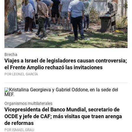
Brecha
Viajes a Israel de legisladores causan controversia;
el Frente Amplio rechazó las invitaciones
POR LEONEL GARCÍA
Organismos multilaterales
Vicepresidenta del Banco Mundial, secretario de
OCDE y jefe de CAF; más visitas que traen arenga
de reformas
POR ISMAEL GRAU