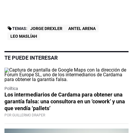
TEMAS:
JORGE DREXLER
ANTEL ARENA
LEO MASLÍAH
TE PUEDE INTERESAR
Política
Los intermediarios de Cardama para obtener una
garantía falsa: una consultora en un ‘cowork’ y una
que vendía ‘pallets’
POR GUILLERMO DRAPER