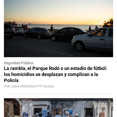
Seguridad Pública
La rambla, el Parque Rodó o un estadio de fútbol:
los homicidios se desplazan y complican a la
Policía
POR JUAN FRANCISCO PITTALUGA