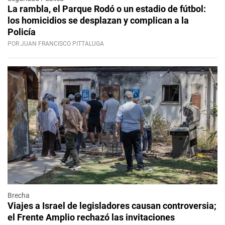
La rambla, el Parque Rodó o un estadio de fútbol:
los homicidios se desplazan y complican a la
Policía
POR JUAN FRANCISCO PITTALUGA
Brecha
Viajes a Israel de legisladores causan controversia;
el Frente Amplio rechazó las invitaciones