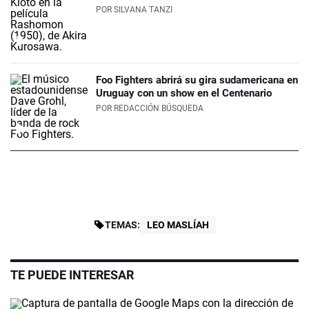
POR
SILVANA TANZI
Foo Fighters abrirá su gira sudamericana en
Uruguay con un show en el Centenario
POR
REDACCIÓN BÚSQUEDA
TEMAS:
LEO MASLÍAH
TE PUEDE INTERESAR