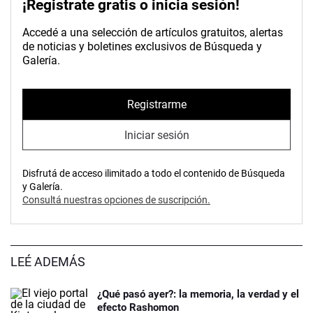
¡Registrate gratis o inicia sesión!
Accedé a una selección de artículos gratuitos, alertas
de noticias y boletines exclusivos de Búsqueda y
Galería.
Registrarme
Iniciar sesión
Disfrutá de acceso ilimitado a todo el contenido de Búsqueda
y Galería.
Consultá nuestras opciones de suscripción.
LEÉ ADEMÁS
¿Qué pasó ayer?: la memoria, la verdad y el
efecto Rashomon