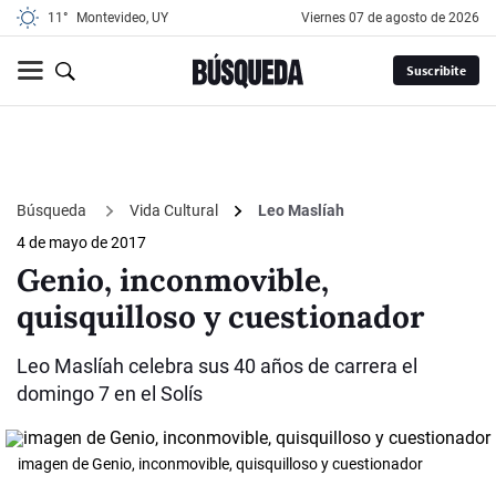
11°
Montevideo, UY
viernes 07 de agosto de 2026
Suscribite
Búsqueda
Vida Cultural
Leo Maslíah
4 de mayo de 2017
Genio, inconmovible,
quisquilloso y cuestionador
Leo Maslíah celebra sus 40 años de carrera el
domingo 7 en el Solís
imagen de Genio, inconmovible, quisquilloso y cuestionador