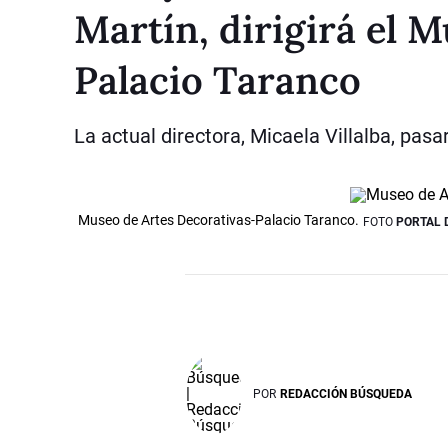
Martín, dirigirá el 
Palacio Taranco
La actual directora, Micaela Villalba, pasar
Museo de Artes Decorativas-Palacio Taranco.
FOTO
PORTAL 
POR
REDACCIÓN BÚSQUEDA