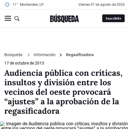
11°
Montevideo, UY
viernes 07 de agosto de 2026
Suscribite
Búsqueda
Información
Regasificadora
17 de octubre de 2013
Audiencia pública con críticas,
insultos y división entre los
vecinos del oeste provocará
“ajustes” a la aprobación de la
regasificadora