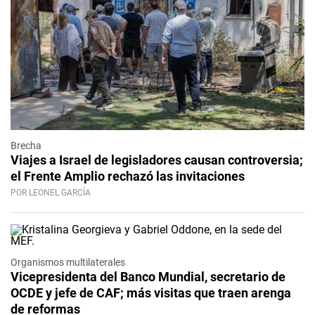
Brecha
Viajes a Israel de legisladores causan controversia;
el Frente Amplio rechazó las invitaciones
POR LEONEL GARCÍA
Organismos multilaterales
Vicepresidenta del Banco Mundial, secretario de
OCDE y jefe de CAF; más visitas que traen arenga
de reformas