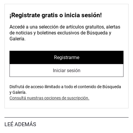
¡Registrate gratis o inicia sesión!
Accedé a una selección de artículos gratuitos, alertas
de noticias y boletines exclusivos de Búsqueda y
Galería.
Registrarme
Iniciar sesión
Disfrutá de acceso ilimitado a todo el contenido de Búsqueda
y Galería.
Consultá nuestras opciones de suscripción.
LEÉ ADEMÁS