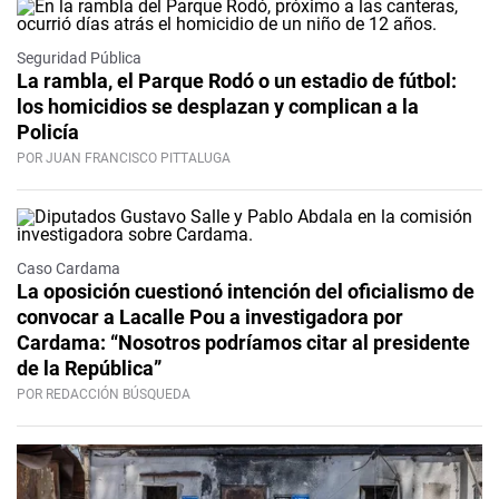
Seguridad Pública
La rambla, el Parque Rodó o un estadio de fútbol:
los homicidios se desplazan y complican a la
Policía
POR JUAN FRANCISCO PITTALUGA
Caso Cardama
La oposición cuestionó intención del oficialismo de
convocar a Lacalle Pou a investigadora por
Cardama: “Nosotros podríamos citar al presidente
de la República”
POR REDACCIÓN BÚSQUEDA