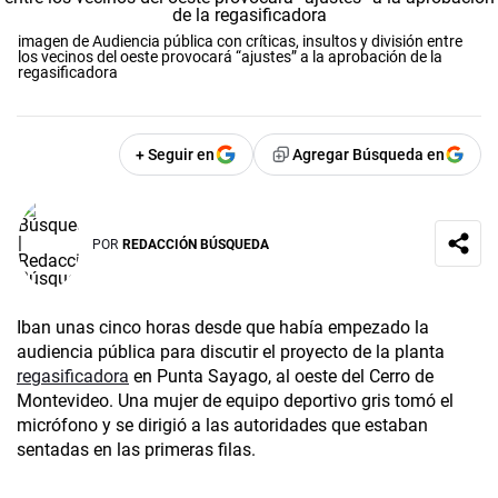
imagen de Audiencia pública con críticas, insultos y división entre
los vecinos del oeste provocará “ajustes” a la aprobación de la
regasificadora
+ Seguir en
Agregar Búsqueda en
POR
REDACCIÓN BÚSQUEDA
Iban unas cinco horas desde que había empezado la
audiencia pública para discutir el proyecto de la planta
regasificadora
en Punta Sayago, al oeste del Cerro de
Montevideo. Una mujer de equipo deportivo gris tomó el
micrófono y se dirigió a las autoridades que estaban
sentadas en las primeras filas.