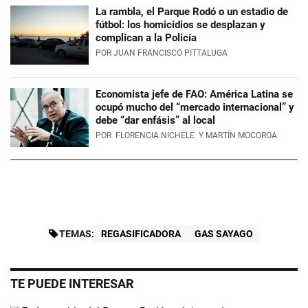
La rambla, el Parque Rodó o un estadio de
fútbol: los homicidios se desplazan y
complican a la Policía
POR
JUAN FRANCISCO PITTALUGA
Economista jefe de FAO: América Latina se
ocupó mucho del “mercado internacional” y
debe “dar enfásis” al local
POR
FLORENCIA NICHELE
Y MARTÍN MOCOROA
TEMAS:
REGASIFICADORA
GAS SAYAGO
TE PUEDE INTERESAR