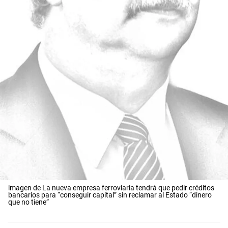
imagen de La nueva empresa ferroviaria tendrá que pedir créditos
bancarios para “conseguir capital” sin reclamar al Estado “dinero
que no tiene”