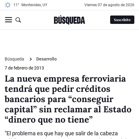
11°
Montevideo, UY
viernes 07 de agosto de 2026
Suscribite
Búsqueda
Desarrollo
7 de febrero de 2013
La nueva empresa ferroviaria
tendrá que pedir créditos
bancarios para “conseguir
capital” sin reclamar al Estado
“dinero que no tiene”
“El problema es que hay que salir de la cabeza