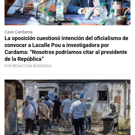
Caso Cardama
La oposición cuestionó intención del oficialismo de
convocar a Lacalle Pou a investigadora por
Cardama: “Nosotros podríamos citar al presidente
de la República”
POR REDACCIÓN BÚSQUEDA