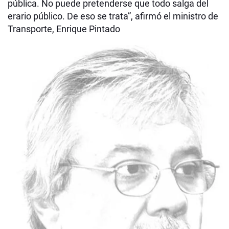
pública. No puede pretenderse que todo salga del
erario público. De eso se trata”, afirmó el ministro de
Transporte, Enrique Pintado