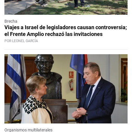
Brecha
Viajes a Israel de legisladores causan controversia;
el Frente Amplio rechazó las invitaciones
POR LEONEL GARCÍA
Organismos multilaterales