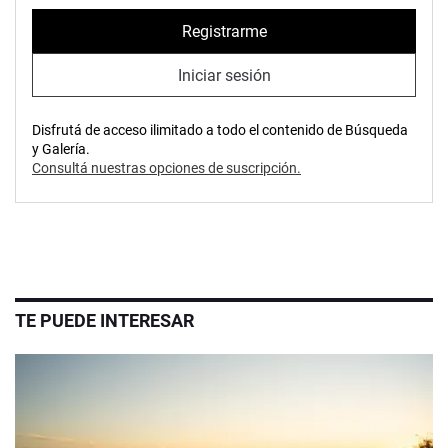
Registrarme
Iniciar sesión
Disfrutá de acceso ilimitado a todo el contenido de Búsqueda
y Galería.
Consultá nuestras opciones de suscripción.
TE PUEDE INTERESAR