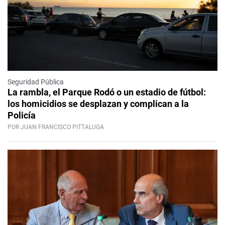
Seguridad Pública
La rambla, el Parque Rodó o un estadio de fútbol:
los homicidios se desplazan y complican a la
Policía
POR JUAN FRANCISCO PITTALUGA