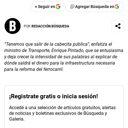
+ Seguir en
Agregar Búsqueda en
POR
REDACCIÓN BÚSQUEDA
“Tenemos que salir de la cabecita pública”, enfatiza el
ministro de Transporte, Enrique Pintado, que se entusiasma
y deja crecer la intensidad de sus palabras al explicar de
dónde saldrá el dinero para la infraestructura necesaria
para la reforma del ferrocarril.
¡Registrate gratis o inicia sesión!
Accedé a una selección de artículos gratuitos, alertas
de noticias y boletines exclusivos de Búsqueda y
Galería.