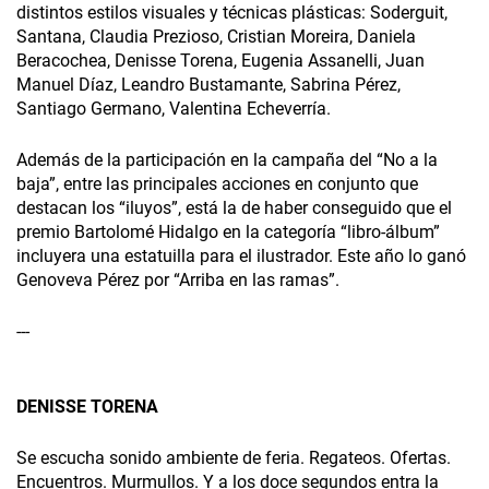
distintos estilos visuales y técnicas plásticas: Soderguit,
Santana, Claudia Prezioso, Cristian Moreira, Daniela
Beracochea, Denisse Torena, Eugenia Assanelli, Juan
Manuel Díaz, Leandro Bustamante, Sabrina Pérez,
Santiago Germano, Valentina Echeverría.
Además de la participación en la campaña del “No a la
baja”, entre las principales acciones en conjunto que
destacan los “iluyos”, está la de haber conseguido que el
premio Bartolomé Hidalgo en la categoría “libro-álbum”
incluyera una estatuilla para el ilustrador. Este año lo ganó
Genoveva Pérez por “Arriba en las ramas”.
---
DENISSE TORENA
Se escucha sonido ambiente de feria. Regateos. Ofertas.
Encuentros. Murmullos. Y a los doce segundos entra la