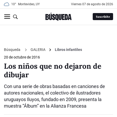
10°
Montevideo, UY
viernes 07 de agosto de 2026
Suscribite
Búsqueda
GALERIA
Libros infantiles
20 de octubre de 2016
Los niños que no dejaron de
dibujar
Con una serie de obras basadas en canciones de
autores nacionales, el colectivo de ilustradores
uruguayos Iluyos, fundado en 2009, presenta la
muestra “Álbum” en la Alianza Francesa