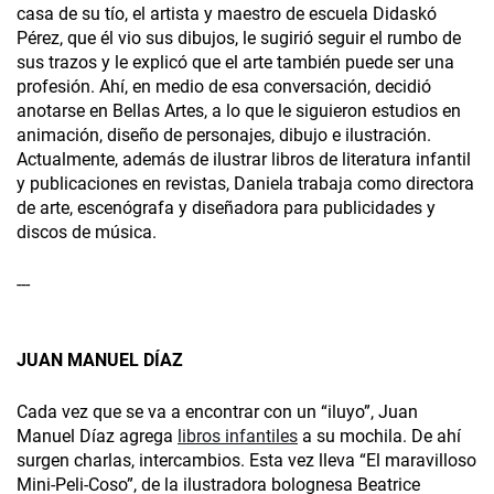
casa de su tío, el artista y maestro de escuela Didaskó
Pérez, que él vio sus dibujos, le sugirió seguir el rumbo de
sus trazos y le explicó que el arte también puede ser una
profesión. Ahí, en medio de esa conversación, decidió
anotarse en Bellas Artes, a lo que le siguieron estudios en
animación, diseño de personajes, dibujo e ilustración.
Actualmente, además de ilustrar libros de literatura infantil
y publicaciones en revistas, Daniela trabaja como directora
de arte, escenógrafa y diseñadora para publicidades y
discos de música.
---
JUAN MANUEL DÍAZ
Cada vez que se va a encontrar con un “iluyo”, Juan
Manuel Díaz agrega
libros infantiles
a su mochila. De ahí
surgen charlas, intercambios. Esta vez lleva “El maravilloso
Mini-Peli-Coso”, de la ilustradora bolognesa Beatrice