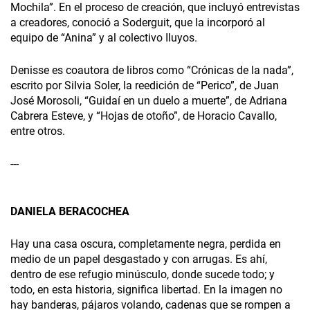
Mochila”. En el proceso de creación, que incluyó entrevistas
a creadores, conoció a Soderguit, que la incorporó al
equipo de “Anina” y al colectivo Iluyos.
Denisse es coautora de libros como “Crónicas de la nada”,
escrito por Silvia Soler, la reedición de “Perico”, de Juan
José Morosoli, “Guidaí en un duelo a muerte”, de Adriana
Cabrera Esteve, y “Hojas de otoño”, de Horacio Cavallo,
entre otros.
---
DANIELA BERACOCHEA
Hay una casa oscura, completamente negra, perdida en
medio de un papel desgastado y con arrugas. Es ahí,
dentro de ese refugio minúsculo, donde sucede todo; y
todo, en esta historia, significa libertad. En la imagen no
hay banderas, pájaros volando, cadenas que se rompen a