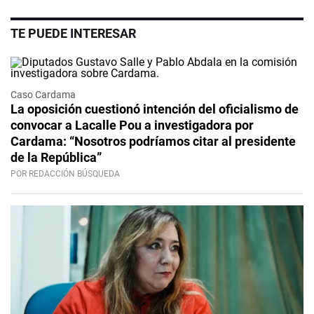
TE PUEDE INTERESAR
Caso Cardama
La oposición cuestionó intención del oficialismo de
convocar a Lacalle Pou a investigadora por
Cardama: “Nosotros podríamos citar al presidente
de la República”
POR REDACCIÓN BÚSQUEDA