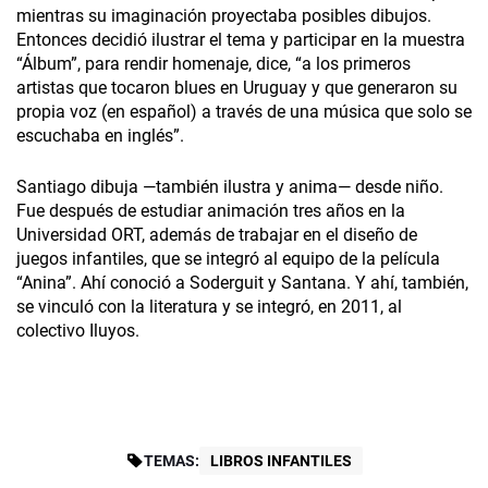
mientras su imaginación proyectaba posibles dibujos.
Entonces decidió ilustrar el tema y participar en la muestra
“Álbum”, para rendir homenaje, dice, “a los primeros
artistas que tocaron blues en Uruguay y que generaron su
propia voz (en español) a través de una música que solo se
escuchaba en inglés”.
Santiago dibuja —también ilustra y anima— desde niño.
Fue después de estudiar animación tres años en la
Universidad ORT, además de trabajar en el diseño de
juegos infantiles, que se integró al equipo de la película
“Anina”. Ahí conoció a Soderguit y Santana. Y ahí, también,
se vinculó con la literatura y se integró, en 2011, al
colectivo Iluyos.
TEMAS:
LIBROS INFANTILES