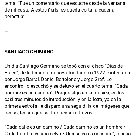
tema: “Fue un comentario que escuché desde la ventana
de mi casa: ‘A estos ñeris les queda corta la cadena
perpetua’”.
---
SANTIAGO GERMANO
Un día Santiago Germano se topó con el disco “Días de
Blues”, de la banda uruguaya fundada en 1972 e integrada
por Jorge Barral, Daniel Bertolone y Jorge Graf. Lo
encontró, lo escuchó y se detuvo en el cuarto tema: “Cada
hombre es un camino”. Porque algo en la música, en los
casi tres minutos de introducción, y en la letra, ya en la
primera estrofa, le disparó una seguidilla de imágenes que,
pensó, tenían que ser traducidas a trazos.
“Cada calle es un camino / Cada camino es un hombre /
Cada hombre es una selva / Una selva es un islote”, repetía