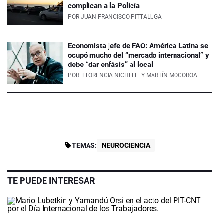
complican a la Policía
POR
JUAN FRANCISCO PITTALUGA
Economista jefe de FAO: América Latina se
ocupó mucho del “mercado internacional” y
debe “dar enfásis” al local
POR
FLORENCIA NICHELE
Y MARTÍN MOCOROA
TEMAS:
NEUROCIENCIA
TE PUEDE INTERESAR