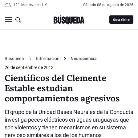
12°
Montevideo, UY
sábado 08 de agosto de 2026
Suscribite
Búsqueda
Información
Neurociencia
26 de septiembre de 2013
Científicos del Clemente
Estable estudian
comportamientos agresivos
El grupo de la Unidad Bases Neurales de la Conducta
investiga peces eléctricos en aguas uruguayas que
son violentos y tienen mecanismos en su sistema
nervioso similares a los de los humanos