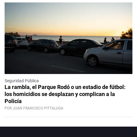
Seguridad Pública
La rambla, el Parque Rodó o un estadio de fútbol:
los homicidios se desplazan y complican a la
Policía
POR JUAN FRANCISCO PITTALUGA