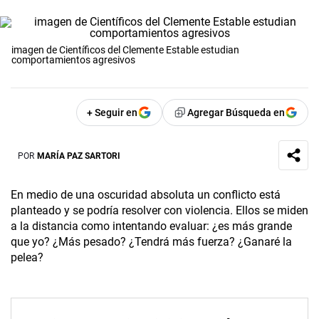
imagen de Científicos del Clemente Estable estudian
comportamientos agresivos
+ Seguir en
Agregar Búsqueda en
POR
MARÍA PAZ SARTORI
En medio de una oscuridad absoluta un conflicto está
planteado y se podría resolver con violencia. Ellos se miden
a la distancia como intentando evaluar: ¿es más grande
que yo? ¿Más pesado? ¿Tendrá más fuerza? ¿Ganaré la
pelea?