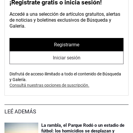
¡Registrate gratis o inicia sesión!
Accedé a una selección de artículos gratuitos, alertas
de noticias y boletines exclusivos de Búsqueda y
Galería.
Registrarme
Iniciar sesión
Disfrutá de acceso ilimitado a todo el contenido de Búsqueda
y Galería.
Consultá nuestras opciones de suscripción.
LEÉ ADEMÁS
La rambla, el Parque Rodó o un estadio de
fútbol: los homicidios se desplazan y