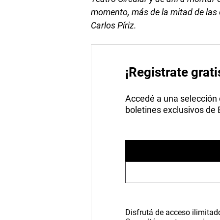
momento, más de la mitad de las 
Carlos Píriz.
¡Registrate grati
Accedé a una selección de
boletines exclusivos de
Disfrutá de acceso ilimitad