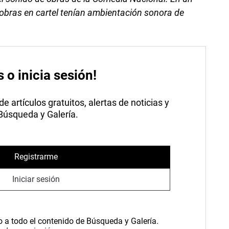
obras en cartel tenían ambientación sonora de
s o inicia sesión!
 artículos gratuitos, alertas de noticias y
 Búsqueda y Galería.
Registrarme
Iniciar sesión
o a todo el contenido de Búsqueda y Galería.