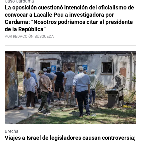
Caso Cardama
La oposición cuestionó intención del oficialismo de
convocar a Lacalle Pou a investigadora por
Cardama: “Nosotros podríamos citar al presidente
de la República”
POR REDACCIÓN BÚSQUEDA
Brecha
Viajes a Israel de legisladores causan controversia;