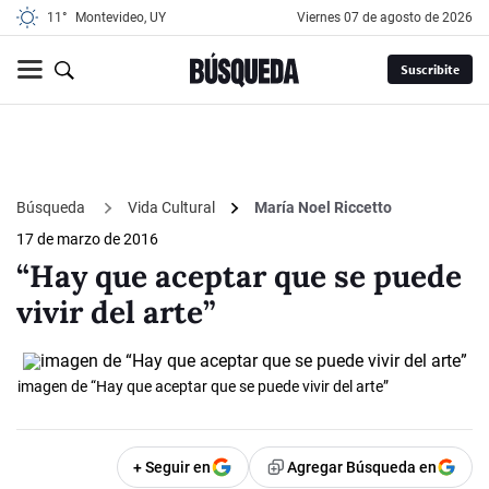
11°
Montevideo, UY
viernes 07 de agosto de 2026
Suscribite
Búsqueda
Vida Cultural
María Noel Riccetto
17 de marzo de 2016
“Hay que aceptar que se puede
vivir del arte”
imagen de “Hay que aceptar que se puede vivir del arte”
+ Seguir en
Agregar Búsqueda en