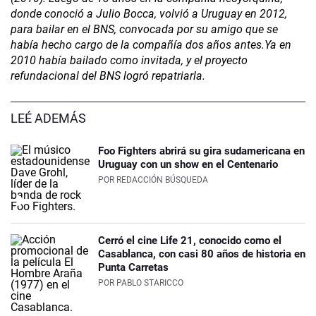
donde conoció a Julio Bocca, volvió a Uruguay en 2012,
para bailar en el BNS, convocada por su amigo que se
había hecho cargo de la compañía dos años antes.Ya en
2010 había bailado como invitada, y el proyecto
refundacional del BNS logró repatriarla.
LEÉ ADEMÁS
Foo Fighters abrirá su gira sudamericana en
Uruguay con un show en el Centenario
POR
REDACCIÓN BÚSQUEDA
Cerró el cine Life 21, conocido como el
Casablanca, con casi 80 años de historia en
Punta Carretas
POR
PABLO STARICCO