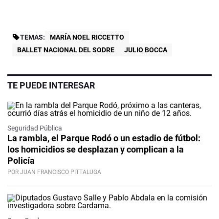
TEMAS:
MARÍA NOEL RICCETTO
BALLET NACIONAL DEL SODRE
JULIO BOCCA
TE PUEDE INTERESAR
Seguridad Pública
La rambla, el Parque Rodó o un estadio de fútbol:
los homicidios se desplazan y complican a la
Policía
POR JUAN FRANCISCO PITTALUGA