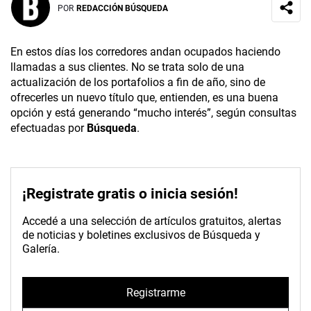
POR
REDACCIÓN BÚSQUEDA
En estos días los corredores andan ocupados haciendo
llamadas a sus clientes. No se trata solo de una
actualización de los portafolios a fin de año, sino de
ofrecerles un nuevo título que, entienden, es una buena
opción y está generando “mucho interés”, según consultas
efectuadas por
Búsqueda
.
¡Registrate gratis o inicia sesión!
Accedé a una selección de artículos gratuitos, alertas
de noticias y boletines exclusivos de Búsqueda y
Galería.
Registrarme