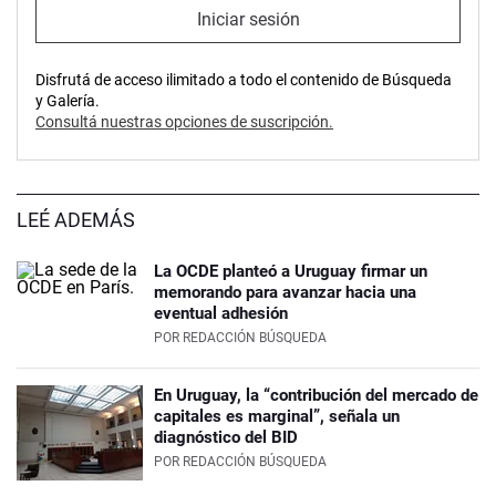
Iniciar sesión
Disfrutá de acceso ilimitado a todo el contenido de Búsqueda
y Galería.
Consultá nuestras opciones de suscripción.
LEÉ ADEMÁS
La OCDE planteó a Uruguay firmar un
memorando para avanzar hacia una
eventual adhesión
POR
REDACCIÓN BÚSQUEDA
En Uruguay, la “contribución del mercado de
capitales es marginal”, señala un
diagnóstico del BID
POR
REDACCIÓN BÚSQUEDA