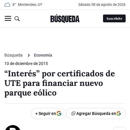
8°
Montevideo, UY
sábado 08 de agosto de 2026
Suscribite
Búsqueda
Economía
10 de diciembre de 2015
“Interés” por certificados de
UTE para financiar nuevo
parque eólico
+ Seguir en
Agregar Búsqueda en