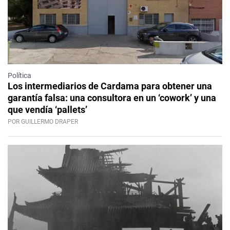
Política
Los intermediarios de Cardama para obtener una
garantía falsa: una consultora en un ‘cowork’ y una
que vendía ‘pallets’
POR GUILLERMO DRAPER