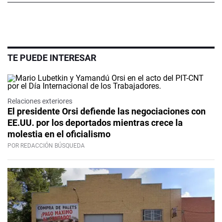
TE PUEDE INTERESAR
Relaciones exteriores
El presidente Orsi defiende las negociaciones con
EE.UU. por los deportados mientras crece la
molestia en el oficialismo
POR REDACCIÓN BÚSQUEDA