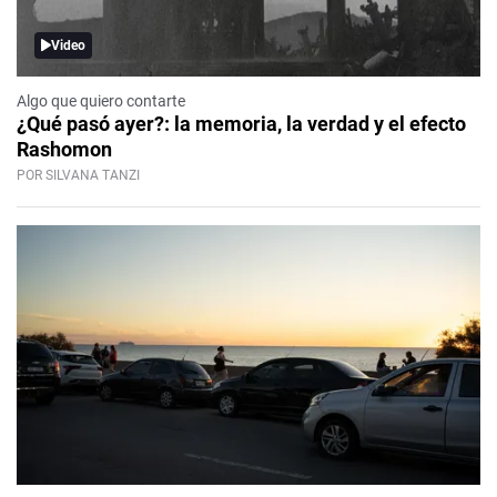
Video
Algo que quiero contarte
¿Qué pasó ayer?: la memoria, la verdad y el efecto
Rashomon
POR SILVANA TANZI