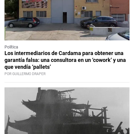
Política
Los intermediarios de Cardama para obtener una
garantía falsa: una consultora en un ‘cowork’ y una
que vendía ‘pallets’
POR GUILLERMO DRAPER