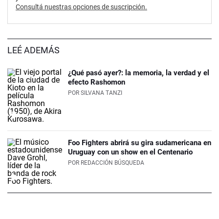
Consultá nuestras opciones de suscripción.
LEÉ ADEMÁS
¿Qué pasó ayer?: la memoria, la verdad y el
efecto Rashomon
POR
SILVANA TANZI
Foo Fighters abrirá su gira sudamericana en
Uruguay con un show en el Centenario
POR
REDACCIÓN BÚSQUEDA