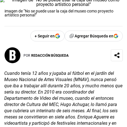
imagen de “No se puede usar la caja del museo como proyecto
artístico personal”
+ Seguir en
Agregar Búsqueda en
POR
REDACCIÓN BÚSQUEDA
Cuando tenía 12 años y jugaba al fútbol en el jardín del
Museo Nacional de Artes Visuales (MNAV), nunca pensó
que iba a trabajar allí durante 20 años, y mucho menos que
sería su director.
En 2010 era coordinador del
Departamento de Video del museo, cuando el entonces
director de Cultura del MEC, Hugo Achugar, lo llamó para
que cubriera un interinato de seis meses. Al final, los seis
meses se convirtieron en siete años. Enrique Aguerre es
videoartista y participó de festivales internacionales y en