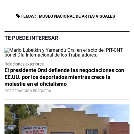
TEMAS:
MUSEO NACIONAL DE ARTES VISUALES
TE PUEDE INTERESAR
Relaciones exteriores
El presidente Orsi defiende las negociaciones con
EE.UU. por los deportados mientras crece la
molestia en el oficialismo
POR REDACCIÓN BÚSQUEDA