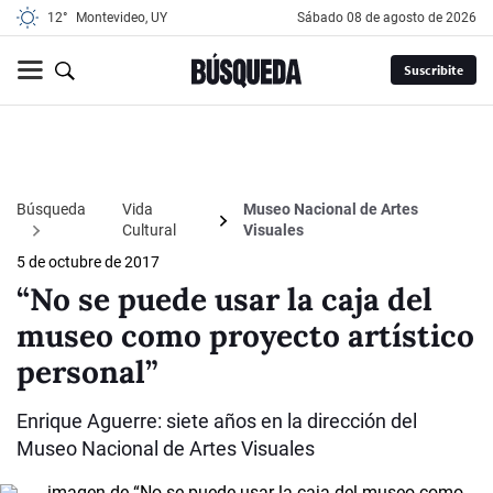
12°
Montevideo, UY
sábado 08 de agosto de 2026
Suscribite
Búsqueda
Vida
Museo Nacional de Artes
Cultural
Visuales
5 de octubre de 2017
“No se puede usar la caja del
museo como proyecto artístico
personal”
Enrique Aguerre: siete años en la dirección del
Museo Nacional de Artes Visuales