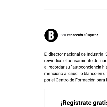
POR
REDACCIÓN BÚSQUEDA
El director nacional de Industri
reivindicó el pensamiento del nac
al recordar su “autoconciencia his
mencionó al caudillo blanco en u
por el Centro de Formación para l
¡Registrate grati