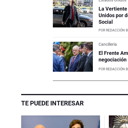
La Vertiente
Unidos por d
Social
POR
REDACCIÓN 
Cancillería
El Frente Am
negociación
POR
REDACCIÓN 
TE PUEDE INTERESAR