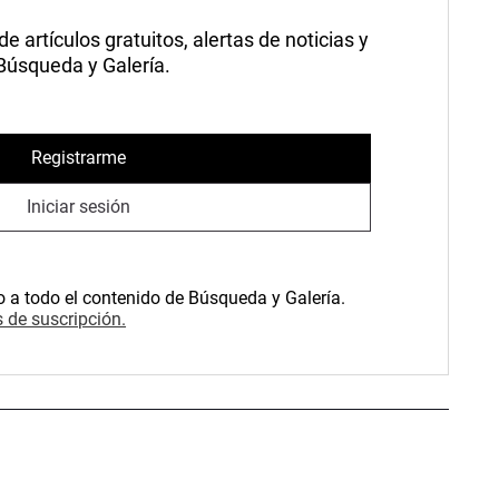
 artículos gratuitos, alertas de noticias y
 Búsqueda y Galería.
Registrarme
Iniciar sesión
o a todo el contenido de Búsqueda y Galería.
 de suscripción.