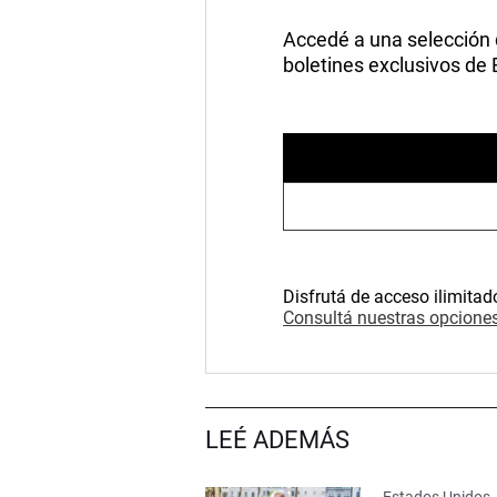
Accedé a una selección de
boletines exclusivos de
Disfrutá de acceso ilimitad
Consultá nuestras opciones
LEÉ ADEMÁS
Estados Unidos