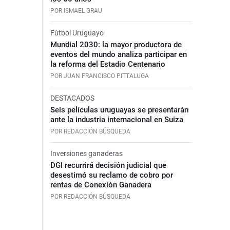
POR ISMAEL GRAU
Fútbol Uruguayo
Mundial 2030: la mayor productora de
eventos del mundo analiza participar en
la reforma del Estadio Centenario
POR JUAN FRANCISCO PITTALUGA
DESTACADOS
Seis películas uruguayas se presentarán
ante la industria internacional en Suiza
POR REDACCIÓN BÚSQUEDA
Inversiones ganaderas
DGI recurrirá decisión judicial que
desestimó su reclamo de cobro por
rentas de Conexión Ganadera
POR REDACCIÓN BÚSQUEDA