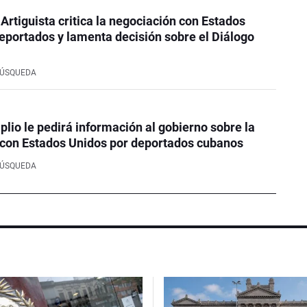
 Artiguista critica la negociación con Estados
eportados y lamenta decisión sobre el Diálogo
BÚSQUEDA
plio le pedirá información al gobierno sobre la
 con Estados Unidos por deportados cubanos
BÚSQUEDA