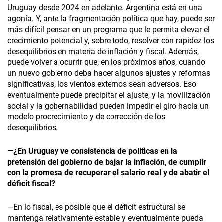
Uruguay desde 2024 en adelante. Argentina está en una
agonía. Y, ante la fragmentación política que hay, puede ser
más difícil pensar en un programa que le permita elevar el
crecimiento potencial y, sobre todo, resolver con rapidez los
desequilibrios en materia de inflación y fiscal. Además,
puede volver a ocurrir que, en los próximos años, cuando
un nuevo gobierno deba hacer algunos ajustes y reformas
significativas, los vientos externos sean adversos. Eso
eventualmente puede precipitar el ajuste, y la movilización
social y la gobernabilidad pueden impedir el giro hacia un
modelo procrecimiento y de corrección de los
desequilibrios.
—¿En Uruguay ve consistencia de políticas en la
pretensión del gobierno de bajar la inflación, de cumplir
con la promesa de recuperar el salario real y de abatir el
déficit fiscal?
—En lo fiscal, es posible que el déficit estructural se
mantenga relativamente estable y eventualmente pueda