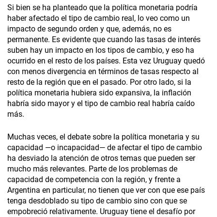
Si bien se ha planteado que la política monetaria podría
haber afectado el tipo de cambio real, lo veo como un
impacto de segundo orden y que, además, no es
permanente. Es evidente que cuando las tasas de interés
suben hay un impacto en los tipos de cambio, y eso ha
ocurrido en el resto de los países. Esta vez Uruguay quedó
con menos divergencia en términos de tasas respecto al
resto de la región que en el pasado. Por otro lado, si la
política monetaria hubiera sido expansiva, la inflación
habría sido mayor y el tipo de cambio real habría caído
más.
Muchas veces, el debate sobre la política monetaria y su
capacidad —o incapacidad— de afectar el tipo de cambio
ha desviado la atención de otros temas que pueden ser
mucho más relevantes. Parte de los problemas de
capacidad de competencia con la región, y frente a
Argentina en particular, no tienen que ver con que ese país
tenga desdoblado su tipo de cambio sino con que se
empobreció relativamente. Uruguay tiene el desafío por