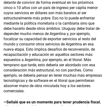
delante de convivir de forma eventual en los próximos
cinco o 10 años con un país de ingreso per cápita menor
cuyos servicios en dólares son más baratos al ser
estructuralmente más pobre. Eso no lo puede enfrentar
mediante la política monetaria o la cambiaria sino que
debe hacerlo desde otros ámbitos: Uruguay debe tratar de
depender mucho menos de Argentina y, por ejemplo,
focalizar su capacidad de exportar servicios al resto del
mundo y consumir otros servicios de Argentina en esa
nueva etapa. Esto implica desafíos de reconversión, de
recapacitación y educación en aquellos sectores más
expuestos a Argentina, por ejemplo, en el litoral. Más
temprano que tarde, esto debería ser abordado con esa
consideración más estructural, no con parches. Como
ejemplo, se debería pensar en tener muchas más empresas
tecnológicas y de software en el litoral que permitieran
absorver mano de obra vinculada hoy a los sectores
comerciales.
—Señaló que es un momento para tener prudencia fiscal.