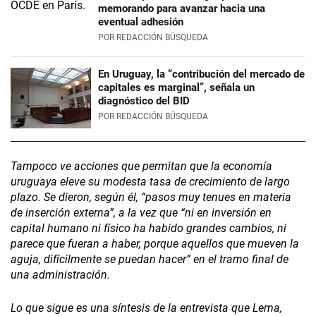
memorando para avanzar hacia una
eventual adhesión
POR
REDACCIÓN BÚSQUEDA
En Uruguay, la “contribución del mercado de
capitales es marginal”, señala un
diagnóstico del BID
POR
REDACCIÓN BÚSQUEDA
Tampoco ve acciones que permitan que la economía
uruguaya eleve su modesta tasa de crecimiento de largo
plazo. Se dieron, según él, “pasos muy tenues en materia
de inserción externa”, a la vez que “ni en inversión en
capital humano ni físico ha habido grandes cambios, ni
parece que fueran a haber, porque aquellos que mueven la
aguja, difícilmente se puedan hacer” en el tramo final de
una administración.
Lo que sigue es una síntesis de la entrevista que Lema,