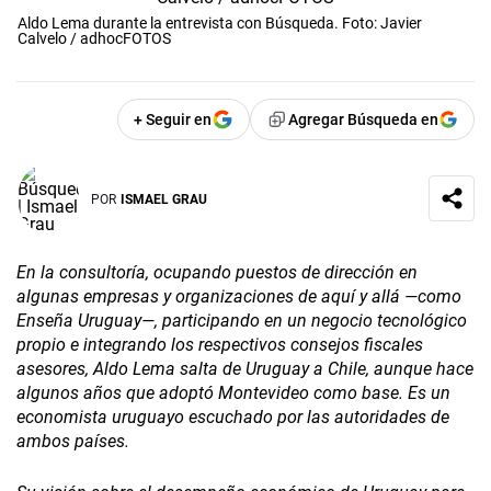
Aldo Lema durante la entrevista con Búsqueda. Foto: Javier
Calvelo / adhocFOTOS
+ Seguir en
Agregar Búsqueda en
POR
ISMAEL GRAU
En la consultoría, ocupando puestos de dirección en
algunas empresas y organizaciones de aquí y allá —como
Enseña Uruguay—, participando en un negocio tecnológico
propio e integrando los respectivos consejos fiscales
asesores, Aldo Lema salta de Uruguay a Chile, aunque hace
algunos años que adoptó Montevideo como base. Es un
economista uruguayo escuchado por las autoridades de
ambos países.