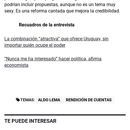
podrían incluir propuestas, aunque no es un tema muy
sexy. Es una reforma cantada que mejora la credibilidad.
Recuadros de la entrevista
La combinación “atractiva” que ofrece Uruguay, sin
importar quién ocupe el poder
“Nunca me ha interesado” hacer política, afirma
economista
TEMAS:
ALDO LEMA
RENDICIÓN DE CUENTAS
TE PUEDE INTERESAR