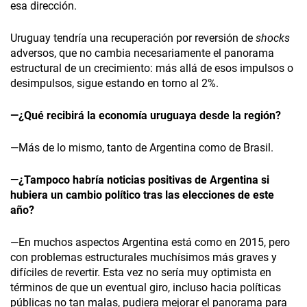
esa dirección.
Uruguay tendría una recuperación por reversión de
shocks
adversos, que no cambia necesariamente el panorama
estructural de un crecimiento: más allá de esos impulsos o
desimpulsos, sigue estando en torno al 2%.
—¿Qué recibirá la economía uruguaya desde la región?
—Más de lo mismo, tanto de Argentina como de Brasil.
—¿Tampoco habría noticias positivas de Argentina si
hubiera un cambio político tras las elecciones de este
año?
—En muchos aspectos Argentina está como en 2015, pero
con problemas estructurales muchísimos más graves y
difíciles de revertir. Esta vez no sería muy optimista en
términos de que un eventual giro, incluso hacia políticas
públicas no tan malas, pudiera mejorar el panorama para