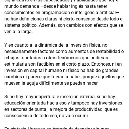
mundo demanda —desde hablar inglés hasta tener
conocimientos en programación o inteligencia artificial—
no hay definiciones claras ni cierto consenso desde todo el
sistema político. Además, son cambios con efectos que se
ven a la larga.
Y en cuanto a la dinámica de la inversión física, no
necesariamente factores como aumentos de rentabilidad o
rebajas tributarias u otros fenómenos que pudieran
estimularla son factibles en el corto plazo. Entonces, ni en
inversión en capital humano ni físico ha habido grandes
cambios ni parece que fueran a haber, porque aquellos que
mueven la aguja difícilmente se puedan hacer.
Si no hay mayor apertura e inserción externa, si no hay
educación orientada hacia eso y tampoco hay inversiones
en sectores de punta, la mejora de productividad, que es
consecuencia de todo eso, no va a ocurrir.