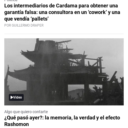
Los intermediarios de Cardama para obtener una
garantía falsa: una consultora en un ‘cowork’ y una
que vendía ‘pallets’
POR GUILLERMO DRAPER
Video
Algo que quiero contarte
¿Qué pasó ayer?: la memoria, la verdad y el efecto
Rashomon