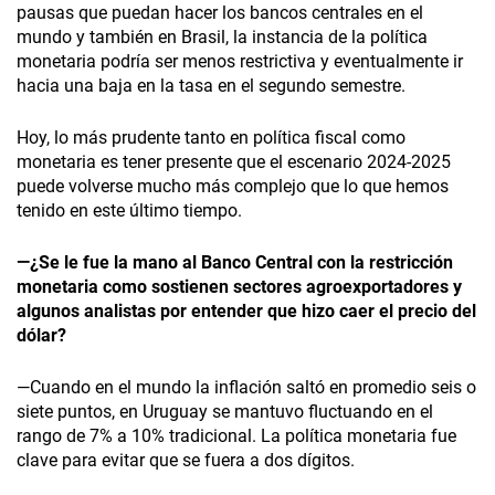
pausas que puedan hacer los bancos centrales en el
mundo y también en Brasil, la instancia de la política
monetaria podría ser menos restrictiva y eventualmente ir
hacia una baja en la tasa en el segundo semestre.
Hoy, lo más prudente tanto en política fiscal como
monetaria es tener presente que el escenario 2024-2025
puede volverse mucho más complejo que lo que hemos
tenido en este último tiempo.
—¿Se le fue la mano al Banco Central con la restricción
monetaria como sostienen sectores agroexportadores y
algunos analistas por entender que hizo caer el precio del
dólar?
—Cuando en el mundo la inflación saltó en promedio seis o
siete puntos, en Uruguay se mantuvo fluctuando en el
rango de 7% a 10% tradicional. La política monetaria fue
clave para evitar que se fuera a dos dígitos.