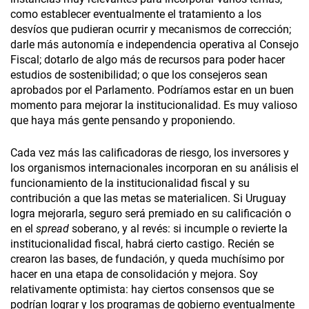
como establecer eventualmente el tratamiento a los
desvíos que pudieran ocurrir y mecanismos de corrección;
darle más autonomía e independencia operativa al Consejo
Fiscal; dotarlo de algo más de recursos para poder hacer
estudios de sostenibilidad; o que los consejeros sean
aprobados por el Parlamento. Podríamos estar en un buen
momento para mejorar la institucionalidad. Es muy valioso
que haya más gente pensando y proponiendo.
Cada vez más las calificadoras de riesgo, los inversores y
los organismos internacionales incorporan en su análisis el
funcionamiento de la institucionalidad fiscal y su
contribución a que las metas se materialicen. Si Uruguay
logra mejorarla, seguro será premiado en su calificación o
en el
spread
soberano, y al revés: si incumple o revierte la
institucionalidad fiscal, habrá cierto castigo. Recién se
crearon las bases, de fundación, y queda muchísimo por
hacer en una etapa de consolidación y mejora. Soy
relativamente optimista: hay ciertos consensos que se
podrían lograr y los programas de gobierno eventualmente