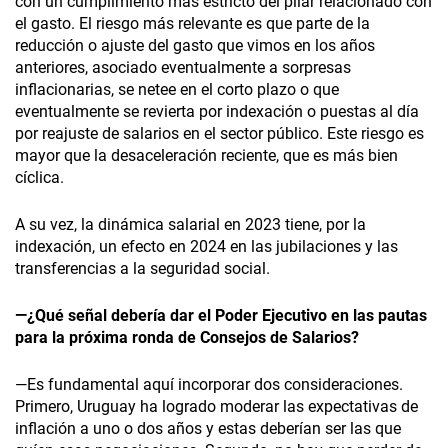
con un cumplimiento más estricto del pilar relacionado con
el gasto. El riesgo más relevante es que parte de la
reducción o ajuste del gasto que vimos en los años
anteriores, asociado eventualmente a sorpresas
inflacionarias, se netee en el corto plazo o que
eventualmente se revierta por indexación o puestas al día
por reajuste de salarios en el sector público. Este riesgo es
mayor que la desaceleración reciente, que es más bien
cíclica.
A su vez, la dinámica salarial en 2023 tiene, por la
indexación, un efecto en 2024 en las jubilaciones y las
transferencias a la seguridad social.
—¿Qué señal debería dar el Poder Ejecutivo en las pautas
para la próxima ronda de Consejos de Salarios?
—Es fundamental aquí incorporar dos consideraciones.
Primero, Uruguay ha logrado moderar las expectativas de
inflación a uno o dos años y estas deberían ser las que