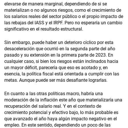
elevarse de manera marginal, dependiendo de si se
materializan o no algunos riesgos, como el crecimiento de
los salarios reales del sector público o el propio impacto de
las rebajas del IASS y el IRPF. Pero no esperaría un cambio
significativo en el resultado estructural.
Sin embargo, puede haber un deterioro cíclico por esta
desaceleración que ocurrió en la segunda parte del año
pasado y su extensión en la primera parte de 2023. En
cualquier caso, si bien los riesgos están inclinados hacia
un mayor déficit, parecería que eso es acotado y, en
esencia, la política fiscal está orientada a cumplir con las
metas. Aunque puede ser más desafiante lograrlas.
En cuanto a las otras políticas macro, habría una
moderación de la inflación este año que materializaría una
recuperación del salario real. Y en el contexto de
crecimiento potencial y efectivo bajo, lo más probable es
que avanzado el año haya algún impacto negativo en el
empleo. En este sentido, dependiendo un poco de las