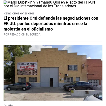
Relaciones exteriores
El presidente Orsi defiende las negociaciones con
EE.UU. por los deportados mientras crece la
molestia en el oficialismo
POR REDACCIÓN BÚSQUEDA
Política