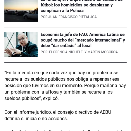
fútbol: los homicidios se desplazan y
complican a la Policía
POR
JUAN FRANCISCO PITTALUGA
Economista jefe de FAO: América Latina se
ocupó mucho del “mercado internacional” y
debe “dar enfásis” al local
POR
FLORENCIA NICHELE
Y MARTÍN MOCOROA
“En la medida en que cada vez que hay un problema se
recurre a los sueldos públicos nos obliga a repensar esa
posición que tuvimos en su momento. Porque mañana hay
un problema con la aftosa y también se recurre a los
sueldos públicos”, explicó.
Con el informe jurídico, el consejo directivo de AEBU
definirá si inicia o no acciones.