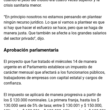
crisis sanitaria menor.
“En principio nosotros no estamos pensando en plantear
ningún recurso jurídico. Lo que sí vamos a plantear es que
si hay que hacer el esfuerzo se hace, pero que se haga de
manera justa. Que también se afecte a los grandes salarios
del sector privado”, dijo.
Aprobación parlamentaria
El proyecto que fue tratado el miércoles 14 de manera
urgente en el Parlamento establece un impuesto de
carácter mensual que afectará a los funcionarios públicos,
trabajadores de empresas con capital estatal y cargos de
confianza.
El impuesto se aplicará de manera progresiva a partir de
los $ 120.000 nominales. La primera franja, hasta los $
130.000 será de 5% de tasa; entre $ 130.001 y $ 150.000,