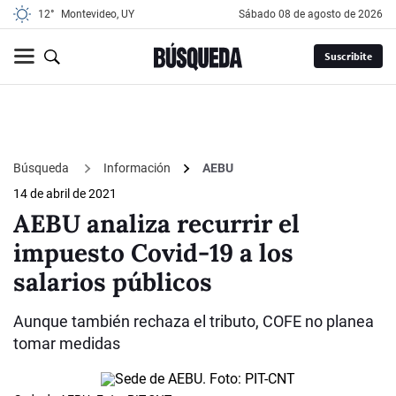
12°
Montevideo, UY
sábado 08 de agosto de 2026
Suscribite
Búsqueda
Información
AEBU
14 de abril de 2021
AEBU analiza recurrir el
impuesto Covid-19 a los
salarios públicos
Aunque también rechaza el tributo, COFE no planea
tomar medidas