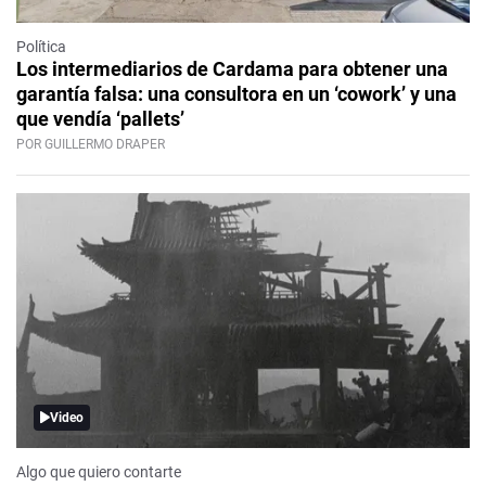
Política
Los intermediarios de Cardama para obtener una
garantía falsa: una consultora en un ‘cowork’ y una
que vendía ‘pallets’
POR GUILLERMO DRAPER
Video
Algo que quiero contarte