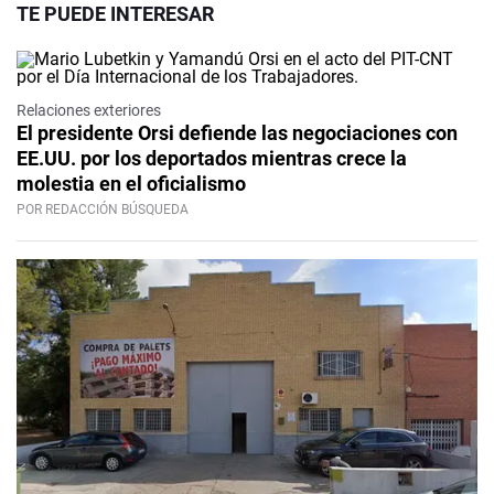
TE PUEDE INTERESAR
Relaciones exteriores
El presidente Orsi defiende las negociaciones con
EE.UU. por los deportados mientras crece la
molestia en el oficialismo
POR REDACCIÓN BÚSQUEDA