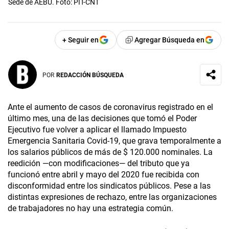
Sede de AEBU. Foto: PIT-CNT
+ Seguir en
Agregar Búsqueda en
POR
REDACCIÓN BÚSQUEDA
Ante el aumento de casos de coronavirus registrado en el
último mes, una de las decisiones que tomó el Poder
Ejecutivo fue volver a aplicar el llamado Impuesto
Emergencia Sanitaria Covid-19, que grava temporalmente a
los salarios públicos de más de $ 120.000 nominales. La
reedición —con modificaciones— del tributo que ya
funcionó entre abril y mayo del 2020 fue recibida con
disconformidad entre los sindicatos públicos. Pese a las
distintas expresiones de rechazo, entre las organizaciones
de trabajadores no hay una estrategia común.