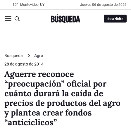
10°
Montevideo, UY
jueves 06 de agosto de 2026
Suscribite
Búsqueda
Agro
28 de agosto de 2014
Aguerre reconoce
“preocupación” oficial por
cuánto durará la caída de
precios de productos del agro
y plantea crear fondos
“anticíclicos”