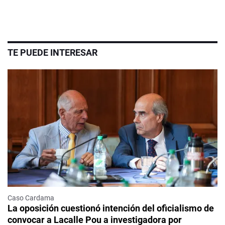
TE PUEDE INTERESAR
Caso Cardama
La oposición cuestionó intención del oficialismo de
convocar a Lacalle Pou a investigadora por