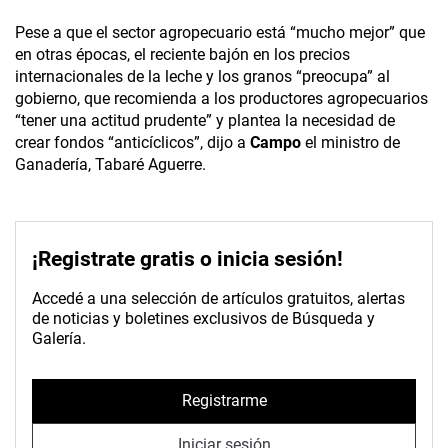
Pese a que el sector agropecuario está “mucho mejor” que
en otras épocas, el reciente bajón en los precios
internacionales de la leche y los granos “preocupa” al
gobierno, que recomienda a los productores agropecuarios
“tener una actitud prudente” y plantea la necesidad de
crear fondos “anticíclicos”, dijo a
Campo
el ministro de
Ganadería, Tabaré Aguerre.
¡Registrate gratis o inicia sesión!
Accedé a una selección de artículos gratuitos, alertas
de noticias y boletines exclusivos de Búsqueda y
Galería.
Registrarme
Iniciar sesión