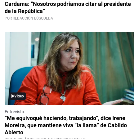
Cardama: “Nosotros podríamos citar al presidente
de la República”
POR REDACCIÓN BÚSQUEDA
Video
Entrevista
“Me equivoqué haciendo, trabajando”, dice Irene
Moreira, que mantiene viva “la llama” de Cabildo
Abierto