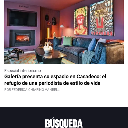
Especial interiorismo
Galería presenta su espacio en Casadeco: el
refugio de una periodista de estilo de vida
POR FEDERICA CHIARINO VANRELL