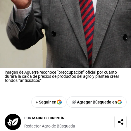
imagen de Aguerre reconoce “preocupación” oficial por cuánto
durará la caída de precios de productos del agro y plantea crear
fondos “anticíclicos”
+ Seguir en
Agregar Búsqueda en
POR
MAURO FLORENTÍN
Redactor Agro de Búsqueda