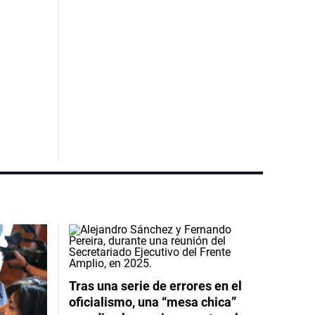
Tras una serie de errores en el
oficialismo, una “mesa chica”