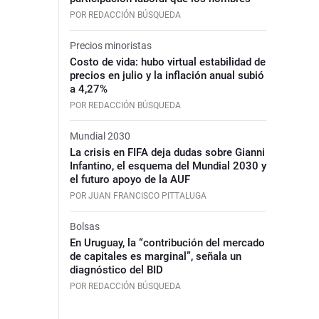
POR REDACCIÓN BÚSQUEDA
Precios minoristas
Costo de vida: hubo virtual estabilidad de
precios en julio y la inflación anual subió
a 4,27%
POR REDACCIÓN BÚSQUEDA
Mundial 2030
La crisis en FIFA deja dudas sobre Gianni
Infantino, el esquema del Mundial 2030 y
el futuro apoyo de la AUF
POR JUAN FRANCISCO PITTALUGA
Bolsas
En Uruguay, la “contribución del mercado
de capitales es marginal”, señala un
diagnóstico del BID
POR REDACCIÓN BÚSQUEDA