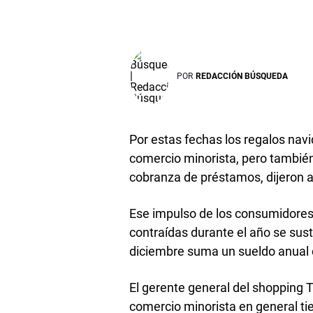
POR
REDACCIÓN BÚSQUEDA
Por estas fechas los regalos nav
comercio minorista, pero también 
cobranza de préstamos, dijeron 
Ese impulso de los consumidores 
contraídas durante el año se sus
diciembre suma un sueldo anual 
El gerente general del shopping 
comercio minorista en general ti