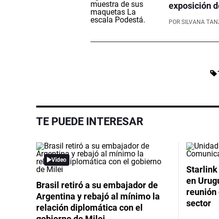
exposición d
POR
SILVANA TAN
TE PUEDE INTERESAR
Video
Starlink
en Urug
Brasil retiró a su embajador de
reunión 
Argentina y rebajó al mínimo la
sector
relación diplomática con el
gobierno de Milei