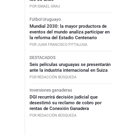
POR ISMAEL GRAU
Fútbol Uruguayo
Mundial 2030: la mayor productora de
eventos del mundo analiza participar en
la reforma del Estadio Centenario
POR JUAN FRANCISCO PITTALUGA
DESTACADOS
Seis películas uruguayas se presentarán
ante la industria internacional en Suiza
POR REDACCIÓN BÚSQUEDA
Inversiones ganaderas
DGI recurrirá decisión judicial que
desestimó su reclamo de cobro por
rentas de Conexión Ganadera
POR REDACCIÓN BÚSQUEDA