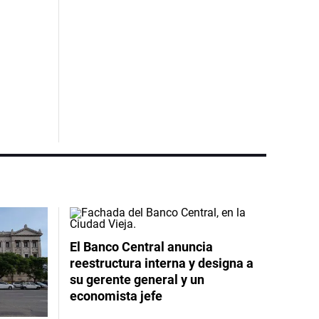
El Banco Central anuncia
reestructura interna y designa a
su gerente general y un
economista jefe