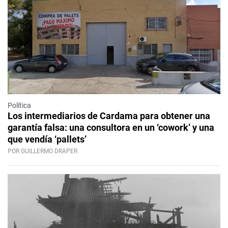
Política
Los intermediarios de Cardama para obtener una
garantía falsa: una consultora en un ‘cowork’ y una
que vendía ‘pallets’
POR GUILLERMO DRAPER