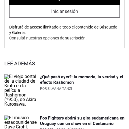
Iniciar sesión
Disfrutá de acceso ilimitado a todo el contenido de Búsqueda
y Galería.
Consultá nuestras opciones de suscripción.
LEÉ ADEMÁS
¿Qué pasó ayer?: la memoria, la verdad y el
efecto Rashomon
POR
SILVANA TANZI
Foo Fighters abrirá su gira sudamericana en
Uruguay con un show en el Centenario