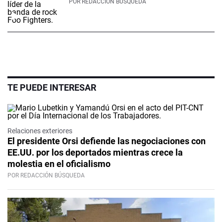
POR
REDACCIÓN BÚSQUEDA
TE PUEDE INTERESAR
Relaciones exteriores
El presidente Orsi defiende las negociaciones con
EE.UU. por los deportados mientras crece la
molestia en el oficialismo
POR REDACCIÓN BÚSQUEDA