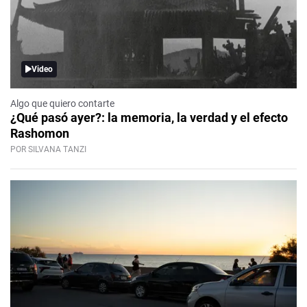
Video
Algo que quiero contarte
¿Qué pasó ayer?: la memoria, la verdad y el efecto
Rashomon
POR SILVANA TANZI