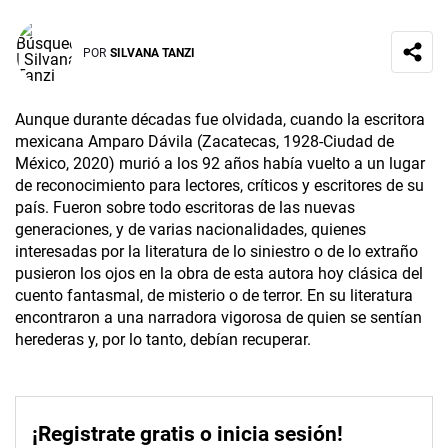
POR
SILVANA TANZI
Aunque durante décadas fue olvidada, cuando la escritora
mexicana Amparo Dávila (Zacatecas, 1928-Ciudad de
México, 2020) murió a los 92 años había vuelto a un lugar
de reconocimiento para lectores, críticos y escritores de su
país. Fueron sobre todo escritoras de las nuevas
generaciones, y de varias nacionalidades, quienes
interesadas por la literatura de lo siniestro o de lo extraño
pusieron los ojos en la obra de esta autora hoy clásica del
cuento fantasmal, de misterio o de terror. En su literatura
encontraron a una narradora vigorosa de quien se sentían
herederas y, por lo tanto, debían recuperar.
¡Registrate gratis o inicia sesión!