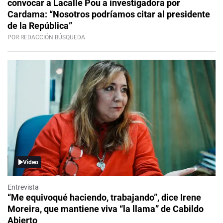
convocar a Lacalle Pou a investigadora por
Cardama: “Nosotros podríamos citar al presidente
de la República”
POR REDACCIÓN BÚSQUEDA
Video
Entrevista
“Me equivoqué haciendo, trabajando”, dice Irene
Moreira, que mantiene viva “la llama” de Cabildo
Abierto