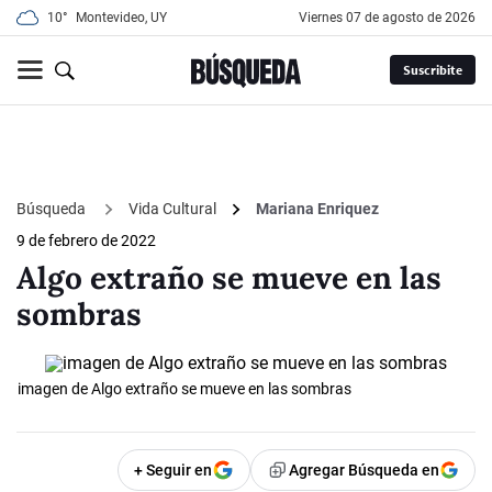
10°
Montevideo, UY
viernes 07 de agosto de 2026
Suscribite
Búsqueda
Vida Cultural
Mariana Enriquez
9 de febrero de 2022
Algo extraño se mueve en las
sombras
imagen de Algo extraño se mueve en las sombras
+ Seguir en
Agregar Búsqueda en