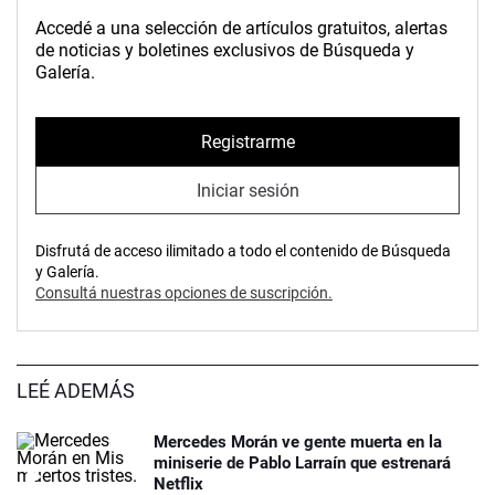
Accedé a una selección de artículos gratuitos, alertas
de noticias y boletines exclusivos de Búsqueda y
Galería.
Registrarme
Iniciar sesión
Disfrutá de acceso ilimitado a todo el contenido de Búsqueda
y Galería.
Consultá nuestras opciones de suscripción.
LEÉ ADEMÁS
Mercedes Morán ve gente muerta en la
miniserie de Pablo Larraín que estrenará
Netflix