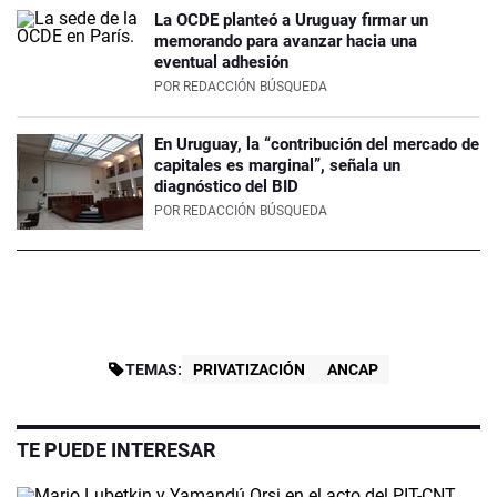
La OCDE planteó a Uruguay firmar un
memorando para avanzar hacia una
eventual adhesión
POR
REDACCIÓN BÚSQUEDA
En Uruguay, la “contribución del mercado de
capitales es marginal”, señala un
diagnóstico del BID
POR
REDACCIÓN BÚSQUEDA
TEMAS:
PRIVATIZACIÓN
ANCAP
TE PUEDE INTERESAR