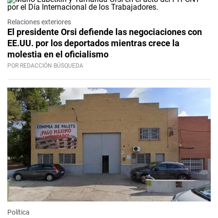
Relaciones exteriores
El presidente Orsi defiende las negociaciones con
EE.UU. por los deportados mientras crece la
molestia en el oficialismo
POR REDACCIÓN BÚSQUEDA
Política