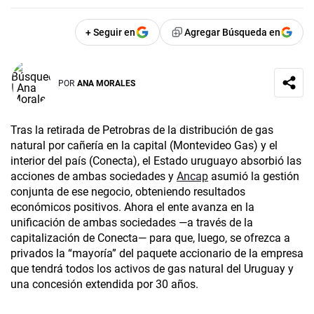
+ Seguir en
Agregar Búsqueda en
POR
ANA MORALES
Tras la retirada de Petrobras de la distribución de gas
natural por cañería en la capital (Montevideo Gas) y el
interior del país (Conecta), el Estado uruguayo absorbió las
acciones de ambas sociedades y
Ancap
asumió la gestión
conjunta de ese negocio, obteniendo resultados
económicos positivos. Ahora el ente avanza en la
unificación de ambas sociedades —a través de la
capitalización de Conecta— para que, luego, se ofrezca a
privados la “mayoría” del paquete accionario de la empresa
que tendrá todos los activos de gas natural del Uruguay y
una concesión extendida por 30 años.