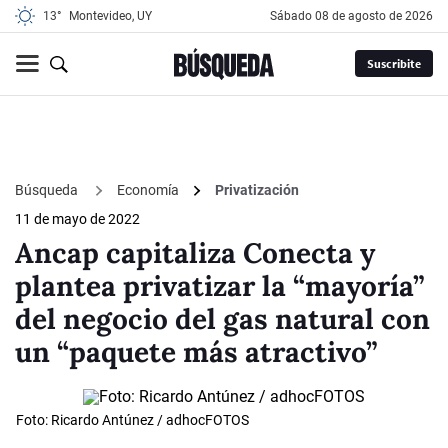
13°
Montevideo, UY
sábado 08 de agosto de 2026
Suscribite
Búsqueda
Economía
Privatización
11 de mayo de 2022
Ancap capitaliza Conecta y
plantea privatizar la “mayoría”
del negocio del gas natural con
un “paquete más atractivo”
Foto: Ricardo Antúnez / adhocFOTOS