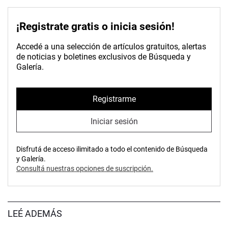
¡Registrate gratis o inicia sesión!
Accedé a una selección de artículos gratuitos, alertas
de noticias y boletines exclusivos de Búsqueda y
Galería.
Registrarme
Iniciar sesión
Disfrutá de acceso ilimitado a todo el contenido de Búsqueda
y Galería.
Consultá nuestras opciones de suscripción.
LEÉ ADEMÁS