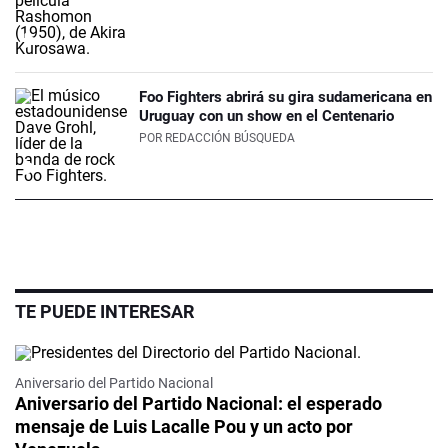
Foo Fighters abrirá su gira sudamericana en
Uruguay con un show en el Centenario
POR
REDACCIÓN BÚSQUEDA
TE PUEDE INTERESAR
Aniversario del Partido Nacional
Aniversario del Partido Nacional: el esperado
mensaje de Luis Lacalle Pou y un acto por