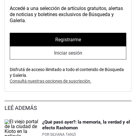
Accedé a una selección de artículos gratuitos, alertas
de noticias y boletines exclusivos de Búsqueda y
Galería.
Registrarme
Iniciar sesión
Disfrutá de acceso ilimitado a todo el contenido de Búsqueda
y Galería.
Consultá nuestras opciones de suscripción.
LEÉ ADEMÁS
¿Qué pasó ayer?: la memoria, la verdad y el
efecto Rashomon
POR
SILVANA TANZI