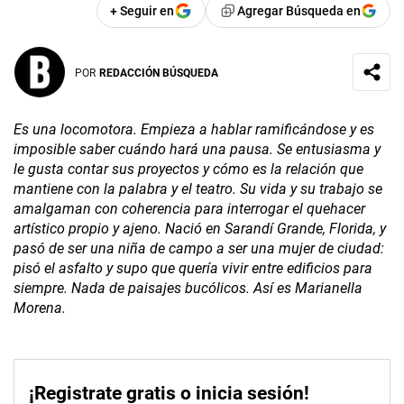
+ Seguir en
Agregar Búsqueda en
POR
REDACCIÓN BÚSQUEDA
Es una locomotora. Empieza a hablar ramificándose y es
imposible saber cuándo hará una pausa. Se entusiasma y
le gusta contar sus proyectos y cómo es la relación que
mantiene con la palabra y el teatro. Su vida y su trabajo se
amalgaman con coherencia para interrogar el quehacer
artístico propio y ajeno. Nació en Sarandí Grande, Florida, y
pasó de ser una niña de campo a ser una mujer de ciudad:
pisó el asfalto y supo que quería vivir entre edificios para
siempre. Nada de paisajes bucólicos. Así es Marianella
Morena.
¡Registrate gratis o inicia sesión!