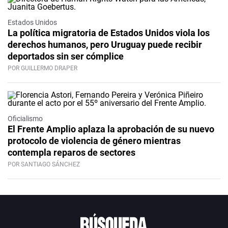
Estados Unidos
La política migratoria de Estados Unidos viola los
derechos humanos, pero Uruguay puede recibir
deportados sin ser cómplice
POR GUILLERMO DRAPER
Oficialismo
El Frente Amplio aplaza la aprobación de su nuevo
protocolo de violencia de género mientras
contempla reparos de sectores
POR SANTIAGO SÁNCHEZ