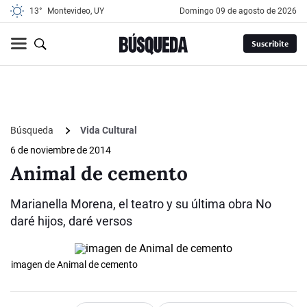
13°
Montevideo, UY
domingo 09 de agosto de 2026
Suscribite
Búsqueda
Vida Cultural
6 de noviembre de 2014
Animal de cemento
Marianella Morena, el teatro y su última obra No
daré hijos, daré versos
imagen de Animal de cemento