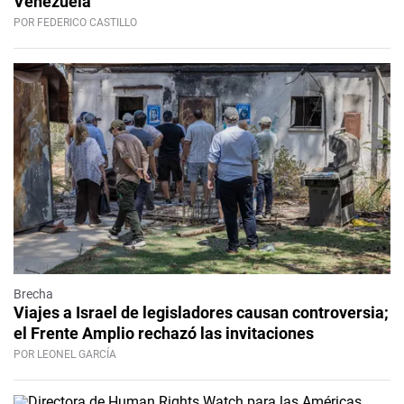
Venezuela
POR FEDERICO CASTILLO
Brecha
Viajes a Israel de legisladores causan controversia;
el Frente Amplio rechazó las invitaciones
POR LEONEL GARCÍA