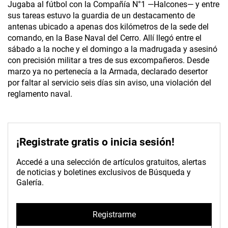
Jugaba al fútbol con la Compañía N°1 —Halcones— y entre
sus tareas estuvo la guardia de un destacamento de
antenas ubicado a apenas dos kilómetros de la sede del
comando, en la Base Naval del Cerro. Allí llegó entre el
sábado a la noche y el domingo a la madrugada y asesinó
con precisión militar a tres de sus excompañeros. Desde
marzo ya no pertenecía a la Armada, declarado desertor
por faltar al servicio seis días sin aviso, una violación del
reglamento naval.
¡Registrate gratis o inicia sesión!
Accedé a una selección de artículos gratuitos, alertas
de noticias y boletines exclusivos de Búsqueda y
Galería.
Registrarme