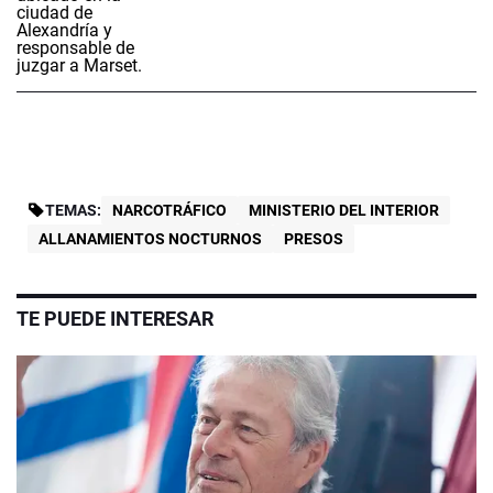
TEMAS:
NARCOTRÁFICO
MINISTERIO DEL INTERIOR
ALLANAMIENTOS NOCTURNOS
PRESOS
TE PUEDE INTERESAR