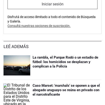
Iniciar sesión
Disfrutá de acceso ilimitado a todo el contenido de Búsqueda
y Galería.
Consultá nuestras opciones de suscripción.
LEÉ ADEMÁS
La rambla, el Parque Rodó o un estadio de
fútbol: los homicidios se desplazan y
complican a la Policía
Caso Marset: 'marshals' se oponen a que el
abogado uruguayo se reúna en privado con
el narcotraficante