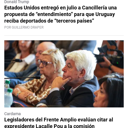
Donald Trump
Estados Unidos entregó en julio a Cancillería una
propuesta de “entendimiento” para que Uruguay
reciba deportados de “terceros países”
POR GUILLERMO DRAPER
Cardama
Legisladores del Frente Amplio evalúan citar al
expresidente Lacalle Pou a la comisión