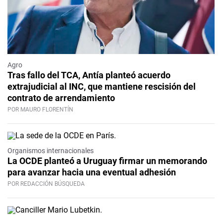
Agro
Tras fallo del TCA, Antía planteó acuerdo
extrajudicial al INC, que mantiene rescisión del
contrato de arrendamiento
POR MAURO FLORENTÍN
Organismos internacionales
La OCDE planteó a Uruguay firmar un memorando
para avanzar hacia una eventual adhesión
POR REDACCIÓN BÚSQUEDA