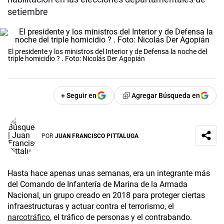
setiembre
El presidente y los ministros del Interior y de Defensa la noche del
triple homicidio ? . Foto: Nicolás Der Agopián
+ Seguir en
Agregar Búsqueda en
POR
JUAN FRANCISCO PITTALUGA
Hasta hace apenas unas semanas, era un integrante más
del Comando de Infantería de Marina de la Armada
Nacional, un grupo creado en 2018 para proteger ciertas
infraestructuras y actuar contra el terrorismo, el
narcotráfico
, el tráfico de personas y el contrabando.